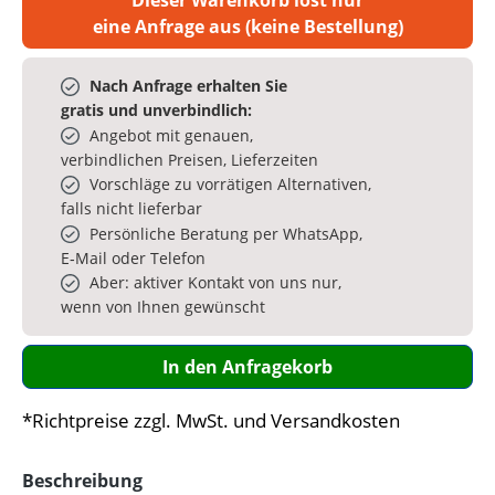
eine Anfrage aus (keine Bestellung)
Nach Anfrage erhalten Sie
gratis und unverbindlich:
Angebot mit genauen,
verbindlichen Preisen, Lieferzeiten
Vorschläge zu vorrätigen Alternativen,
falls nicht lieferbar
Persönliche Beratung per WhatsApp,
E‑Mail oder Telefon
Aber: aktiver Kontakt von uns nur,
wenn von Ihnen gewünscht
In den Anfragekorb
*Richtpreise zzgl. MwSt. und Versandkosten
Beschreibung