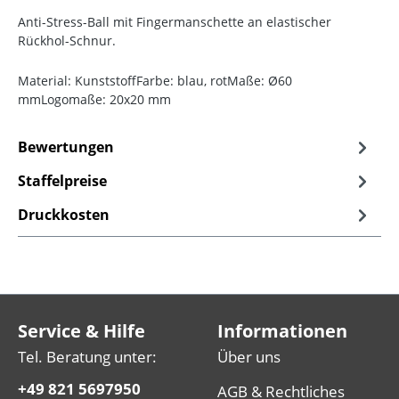
Anti-Stress-Ball mit Fingermanschette an elastischer
Rückhol-Schnur.
Material: KunststoffFarbe: blau, rotMaße: Ø60
mmLogomaße: 20x20 mm
Bewertungen
Staffelpreise
Druckkosten
Service & Hilfe
Informationen
Tel. Beratung unter:
Über uns
+49 821 5697950
AGB & Rechtliches