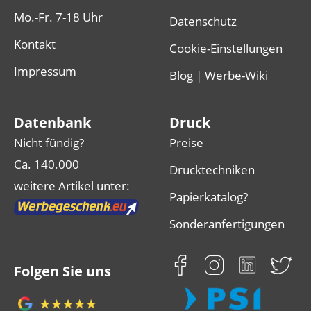
Mo.-Fr. 7-18 Uhr
Datenschutz
Kontakt
Cookie-Einstellungen
Impressum
Blog | Werbe-Wiki
Datenbank
Druck
Nicht fündig?
Preise
Ca. 140.000
Drucktechniken
weitere Artikel unter:
Papierkatalog?
Sonderanfertigungen
Folgen Sie uns