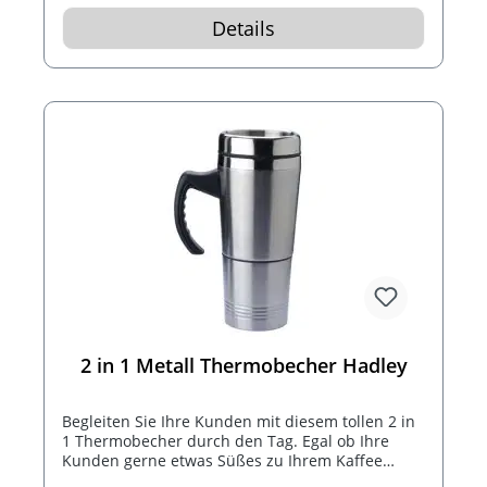
Details
2 in 1 Metall Thermobecher Hadley
Begleiten Sie Ihre Kunden mit diesem tollen 2 in
1 Thermobecher durch den Tag. Egal ob Ihre
Kunden gerne etwas Süßes zu Ihrem Kaffee
genießen oder lieber frisch gebrühten Tee