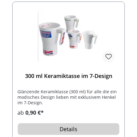
300 ml Keramiktasse im 7-Design
Glänzende Keramiktasse (300 ml) für alle die ein
modisches Design lieben mit exklusivem Henkel
im 7-Design.
ab
0,90 €*
Details