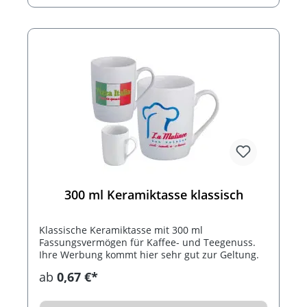
300 ml Keramiktasse klassisch
Klassische Keramiktasse mit 300 ml
Fassungsvermögen für Kaffee- und Teegenuss.
Ihre Werbung kommt hier sehr gut zur Geltung.
ab
0,67 €*