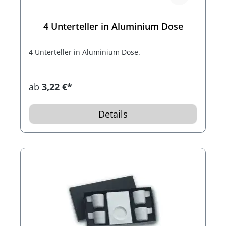
4 Unterteller in Aluminium Dose
4 Unterteller in Aluminium Dose.
ab
3,22 €*
Details