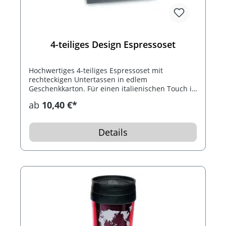
4-teiliges Design Espressoset
Hochwertiges 4-teiliges Espressoset mit
rechteckigen Untertassen in edlem
Geschenkkarton. Für einen italienischen Touch in
Ihrer Kaffeepause...
ab
10,40 €*
Details