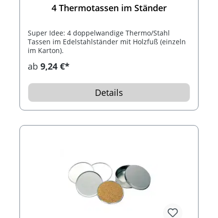
4 Thermotassen im Ständer
Super Idee: 4 doppelwandige Thermo/Stahl
Tassen im Edelstahlständer mit Holzfuß (einzeln
im Karton).
ab
9,24 €*
Details