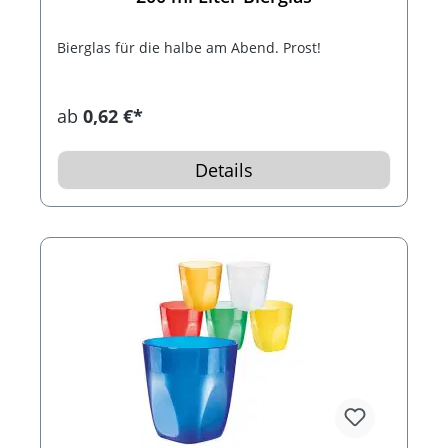
Bierglas für die halbe am Abend. Prost!
ab
0,62 €*
Details