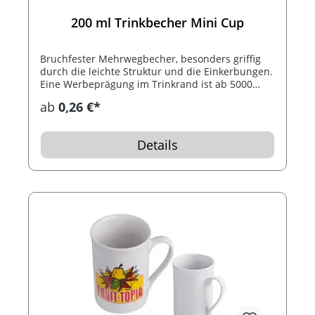
200 ml Trinkbecher Mini Cup
Bruchfester Mehrwegbecher, besonders griffig
durch die leichte Struktur und die Einkerbungen.
Eine Werbeprägung im Trinkrand ist ab 5000
Stück möglich. Füllmenge: 0,2 Liter.
ab
0,26 €*
Details