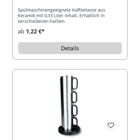
Spülmaschinengeeignete Kaffeetasse aus
Keramik mit 0,33 Liter Inhalt. Erhältlich in
verschiedenen Farben.
ab
1,22 €*
Details