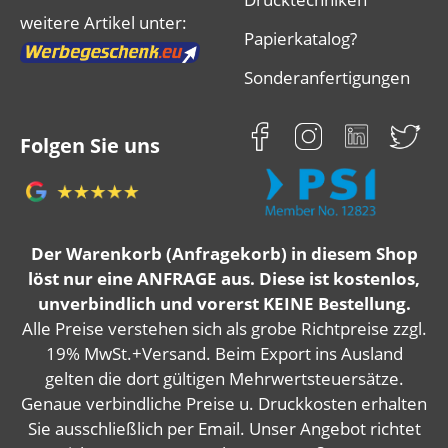
weitere Artikel unter:
Papierkatalog?
Sonderanfertigungen
Folgen Sie uns
Der Warenkorb (Anfragekorb) in diesem Shop
löst nur eine ANFRAGE aus. Diese ist kostenlos,
unverbindlich und vorerst KEINE Bestellung.
Alle Preise verstehen sich als grobe Richtpreise zzgl.
19% MwSt.+Versand. Beim Export ins Ausland
gelten die dort gültigen Mehrwertsteuersätze.
Genaue verbindliche Preise u. Druckkosten erhalten
Sie ausschließlich per Email. Unser Angebot richtet