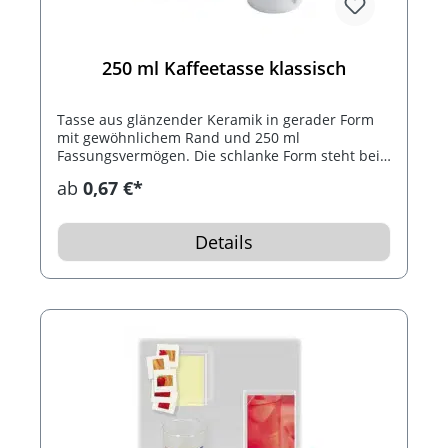
250 ml Kaffeetasse klassisch
Tasse aus glänzender Keramik in gerader Form
mit gewöhnlichem Rand und 250 ml
Fassungsvermögen. Die schlanke Form steht bei
dieser Tasse im Vordergrund.
ab
0,67 €*
Details