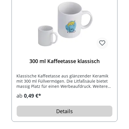
300 ml Kaffeetasse klassisch
Klassische Kaffeetasse aus glänzender Keramik
mit 300 ml Füllvermögen. Die Litfaßsäule bietet
massig Platz für einen Werbeaufdruck. Weitere
Farbe auf Anfrage möglich.
ab
0,49 €*
Details