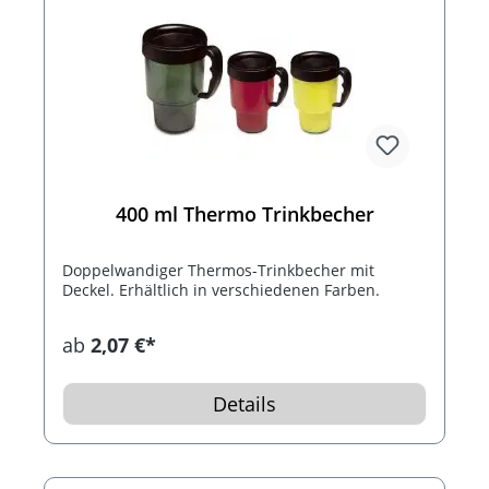
400 ml Thermo Trinkbecher
Doppelwandiger Thermos-Trinkbecher mit
Deckel. Erhältlich in verschiedenen Farben.
ab
2,07 €*
Details