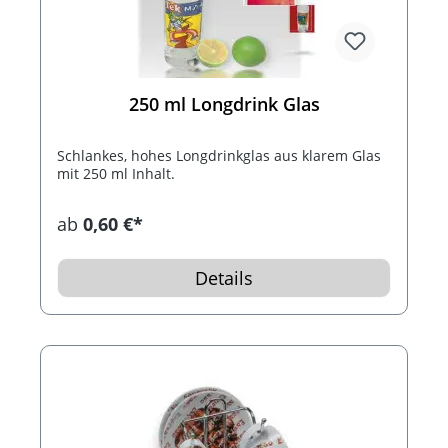
250 ml Longdrink Glas
Schlankes, hohes Longdrinkglas aus klarem Glas
mit 250 ml Inhalt.
ab
0,60 €*
Details