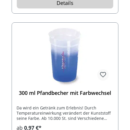
Details
300 ml Pfandbecher mit Farbwechsel
Da wird ein Getränk zum Erlebnis! Durch
Temperatureinwirkung verändert der Kunststoff
seine Farbe. Ab 10.000 St. sind Verschiedene
Varianten und Ausführungen möglich.
ab
0,97 €*