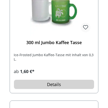
300 ml Jumbo Kaffee Tasse
Ice-Frosted Jumbo Kaffee-Tasse mit Inhalt von 0,3
L.
ab
1,60 €*
Details