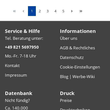
1
2
3
4
5
Service & Hilfe
Informationen
Tel. Beratung unter:
Über uns
+49 821 5697950
AGB & Rechtliches
Mo.-Fr. 7-18 Uhr
Datenschutz
Kontakt
Cookie-Einstellungen
Impressum
Blog | Werbe-Wiki
Datenbank
Druck
Nicht fündig?
Preise
Ca. 140.000
Drucktechniken