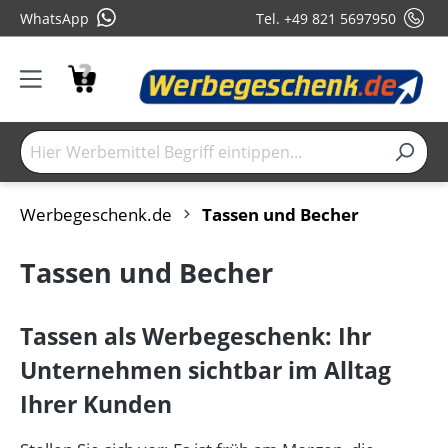
WhatsApp
Tel. +49 821 5697950
Werbegeschenk.de
Tassen und Becher
Tassen und Becher
Tassen als Werbegeschenk: Ihr
Unternehmen sichtbar im Alltag
Ihrer Kunden