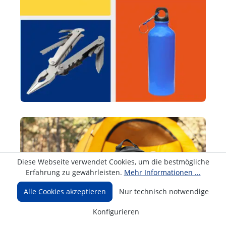
Diese Webseite verwendet Cookies, um die bestmögliche
Erfahrung zu gewährleisten.
Mehr Informationen ...
Alle Cookies akzeptieren
Nur technisch notwendige
Konfigurieren