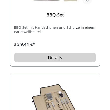
BBQ-Set
BBQ-Set mit Handschuhen und Schürze in einem
Baumwollbeutel.
ab
9,41 €*
Details