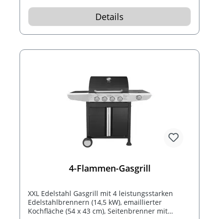
Details
4-Flammen-Gasgrill
XXL Edelstahl Gasgrill mit 4 leistungsstarken
Edelstahlbrennern (14,5 kW), emaillierter
Kochfläche (54 x 43 cm), Seitenbrenner mit