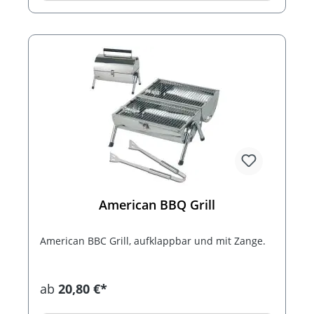
American BBQ Grill
American BBC Grill, aufklappbar und mit Zange.
ab
20,80 €*