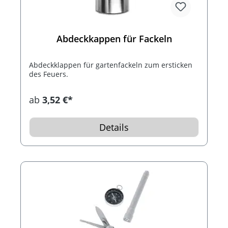
Abdeckkappen für Fackeln
Abdeckklappen für gartenfackeln zum ersticken
des Feuers.
ab
3,52 €*
Details