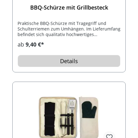
BBQ-Schürze mit Grillbesteck
Praktische BBQ-Schürze mit Tragegriff und
Schulterriemen zum Umhängen. Im Lieferumfang
befindet sich qualitativ hochwertiges
Grillbesteck.
ab
9,40 €*
Details