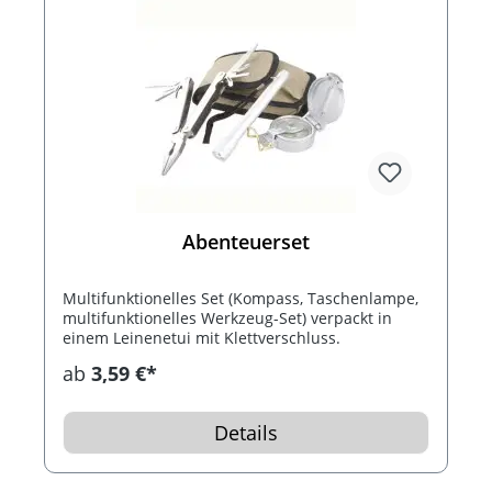
Abenteuerset
Multifunktionelles Set (Kompass, Taschenlampe,
multifunktionelles Werkzeug-Set) verpackt in
einem Leinenetui mit Klettverschluss.
ab
3,59 €*
Details