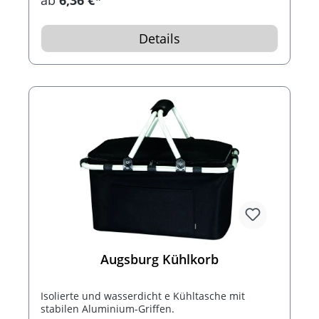
Details
Augsburg Kühlkorb
Isolierte und wasserdicht e Kühltasche mit
stabilen Aluminium-Griffen.