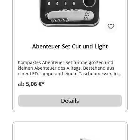
Abenteuer Set Cut und Light
Kompaktes Abenteuer Set für die großen und
kleinen Abenteuer des Alltags. Bestehend aus
einer LED-Lampe und einem Taschenmesser, in
einer Geschenkbox.
ab
5,06 €*
Details