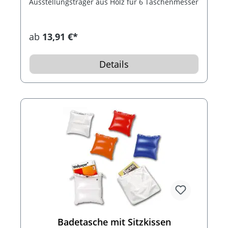
Ausstellungsträger aus Holz für 6 Taschenmesser
ab
13,91 €*
Details
Badetasche mit Sitzkissen