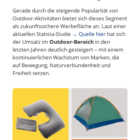
Gerade durch die steigende Popularität von
Outdoor-Aktivitäten bietet sich dieses Segment
als
zukunftssichere Werbefläche
an. Laut einer
aktuellen Statista-Studie
→ Quelle hier
hat sich
der Umsatz im
Outdoor-Bereich
in den
letzten Jahren deutlich gesteigert – mit einem
kontinuierlichen Wachstum von Marken, die
auf Bewegung, Naturverbundenheit und
Freiheit setzen.