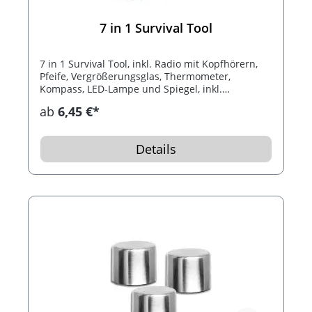
7 in 1 Survival Tool
7 in 1 Survival Tool, inkl. Radio mit Kopfhörern,
Pfeife, Vergrößerungsglas, Thermometer,
Kompass, LED-Lampe und Spiegel, inkl.
Umhängeband, inkl. Batterien.
ab
6,45 €*
Details