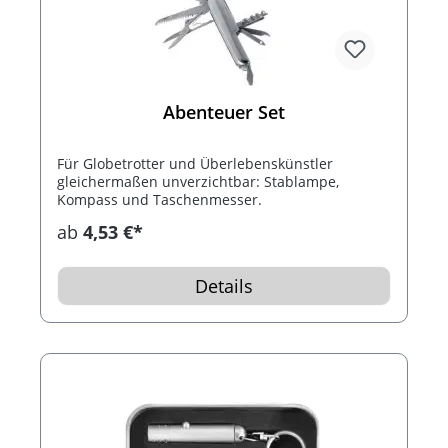
Abenteuer Set
Für Globetrotter und Überlebenskünstler
gleichermaßen unverzichtbar: Stablampe,
Kompass und Taschenmesser.
ab
4,53 €*
Details