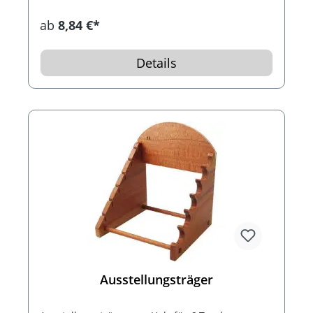
ab
8,84 €*
Details
Ausstellungsträger