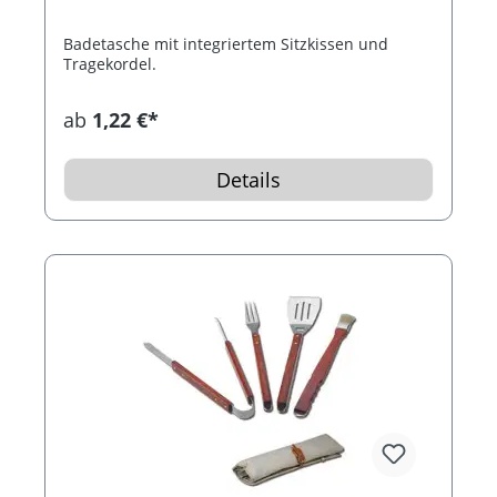
Badetasche mit integriertem Sitzkissen und
Tragekordel.
ab
1,22 €*
Details