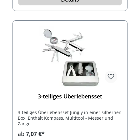
3-teiliges Überlebensset
3-teiliges Überlebensset Jungly in einer silbernen
Box. Enthält Kompass, Multitool - Messer und
Zange.
ab
7,07 €*