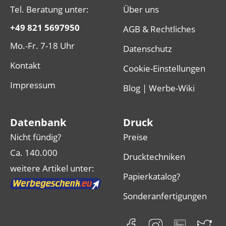
Tel. Beratung unter:
Über uns
+49 821 5697950
AGB & Rechtliches
Mo.-Fr. 7-18 Uhr
Datenschutz
Kontakt
Cookie-Einstellungen
Impressum
Blog | Werbe-Wiki
Datenbank
Druck
Nicht fündig?
Preise
Ca. 140.000
Drucktechniken
weitere Artikel unter:
Papierkatalog?
Sonderanfertigungen