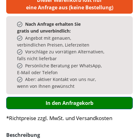
eine Anfrage aus (keine Bestellung)
Nach Anfrage erhalten Sie
gratis und unverbindlich:
Angebot mit genauen,
verbindlichen Preisen, Lieferzeiten
Vorschläge zu vorrätigen Alternativen,
falls nicht lieferbar
Persönliche Beratung per WhatsApp,
E‑Mail oder Telefon
Aber: aktiver Kontakt von uns nur,
wenn von Ihnen gewünscht
In den Anfragekorb
*Richtpreise zzgl. MwSt. und Versandkosten
Beschreibung