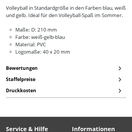
Volleyball in Standardgröße in den Farben blau, weiß
und gelb. Ideal für den Volleyball-Spaß im Sommer.
Maße: D: 210 mm
Farbe: weiß-gelb-blau
Material: PVC
Logomaße: 40 x 20 mm
Bewertungen
Staffelpreise
Druckkosten
Service & Hilfe
Informationen