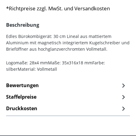
*Richtpreise zzgl. MwSt. und Versandkosten
Beschreibung
Edles Bürokombigerät: 30 cm Lineal aus mattiertem
Aluminium mit magnetisch integriertem Kugelschreiber und
Brieföffner aus hochglanzverchromten Vollmetall.
Logomaße: 28x4 mmMaße: 35x316x18 mmFarbe:
silberMaterial: Vollmetall
Bewertungen
Staffelpreise
Druckkosten