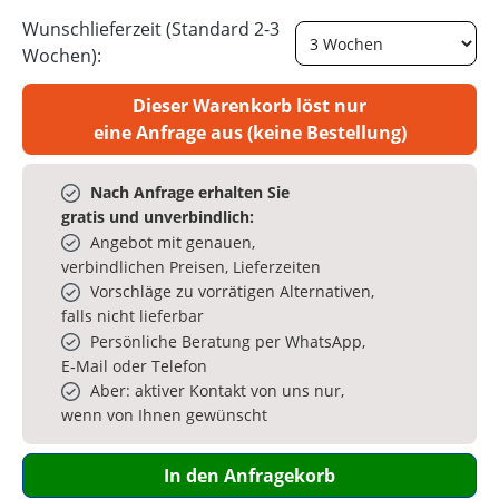
Wunschlieferzeit (Standard 2-3
Wochen):
Dieser Warenkorb löst nur
eine Anfrage aus (keine Bestellung)
Nach Anfrage erhalten Sie
gratis und unverbindlich:
Angebot mit genauen,
verbindlichen Preisen, Lieferzeiten
Vorschläge zu vorrätigen Alternativen,
falls nicht lieferbar
Persönliche Beratung per WhatsApp,
E‑Mail oder Telefon
Aber: aktiver Kontakt von uns nur,
wenn von Ihnen gewünscht
In den Anfragekorb