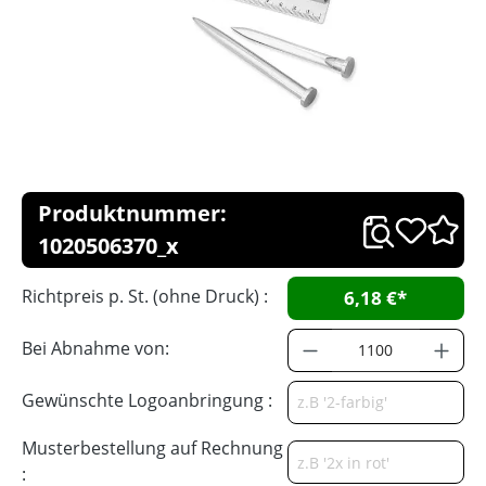
Produktnummer:
1020506370_x
Richtpreis p. St. (ohne Druck) :
6,18 €*
Bei Abnahme von:
Gewünschte Logoanbringung :
Musterbestellung auf Rechnung
: