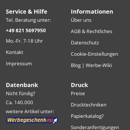
Service & Hilfe
Informationen
Tel. Beratung unter:
Über uns
+49 821 5697950
AGB & Rechtliches
Mo.-Fr. 7-18 Uhr
Datenschutz
Kontakt
Cookie-Einstellungen
Impressum
Blog | Werbe-Wiki
Datenbank
Druck
Nicht fündig?
Preise
Ca. 140.000
Drucktechniken
weitere Artikel unter:
Papierkatalog?
Sonderanfertigungen