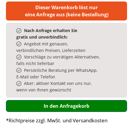
Dieser Warenkorb löst nur
eine Anfrage aus (keine Bestellung)
Nach Anfrage erhalten Sie
gratis und unverbindlich:
Angebot mit genauen,
verbindlichen Preisen, Lieferzeiten
Vorschläge zu vorrätigen Alternativen,
falls nicht lieferbar
Persönliche Beratung per WhatsApp,
E‑Mail oder Telefon
Aber: aktiver Kontakt von uns nur,
wenn von Ihnen gewünscht
In den Anfragekorb
*Richtpreise zzgl. MwSt. und Versandkosten