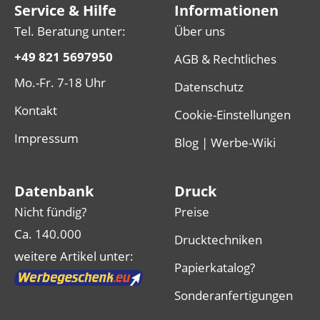
Service & Hilfe
Informationen
Tel. Beratung unter:
Über uns
+49 821 5697950
AGB & Rechtliches
Mo.-Fr. 7-18 Uhr
Datenschutz
Kontakt
Cookie-Einstellungen
Impressum
Blog | Werbe-Wiki
Datenbank
Druck
Nicht fündig?
Preise
Ca. 140.000
Drucktechniken
weitere Artikel unter:
Papierkatalog?
Sonderanfertigungen