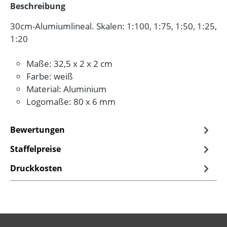
Beschreibung
30cm-Alumiumlineal. Skalen: 1:100, 1:75, 1:50, 1:25,
1:20
Maße: 32,5 x 2 x 2 cm
Farbe: weiß
Material: Aluminium
Logomaße: 80 x 6 mm
Bewertungen
Staffelpreise
Druckkosten