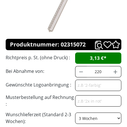
Produktnummer: 02315072
Richtpreis p. St. (ohne Druck) :
3,13 €*
Bei Abnahme von:
Gewünschte Logoanbringung :
Musterbestellung auf Rechnung
:
Wunschlieferzeit (Standard 2-3
Wochen):