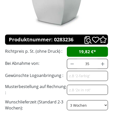
Produktnummer: 0283236
Richtpreis p. St. (ohne Druck) :
19,82 €*
Bei Abnahme von:
Gewünschte Logoanbringung :
Musterbestellung auf Rechnung
:
Wunschlieferzeit (Standard 2-3
Wochen):