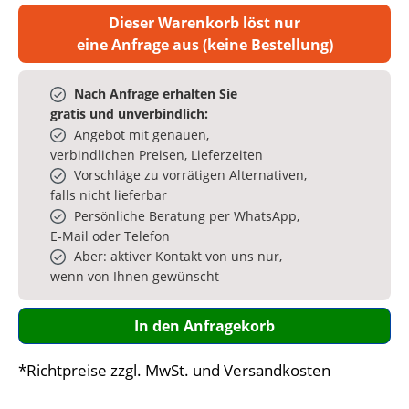
Dieser Warenkorb löst nur
eine Anfrage aus (keine Bestellung)
Nach Anfrage erhalten Sie
gratis und unverbindlich:
Angebot mit genauen,
verbindlichen Preisen, Lieferzeiten
Vorschläge zu vorrätigen Alternativen,
falls nicht lieferbar
Persönliche Beratung per WhatsApp,
E‑Mail oder Telefon
Aber: aktiver Kontakt von uns nur,
wenn von Ihnen gewünscht
In den Anfragekorb
*Richtpreise zzgl. MwSt. und Versandkosten