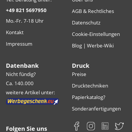
+49 821 5697950
AGB & Rechtliches
Mo.-Fr. 7-18 Uhr
Datenschutz
Kontakt
Cookie-Einstellungen
Impressum
Blog | Werbe-Wiki
Datenbank
Druck
Nicht fündig?
Preise
Ca. 140.000
Drucktechniken
weitere Artikel unter:
Papierkatalog?
Sonderanfertigungen
Folgen Sie uns