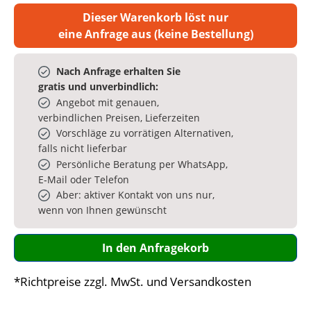
Dieser Warenkorb löst nur
eine Anfrage aus (keine Bestellung)
Nach Anfrage erhalten Sie
gratis und unverbindlich:
Angebot mit genauen,
verbindlichen Preisen, Lieferzeiten
Vorschläge zu vorrätigen Alternativen,
falls nicht lieferbar
Persönliche Beratung per WhatsApp,
E‑Mail oder Telefon
Aber: aktiver Kontakt von uns nur,
wenn von Ihnen gewünscht
In den Anfragekorb
*Richtpreise zzgl. MwSt. und Versandkosten