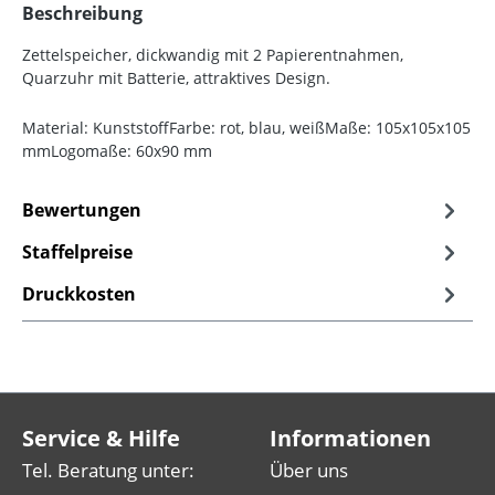
Beschreibung
Zettelspeicher, dickwandig mit 2 Papierentnahmen,
Quarzuhr mit Batterie, attraktives Design.
Material: KunststoffFarbe: rot, blau, weißMaße: 105x105x105
mmLogomaße: 60x90 mm
Bewertungen
Staffelpreise
Druckkosten
Service & Hilfe
Informationen
Tel. Beratung unter:
Über uns