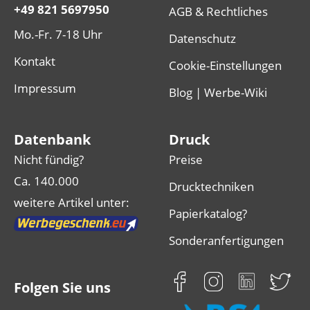
+49 821 5697950
AGB & Rechtliches
Mo.-Fr. 7-18 Uhr
Datenschutz
Kontakt
Cookie-Einstellungen
Impressum
Blog | Werbe-Wiki
Datenbank
Druck
Nicht fündig?
Preise
Ca. 140.000
Drucktechniken
weitere Artikel unter:
Papierkatalog?
Sonderanfertigungen
Folgen Sie uns