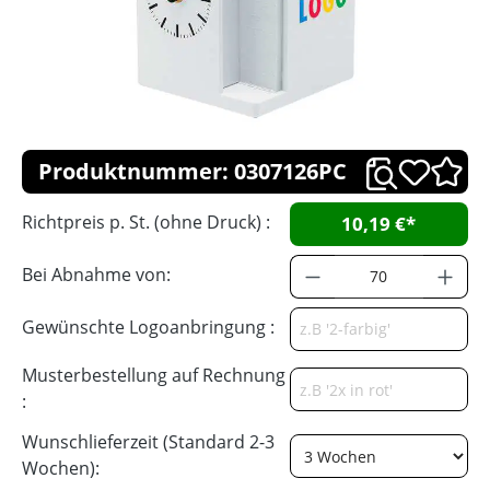
Produktnummer: 0307126PC
Richtpreis p. St. (ohne Druck) :
10,19 €*
Bei Abnahme von:
Gewünschte Logoanbringung :
Musterbestellung auf Rechnung
:
Wunschlieferzeit (Standard 2-3
Wochen):