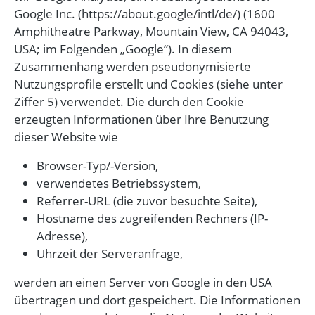
Google Inc. (https://about.google/intl/de/) (1600
Amphitheatre Parkway, Mountain View, CA 94043,
USA; im Folgenden „Google“). In diesem
Zusammenhang werden pseudonymisierte
Nutzungsprofile erstellt und Cookies (siehe unter
Ziffer 5) verwendet. Die durch den Cookie
erzeugten Informationen über Ihre Benutzung
dieser Website wie
Browser-Typ/-Version,
verwendetes Betriebssystem,
Referrer-URL (die zuvor besuchte Seite),
Hostname des zugreifenden Rechners (IP-
Adresse),
Uhrzeit der Serveranfrage,
werden an einen Server von Google in den USA
übertragen und dort gespeichert. Die Informationen