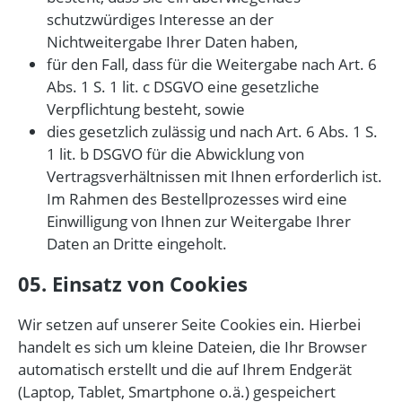
schutzwürdiges Interesse an der
Nichtweitergabe Ihrer Daten haben,
für den Fall, dass für die Weitergabe nach Art. 6
Abs. 1 S. 1 lit. c DSGVO eine gesetzliche
Verpflichtung besteht, sowie
dies gesetzlich zulässig und nach Art. 6 Abs. 1 S.
1 lit. b DSGVO für die Abwicklung von
Vertragsverhältnissen mit Ihnen erforderlich ist.
Im Rahmen des Bestellprozesses wird eine
Einwilligung von Ihnen zur Weitergabe Ihrer
Daten an Dritte eingeholt.
05. Einsatz von Cookies
Wir setzen auf unserer Seite Cookies ein. Hierbei
handelt es sich um kleine Dateien, die Ihr Browser
automatisch erstellt und die auf Ihrem Endgerät
(Laptop, Tablet, Smartphone o.ä.) gespeichert