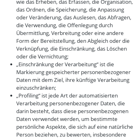
wie das Erheben, das Erfassen, die Organisation,
das Ordnen, die Speicherung, die Anpassung
oder Veränderung, das Auslesen, das Abfragen,
die Verwendung, die Offenlegung durch
Übermittlung, Verbreitung oder eine andere
Form der Bereitstellung, den Abgleich oder die
Verknüpfung, die Einschränkung, das Löschen
oder die Vernichtung;
„Einschränkung der Verarbeitung“ ist die
Markierung gespeicherter personenbezogener
Daten mit dem Ziel, ihre künftige Verarbeitung
einzuschränken;
„Profiling“ ist jede Art der automatisierten
Verarbeitung personenbezogener Daten, die
darin besteht, dass diese personenbezogenen
Daten verwendet werden, um bestimmte
persönliche Aspekte, die sich auf eine natürliche
Person beziehen, zu bewerten, insbesondere