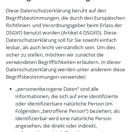
Diese Datenschutzerklärung beruht auf den
Begriffsbestimmungen, die durch den Europäischen
Richtlinien- und Verordnungsgeber beim Erlass der
DSGVO benutzt wurden (Artikel 4 DSGVO). Diese
Datenschutzerklärung soll für Sie sowohl einfach
lesbar, als auch leicht verständlich sein. Um dies
sicher zu stellen, möchten wir zunächst die
verwendeten Begrifflichkeiten erläutern. In dieser
Datenschutzerklärung werden unter anderem diese
Begriffsbestimmungen verwendet:
„personenbezogene Daten“ sind alle
Informationen, die sich auf eine identifizierte
oder identifizierbare natürliche Person (im
Folgenden „betroffene Person“) beziehen; als
identifizierbar wird eine natürliche Person
angesehen, die direkt oder indirekt,