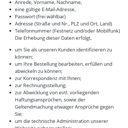
Anrede, Vorname, Nachname,
eine gültige E-Mail-Adresse,
Passwort (frei wählbar)
Adresse (Straße und Nr., PLZ und Ort, Land)
Telefonnummer (Festnetz und/oder Mobilfunk)
Die Erhebung dieser Daten erfolgt,
um Sie als unseren Kunden identifizieren zu
können;
um Ihre Bestellung bearbeiten, erfüllen und
abwickeln zu können;
zur Korrespondenz mit Ihnen;
zur Rechnungsstellung;
zur Abwicklung von evtl. vorliegenden
Haftungsansprüchen, sowie der
Geltendmachung etwaiger Ansprüche gegen
Sie;
um die technische Administration unserer