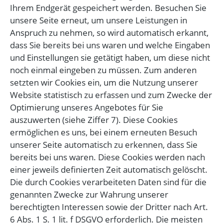
Ihrem Endgerät gespeichert werden. Besuchen Sie
unsere Seite erneut, um unsere Leistungen in
Anspruch zu nehmen, so wird automatisch erkannt,
dass Sie bereits bei uns waren und welche Eingaben
und Einstellungen sie getätigt haben, um diese nicht
noch einmal eingeben zu müssen. Zum anderen
setzten wir Cookies ein, um die Nutzung unserer
Website statistisch zu erfassen und zum Zwecke der
Optimierung unseres Angebotes für Sie
auszuwerten (siehe Ziffer 7). Diese Cookies
ermöglichen es uns, bei einem erneuten Besuch
unserer Seite automatisch zu erkennen, dass Sie
bereits bei uns waren. Diese Cookies werden nach
einer jeweils definierten Zeit automatisch gelöscht.
Die durch Cookies verarbeiteten Daten sind für die
genannten Zwecke zur Wahrung unserer
berechtigten Interessen sowie der Dritter nach Art.
6 Abs. 1 S. 1 lit. f DSGVO erforderlich. Die meisten