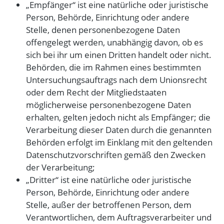
„Empfänger“ ist eine natürliche oder juristische
Person, Behörde, Einrichtung oder andere
Stelle, denen personenbezogene Daten
offengelegt werden, unabhängig davon, ob es
sich bei ihr um einen Dritten handelt oder nicht.
Behörden, die im Rahmen eines bestimmten
Untersuchungsauftrags nach dem Unionsrecht
oder dem Recht der Mitgliedstaaten
möglicherweise personenbezogene Daten
erhalten, gelten jedoch nicht als Empfänger; die
Verarbeitung dieser Daten durch die genannten
Behörden erfolgt im Einklang mit den geltenden
Datenschutzvorschriften gemäß den Zwecken
der Verarbeitung;
„Dritter“ ist eine natürliche oder juristische
Person, Behörde, Einrichtung oder andere
Stelle, außer der betroffenen Person, dem
Verantwortlichen, dem Auftragsverarbeiter und