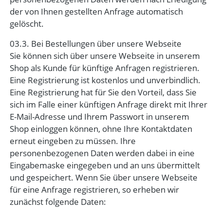
der von Ihnen gestellten Anfrage automatisch
gelöscht.
03.3. Bei Bestellungen über unsere Webseite
Sie können sich über unsere Webseite in unserem
Shop als Kunde für künftige Anfragen registrieren.
Eine Registrierung ist kostenlos und unverbindlich.
Eine Registrierung hat für Sie den Vorteil, dass Sie
sich im Falle einer künftigen Anfrage direkt mit Ihrer
E-Mail-Adresse und Ihrem Passwort in unserem
Shop einloggen können, ohne Ihre Kontaktdaten
erneut eingeben zu müssen. Ihre
personenbezogenen Daten werden dabei in eine
Eingabemaske eingegeben und an uns übermittelt
und gespeichert. Wenn Sie über unsere Webseite
für eine Anfrage registrieren, so erheben wir
zunächst folgende Daten: