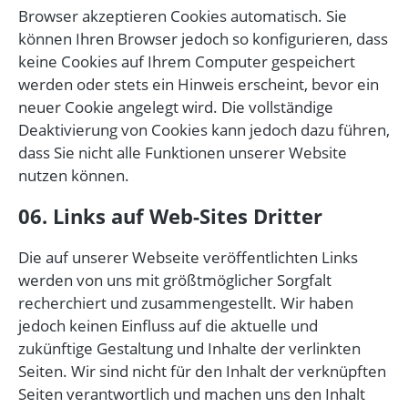
Browser akzeptieren Cookies automatisch. Sie
können Ihren Browser jedoch so konfigurieren, dass
keine Cookies auf Ihrem Computer gespeichert
werden oder stets ein Hinweis erscheint, bevor ein
neuer Cookie angelegt wird. Die vollständige
Deaktivierung von Cookies kann jedoch dazu führen,
dass Sie nicht alle Funktionen unserer Website
nutzen können.
06. Links auf Web-Sites Dritter
Die auf unserer Webseite veröffentlichten Links
werden von uns mit größtmöglicher Sorgfalt
recherchiert und zusammengestellt. Wir haben
jedoch keinen Einfluss auf die aktuelle und
zukünftige Gestaltung und Inhalte der verlinkten
Seiten. Wir sind nicht für den Inhalt der verknüpften
Seiten verantwortlich und machen uns den Inhalt