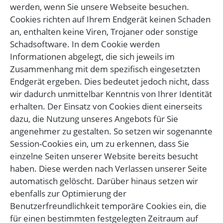
werden, wenn Sie unsere Webseite besuchen.
Cookies richten auf Ihrem Endgerät keinen Schaden
an, enthalten keine Viren, Trojaner oder sonstige
Schadsoftware. In dem Cookie werden
Informationen abgelegt, die sich jeweils im
Zusammenhang mit dem spezifisch eingesetzten
Endgerät ergeben. Dies bedeutet jedoch nicht, dass
wir dadurch unmittelbar Kenntnis von Ihrer Identität
erhalten. Der Einsatz von Cookies dient einerseits
dazu, die Nutzung unseres Angebots für Sie
angenehmer zu gestalten. So setzen wir sogenannte
Session-Cookies ein, um zu erkennen, dass Sie
einzelne Seiten unserer Website bereits besucht
haben. Diese werden nach Verlassen unserer Seite
automatisch gelöscht. Darüber hinaus setzen wir
ebenfalls zur Optimierung der
Benutzerfreundlichkeit temporäre Cookies ein, die
für einen bestimmten festgelegten Zeitraum auf