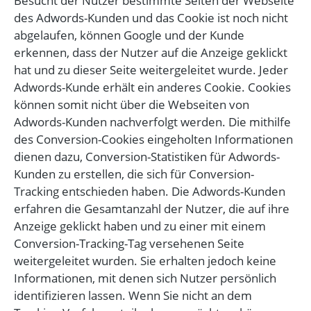
Besucht der Nutzer bestimmte Seiten der Webseite
des Adwords-Kunden und das Cookie ist noch nicht
abgelaufen, können Google und der Kunde
erkennen, dass der Nutzer auf die Anzeige geklickt
hat und zu dieser Seite weitergeleitet wurde. Jeder
Adwords-Kunde erhält ein anderes Cookie. Cookies
können somit nicht über die Webseiten von
Adwords-Kunden nachverfolgt werden. Die mithilfe
des Conversion-Cookies eingeholten Informationen
dienen dazu, Conversion-Statistiken für Adwords-
Kunden zu erstellen, die sich für Conversion-
Tracking entschieden haben. Die Adwords-Kunden
erfahren die Gesamtanzahl der Nutzer, die auf ihre
Anzeige geklickt haben und zu einer mit einem
Conversion-Tracking-Tag versehenen Seite
weitergeleitet wurden. Sie erhalten jedoch keine
Informationen, mit denen sich Nutzer persönlich
identifizieren lassen. Wenn Sie nicht an dem