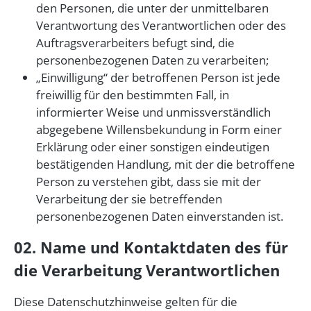
den Personen, die unter der unmittelbaren
Verantwortung des Verantwortlichen oder des
Auftragsverarbeiters befugt sind, die
personenbezogenen Daten zu verarbeiten;
„Einwilligung“ der betroffenen Person ist jede
freiwillig für den bestimmten Fall, in
informierter Weise und unmissverständlich
abgegebene Willensbekundung in Form einer
Erklärung oder einer sonstigen eindeutigen
bestätigenden Handlung, mit der die betroffene
Person zu verstehen gibt, dass sie mit der
Verarbeitung der sie betreffenden
personenbezogenen Daten einverstanden ist.
02. Name und Kontaktdaten des für
die Verarbeitung Verantwortlichen
Diese Datenschutzhinweise gelten für die