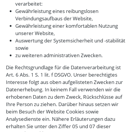
verarbeitet:
Gewährleistung eines reibungslosen
Verbindungsaufbaus der Website,
Gewährleistung einer komfortablen Nutzung
unserer Website,
Auswertung der Systemsicherheit und -stabilität
sowie
zu weiteren administrativen Zwecken.
Die Rechtsgrundlage für die Datenverarbeitung ist
Art. 6 Abs. 1 S. 1 lit. f DSGVO. Unser berechtigtes
Interesse folgt aus oben aufgelisteten Zwecken zur
Datenerhebung. In keinem Fall verwenden wir die
erhobenen Daten zu dem Zweck, Rückschlüsse auf
Ihre Person zu ziehen. Darüber hinaus setzen wir
beim Besuch der Website Cookies sowie
Analysedienste ein. Nähere Erläuterungen dazu
erhalten Sie unter den Ziffer 05 und 07 dieser