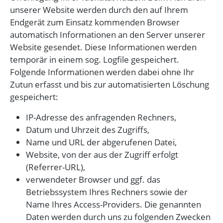
unserer Website werden durch den auf Ihrem
Endgerät zum Einsatz kommenden Browser
automatisch Informationen an den Server unserer
Website gesendet. Diese Informationen werden
temporär in einem sog. Logfile gespeichert.
Folgende Informationen werden dabei ohne Ihr
Zutun erfasst und bis zur automatisierten Löschung
gespeichert:
IP-Adresse des anfragenden Rechners,
Datum und Uhrzeit des Zugriffs,
Name und URL der abgerufenen Datei,
Website, von der aus der Zugriff erfolgt
(Referrer-URL),
verwendeter Browser und ggf. das
Betriebssystem Ihres Rechners sowie der
Name Ihres Access-Providers. Die genannten
Daten werden durch uns zu folgenden Zwecken