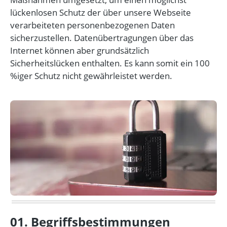
lückenlosen Schutz der über unsere Webseite
verarbeiteten personenbezogenen Daten
sicherzustellen. Datenübertragungen über das
Internet können aber grundsätzlich
Sicherheitslücken enthalten. Es kann somit ein 100
%iger Schutz nicht gewährleistet werden.
01. Begriffsbestimmungen