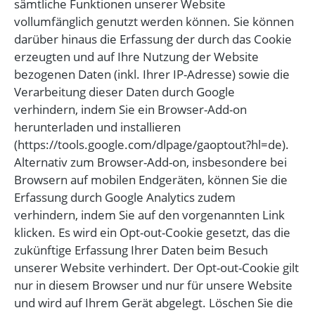
sämtliche Funktionen unserer Website
vollumfänglich genutzt werden können. Sie können
darüber hinaus die Erfassung der durch das Cookie
erzeugten und auf Ihre Nutzung der Website
bezogenen Daten (inkl. Ihrer IP-Adresse) sowie die
Verarbeitung dieser Daten durch Google
verhindern, indem Sie ein Browser-Add-on
herunterladen und installieren
(https://tools.google.com/dlpage/gaoptout?hl=de).
Alternativ zum Browser-Add-on, insbesondere bei
Browsern auf mobilen Endgeräten, können Sie die
Erfassung durch Google Analytics zudem
verhindern, indem Sie auf den vorgenannten Link
klicken. Es wird ein Opt-out-Cookie gesetzt, das die
zukünftige Erfassung Ihrer Daten beim Besuch
unserer Website verhindert. Der Opt-out-Cookie gilt
nur in diesem Browser und nur für unsere Website
und wird auf Ihrem Gerät abgelegt. Löschen Sie die