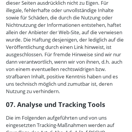
dieser Seiten ausdrücklich nicht zu Eigen. Für
illegale, fehlerhafte oder unvollständige Inhalte
sowie für Schäden, die durch die Nutzung oder
Nichtnutzung der Informationen entstehen, haftet
allein der Anbieter der Web-Site, auf die verwiesen
wurde. Die Haftung desjenigen, der lediglich auf die
Veröffentlichung durch einen Link hinweist, ist
ausgeschlossen. Für fremde Hinweise sind wir nur
dann verantwortlich, wenn wir von ihnen, d.h. auch
von einem eventuellen rechtswidrigen bzw.
strafbaren Inhalt, positive Kenntnis haben und es
uns technisch möglich und zumutbar ist, deren
Nutzung zu verhindern.
07. Analyse und Tracking Tools
Die im Folgenden aufgeführten und von uns
eingesetzten Tracking-Maßnahmen werden auf