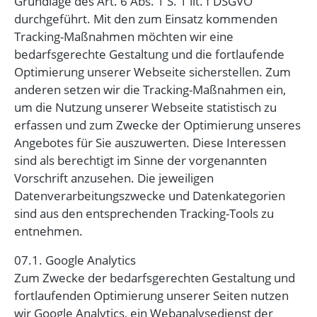
Grundlage des Art. 6 Abs. 1 S. 1 lit. f DSGVO
durchgeführt. Mit den zum Einsatz kommenden
Tracking-Maßnahmen möchten wir eine
bedarfsgerechte Gestaltung und die fortlaufende
Optimierung unserer Webseite sicherstellen. Zum
anderen setzen wir die Tracking-Maßnahmen ein,
um die Nutzung unserer Webseite statistisch zu
erfassen und zum Zwecke der Optimierung unseres
Angebotes für Sie auszuwerten. Diese Interessen
sind als berechtigt im Sinne der vorgenannten
Vorschrift anzusehen. Die jeweiligen
Datenverarbeitungszwecke und Datenkategorien
sind aus den entsprechenden Tracking-Tools zu
entnehmen.
07.1. Google Analytics
Zum Zwecke der bedarfsgerechten Gestaltung und
fortlaufenden Optimierung unserer Seiten nutzen
wir Google Analytics, ein Webanalysedienst der