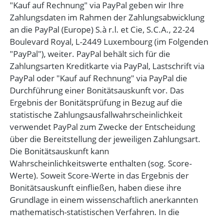
"Kauf auf Rechnung" via PayPal geben wir Ihre
Zahlungsdaten im Rahmen der Zahlungsabwicklung
an die PayPal (Europe) S.à r.l. et Cie, S.C.A., 22-24
Boulevard Royal, L-2449 Luxembourg (im Folgenden
"PayPal"), weiter. PayPal behält sich für die
Zahlungsarten Kreditkarte via PayPal, Lastschrift via
PayPal oder "Kauf auf Rechnung" via PayPal die
Durchführung einer Bonitätsauskunft vor. Das
Ergebnis der Bonitätsprüfung in Bezug auf die
statistische Zahlungsausfallwahrscheinlichkeit
verwendet PayPal zum Zwecke der Entscheidung
über die Bereitstellung der jeweiligen Zahlungsart.
Die Bonitätsauskunft kann
Wahrscheinlichkeitswerte enthalten (sog. Score-
Werte). Soweit Score-Werte in das Ergebnis der
Bonitätsauskunft einfließen, haben diese ihre
Grundlage in einem wissenschaftlich anerkannten
mathematisch-statistischen Verfahren. In die