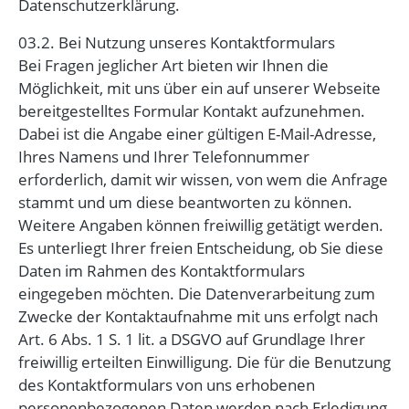
Datenschutzerklärung.
03.2. Bei Nutzung unseres Kontaktformulars
Bei Fragen jeglicher Art bieten wir Ihnen die
Möglichkeit, mit uns über ein auf unserer Webseite
bereitgestelltes Formular Kontakt aufzunehmen.
Dabei ist die Angabe einer gültigen E-Mail-Adresse,
Ihres Namens und Ihrer Telefonnummer
erforderlich, damit wir wissen, von wem die Anfrage
stammt und um diese beantworten zu können.
Weitere Angaben können freiwillig getätigt werden.
Es unterliegt Ihrer freien Entscheidung, ob Sie diese
Daten im Rahmen des Kontaktformulars
eingegeben möchten. Die Datenverarbeitung zum
Zwecke der Kontaktaufnahme mit uns erfolgt nach
Art. 6 Abs. 1 S. 1 lit. a DSGVO auf Grundlage Ihrer
freiwillig erteilten Einwilligung. Die für die Benutzung
des Kontaktformulars von uns erhobenen
personenbezogenen Daten werden nach Erledigung