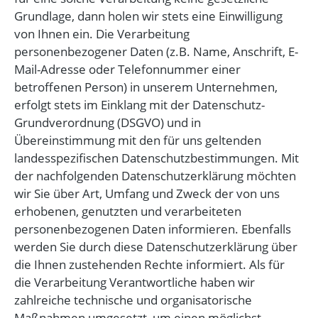
Grundlage, dann holen wir stets eine Einwilligung
von Ihnen ein. Die Verarbeitung
personenbezogener Daten (z.B. Name, Anschrift, E-
Mail-Adresse oder Telefonnummer einer
betroffenen Person) in unserem Unternehmen,
erfolgt stets im Einklang mit der Datenschutz-
Grundverordnung (DSGVO) und in
Übereinstimmung mit den für uns geltenden
landesspezifischen Datenschutzbestimmungen. Mit
der nachfolgenden Datenschutzerklärung möchten
wir Sie über Art, Umfang und Zweck der von uns
erhobenen, genutzten und verarbeiteten
personenbezogenen Daten informieren. Ebenfalls
werden Sie durch diese Datenschutzerklärung über
die Ihnen zustehenden Rechte informiert. Als für
die Verarbeitung Verantwortliche haben wir
zahlreiche technische und organisatorische
Maßnahmen umgesetzt, um einen möglichst