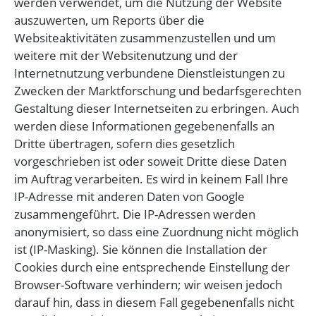
werden verwendet, um die Nutzung der Website
auszuwerten, um Reports über die
Websiteaktivitäten zusammenzustellen und um
weitere mit der Websitenutzung und der
Internetnutzung verbundene Dienstleistungen zu
Zwecken der Marktforschung und bedarfsgerechten
Gestaltung dieser Internetseiten zu erbringen. Auch
werden diese Informationen gegebenenfalls an
Dritte übertragen, sofern dies gesetzlich
vorgeschrieben ist oder soweit Dritte diese Daten
im Auftrag verarbeiten. Es wird in keinem Fall Ihre
IP-Adresse mit anderen Daten von Google
zusammengeführt. Die IP-Adressen werden
anonymisiert, so dass eine Zuordnung nicht möglich
ist (IP-Masking). Sie können die Installation der
Cookies durch eine entsprechende Einstellung der
Browser-Software verhindern; wir weisen jedoch
darauf hin, dass in diesem Fall gegebenenfalls nicht