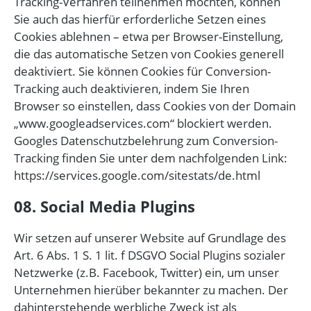
Tracking-Verfahren teilnehmen möchten, können
Sie auch das hierfür erforderliche Setzen eines
Cookies ablehnen – etwa per Browser-Einstellung,
die das automatische Setzen von Cookies generell
deaktiviert. Sie können Cookies für Conversion-
Tracking auch deaktivieren, indem Sie Ihren
Browser so einstellen, dass Cookies von der Domain
„www.googleadservices.com“ blockiert werden.
Googles Datenschutzbelehrung zum Conversion-
Tracking finden Sie unter dem nachfolgenden Link:
https://services.google.com/sitestats/de.html
08. Social Media Plugins
Wir setzen auf unserer Website auf Grundlage des
Art. 6 Abs. 1 S. 1 lit. f DSGVO Social Plugins sozialer
Netzwerke (z.B. Facebook, Twitter) ein, um unser
Unternehmen hierüber bekannter zu machen. Der
dahinterstehende werbliche Zweck ist als