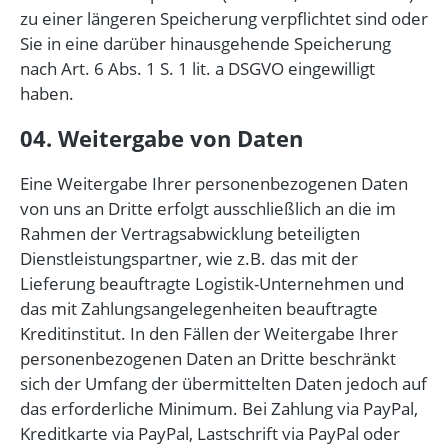
zu einer längeren Speicherung verpflichtet sind oder
Sie in eine darüber hinausgehende Speicherung
nach Art. 6 Abs. 1 S. 1 lit. a DSGVO eingewilligt
haben.
04. Weitergabe von Daten
Eine Weitergabe Ihrer personenbezogenen Daten
von uns an Dritte erfolgt ausschließlich an die im
Rahmen der Vertragsabwicklung beteiligten
Dienstleistungspartner, wie z.B. das mit der
Lieferung beauftragte Logistik-Unternehmen und
das mit Zahlungsangelegenheiten beauftragte
Kreditinstitut. In den Fällen der Weitergabe Ihrer
personenbezogenen Daten an Dritte beschränkt
sich der Umfang der übermittelten Daten jedoch auf
das erforderliche Minimum. Bei Zahlung via PayPal,
Kreditkarte via PayPal, Lastschrift via PayPal oder