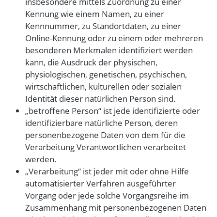
insbesondere mittels Zuordnung zu einer
Kennung wie einem Namen, zu einer
Kennnummer, zu Standortdaten, zu einer
Online-Kennung oder zu einem oder mehreren
besonderen Merkmalen identifiziert werden
kann, die Ausdruck der physischen,
physiologischen, genetischen, psychischen,
wirtschaftlichen, kulturellen oder sozialen
Identität dieser natürlichen Person sind.
„betroffene Person“ ist jede identifizierte oder
identifizierbare natürliche Person, deren
personenbezogene Daten von dem für die
Verarbeitung Verantwortlichen verarbeitet
werden.
„Verarbeitung“ ist jeder mit oder ohne Hilfe
automatisierter Verfahren ausgeführter
Vorgang oder jede solche Vorgangsreihe im
Zusammenhang mit personenbezogenen Daten