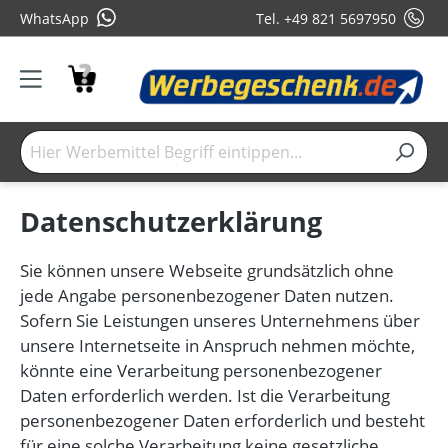
WhatsApp
Tel. +49 821 5697950
Datenschutzerklärung
Sie können unsere Webseite grundsätzlich ohne
jede Angabe personenbezogener Daten nutzen.
Sofern Sie Leistungen unseres Unternehmens über
unsere Internetseite in Anspruch nehmen möchte,
könnte eine Verarbeitung personenbezogener
Daten erforderlich werden. Ist die Verarbeitung
personenbezogener Daten erforderlich und besteht
für eine solche Verarbeitung keine gesetzliche