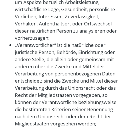
um Aspekte bezüglich Arbeitsleistung,
wirtschaftliche Lage, Gesundheit, persönliche
Vorlieben, Interessen, Zuverlässigkeit,
Verhalten, Aufenthaltsort oder Ortswechsel
dieser natürlichen Person zu analysieren oder
vorherzusagen;
„Verantwortlicher“ ist die natürliche oder
juristische Person, Behörde, Einrichtung oder
andere Stelle, die allein oder gemeinsam mit
anderen über die Zwecke und Mittel der
Verarbeitung von personenbezogenen Daten
entscheidet; sind die Zwecke und Mittel dieser
Verarbeitung durch das Unionsrecht oder das
Recht der Mitgliedstaaten vorgegeben, so
können der Verantwortliche beziehungsweise
die bestimmten Kriterien seiner Benennung
nach dem Unionsrecht oder dem Recht der
Mitgliedstaaten vorgesehen werden;