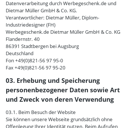
Datenverarbeitung durch Werbegeschenk.de und
Dietmar Müller GmbH & Co. KG.
Verantwortlicher: Dietmar Müller, Diplom-
Industriedesigner (FH)
Werbegeschenk.de Dietmar Müller GmbH & Co. KG
Flandernstr. 40
86391 Stadtbergen bei Augsburg
Deutschland
Fon +49(0)821-56 97 95-0
Fax +49(0)821-56 97 95-20
03. Erhebung und Speicherung
personenbezogener Daten sowie Art
und Zweck von deren Verwendung
03.1. Beim Besuch der Website
Sie können unsere Webseite grundsätzlich ohne
Offenlegung Ihrer Identität nutzen. Beim Aufrufen