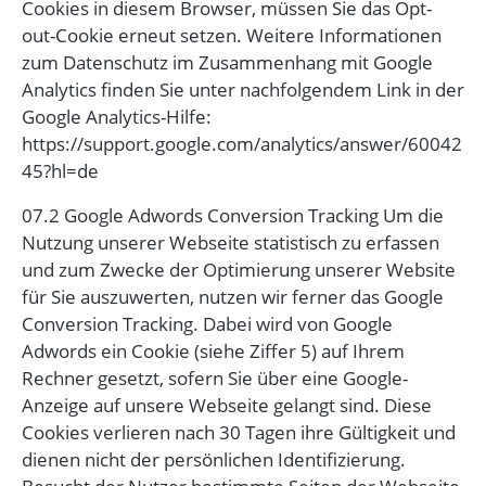
Cookies in diesem Browser, müssen Sie das Opt-
out-Cookie erneut setzen. Weitere Informationen
zum Datenschutz im Zusammenhang mit Google
Analytics finden Sie unter nachfolgendem Link in der
Google Analytics-Hilfe:
https://support.google.com/analytics/answer/60042
45?hl=de
07.2 Google Adwords Conversion Tracking Um die
Nutzung unserer Webseite statistisch zu erfassen
und zum Zwecke der Optimierung unserer Website
für Sie auszuwerten, nutzen wir ferner das Google
Conversion Tracking. Dabei wird von Google
Adwords ein Cookie (siehe Ziffer 5) auf Ihrem
Rechner gesetzt, sofern Sie über eine Google-
Anzeige auf unsere Webseite gelangt sind. Diese
Cookies verlieren nach 30 Tagen ihre Gültigkeit und
dienen nicht der persönlichen Identifizierung.