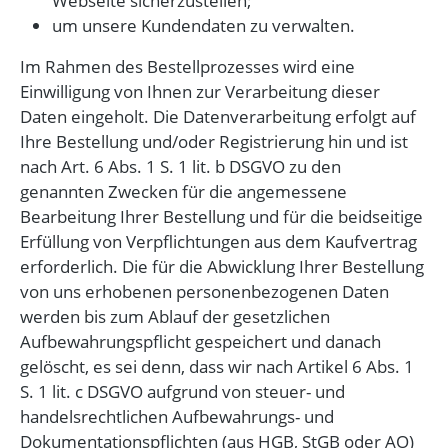
Webseite sicherzustellen;
um unsere Kundendaten zu verwalten.
Im Rahmen des Bestellprozesses wird eine
Einwilligung von Ihnen zur Verarbeitung dieser
Daten eingeholt. Die Datenverarbeitung erfolgt auf
Ihre Bestellung und/oder Registrierung hin und ist
nach Art. 6 Abs. 1 S. 1 lit. b DSGVO zu den
genannten Zwecken für die angemessene
Bearbeitung Ihrer Bestellung und für die beidseitige
Erfüllung von Verpflichtungen aus dem Kaufvertrag
erforderlich. Die für die Abwicklung Ihrer Bestellung
von uns erhobenen personenbezogenen Daten
werden bis zum Ablauf der gesetzlichen
Aufbewahrungspflicht gespeichert und danach
gelöscht, es sei denn, dass wir nach Artikel 6 Abs. 1
S. 1 lit. c DSGVO aufgrund von steuer- und
handelsrechtlichen Aufbewahrungs- und
Dokumentationspflichten (aus HGB, StGB oder AO)