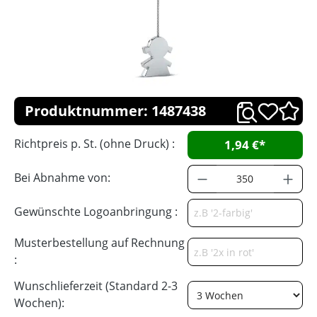
Produktnummer: 1487438
Richtpreis p. St. (ohne Druck) :
1,94 €*
Bei Abnahme von:
Gewünschte Logoanbringung :
Musterbestellung auf Rechnung
:
Wunschlieferzeit (Standard 2-3
Wochen):