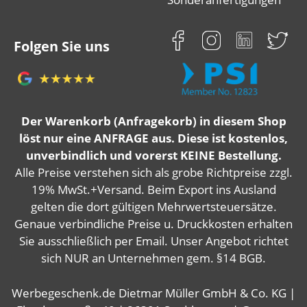
Folgen Sie uns
Der Warenkorb (Anfragekorb) in diesem Shop
löst nur eine ANFRAGE aus. Diese ist kostenlos,
unverbindlich und vorerst KEINE Bestellung.
Alle Preise verstehen sich als grobe Richtpreise zzgl.
19% MwSt.+Versand. Beim Export ins Ausland
gelten die dort gültigen Mehrwertsteuersätze.
Genaue verbindliche Preise u. Druckkosten erhalten
Sie ausschließlich per Email. Unser Angebot richtet
sich NUR an Unternehmen gem. §14 BGB.
Werbegeschenk.de Dietmar Müller GmbH & Co. KG |