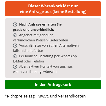
Dieser Warenkorb löst nur
eine Anfrage aus (keine Bestellung)
Nach Anfrage erhalten Sie
gratis und unverbindlich:
Angebot mit genauen,
verbindlichen Preisen, Lieferzeiten
Vorschläge zu vorrätigen Alternativen,
falls nicht lieferbar
Persönliche Beratung per WhatsApp,
E‑Mail oder Telefon
Aber: aktiver Kontakt von uns nur,
wenn von Ihnen gewünscht
In den Anfragekorb
*Richtpreise zzgl. MwSt. und Versandkosten