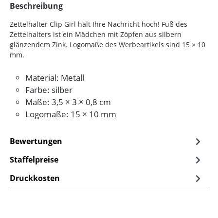
Beschreibung
Zettelhalter Clip Girl hält Ihre Nachricht hoch! Fuß des
Zettelhalters ist ein Mädchen mit Zöpfen aus silbern
glänzendem Zink. Logomaße des Werbeartikels sind 15 × 10
mm.
Material: Metall
Farbe: silber
Maße: 3,5 × 3 × 0,8 cm
Logomaße: 15 × 10 mm
Bewertungen
Staffelpreise
Druckkosten