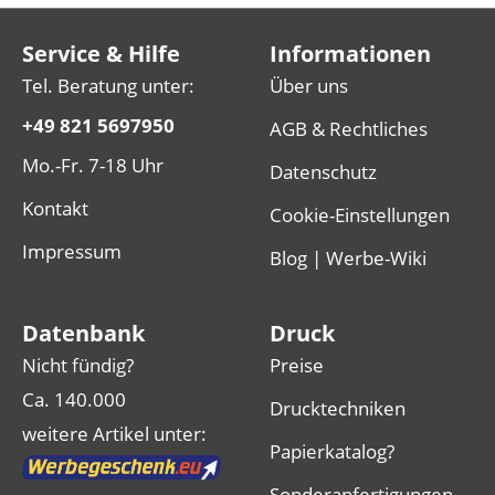
Service & Hilfe
Informationen
Tel. Beratung unter:
Über uns
+49 821 5697950
AGB & Rechtliches
Mo.-Fr. 7-18 Uhr
Datenschutz
Kontakt
Cookie-Einstellungen
Impressum
Blog | Werbe-Wiki
Datenbank
Druck
Nicht fündig?
Preise
Ca. 140.000
Drucktechniken
weitere Artikel unter:
Papierkatalog?
Sonderanfertigungen