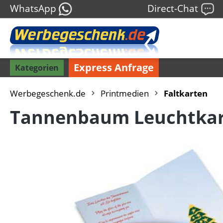
WhatsApp
Direct-Chat
Express Anfrage
Kategorien
Werbegeschenk.de
Printmedien
Faltkarten
Tannenbaum Leuchtkar