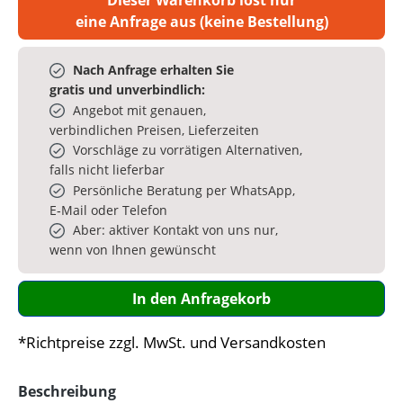
eine Anfrage aus (keine Bestellung)
Nach Anfrage erhalten Sie
gratis und unverbindlich:
Angebot mit genauen,
verbindlichen Preisen, Lieferzeiten
Vorschläge zu vorrätigen Alternativen,
falls nicht lieferbar
Persönliche Beratung per WhatsApp,
E‑Mail oder Telefon
Aber: aktiver Kontakt von uns nur,
wenn von Ihnen gewünscht
In den Anfragekorb
*Richtpreise zzgl. MwSt. und Versandkosten
Beschreibung