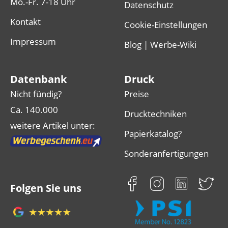
Mo.-Fr. 7-18 Uhr
Datenschutz
Kontakt
Cookie-Einstellungen
Impressum
Blog | Werbe-Wiki
Datenbank
Druck
Nicht fündig?
Preise
Ca. 140.000
Drucktechniken
weitere Artikel unter:
Papierkatalog?
Sonderanfertigungen
Folgen Sie uns