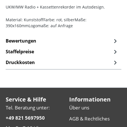
UKW/MW Radio + Kassettenrekorder im Autodesign.
Material: KunststoffFarbe: rot, silberMaße:
390x160mmLogomaße: auf Anfrage
Bewertungen
Staffelpreise
Druckkosten
Service & Hilfe
Informationen
Tel. Beratung unter:
Über uns
+49 821 5697950
AGB & Rechtliches