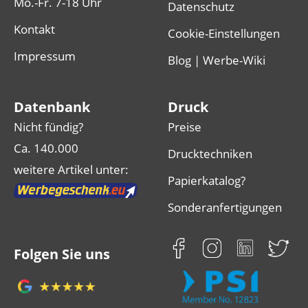
Mo.-Fr. 7-18 Uhr
Datenschutz
Kontakt
Cookie-Einstellungen
Impressum
Blog | Werbe-Wiki
Datenbank
Druck
Nicht fündig?
Preise
Ca. 140.000
Drucktechniken
weitere Artikel unter:
Papierkatalog?
Sonderanfertigungen
Folgen Sie uns