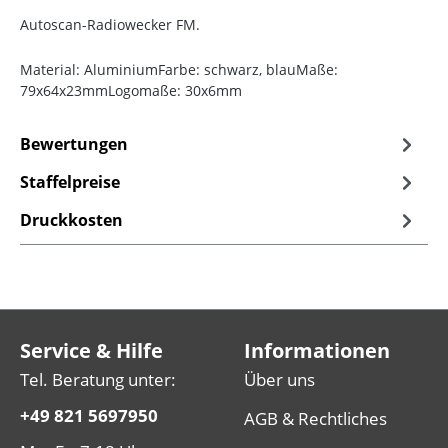
Autoscan-Radiowecker FM.
Material: AluminiumFarbe: schwarz, blauMaße:
79x64x23mmLogomaße: 30x6mm
Bewertungen
Staffelpreise
Druckkosten
Service & Hilfe
Informationen
Tel. Beratung unter:
Über uns
+49 821 5697950
AGB & Rechtliches