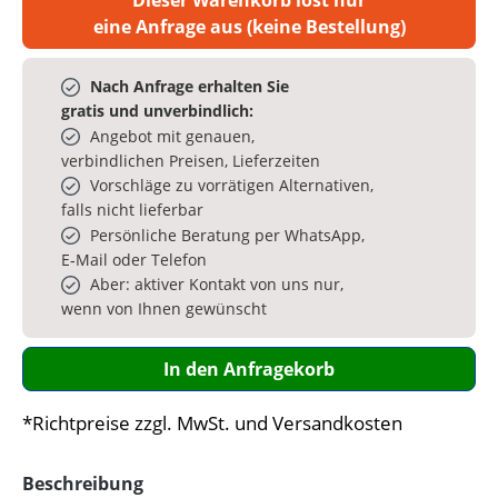
eine Anfrage aus (keine Bestellung)
Nach Anfrage erhalten Sie
gratis und unverbindlich:
Angebot mit genauen,
verbindlichen Preisen, Lieferzeiten
Vorschläge zu vorrätigen Alternativen,
falls nicht lieferbar
Persönliche Beratung per WhatsApp,
E‑Mail oder Telefon
Aber: aktiver Kontakt von uns nur,
wenn von Ihnen gewünscht
In den Anfragekorb
*Richtpreise zzgl. MwSt. und Versandkosten
Beschreibung