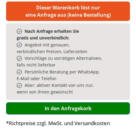
Dieser Warenkorb löst nur
eine Anfrage aus (keine Bestellung)
Nach Anfrage erhalten Sie
gratis und unverbindlich:
Angebot mit genauen,
verbindlichen Preisen, Lieferzeiten
Vorschläge zu vorrätigen Alternativen,
falls nicht lieferbar
Persönliche Beratung per WhatsApp,
E‑Mail oder Telefon
Aber: aktiver Kontakt von uns nur,
wenn von Ihnen gewünscht
In den Anfragekorb
*Richtpreise zzgl. MwSt. und Versandkosten