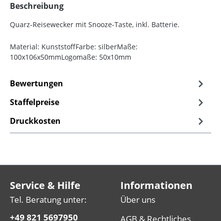
Beschreibung
Quarz-Reisewecker mit Snooze-Taste, inkl. Batterie.
Material: KunststoffFarbe: silberMaße:
100x106x50mmLogomaße: 50x10mm
Bewertungen
Staffelpreise
Druckkosten
Service & Hilfe
Informationen
Tel. Beratung unter:
Über uns
+49 821 5697950
AGB & Rechtliches