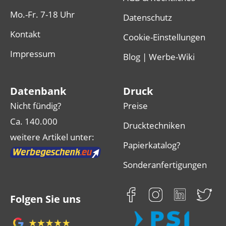
Mo.-Fr. 7-18 Uhr
Datenschutz
Kontakt
Cookie-Einstellungen
Impressum
Blog | Werbe-Wiki
Datenbank
Druck
Nicht fündig?
Preise
Ca. 140.000
Drucktechniken
weitere Artikel unter:
Papierkatalog?
Sonderanfertigungen
Folgen Sie uns