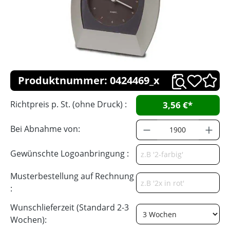
Produktnummer: 0424469_x
Richtpreis p. St. (ohne Druck) :
3,56 €*
Bei Abnahme von:
Gewünschte Logoanbringung :
Musterbestellung auf Rechnung
:
Wunschlieferzeit (Standard 2-3
Wochen):