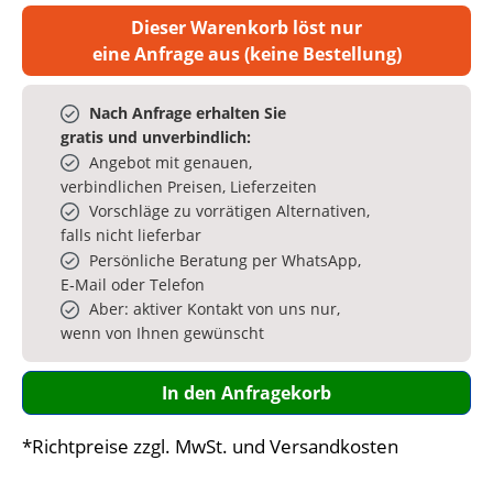
Dieser Warenkorb löst nur
eine Anfrage aus (keine Bestellung)
Nach Anfrage erhalten Sie
gratis und unverbindlich:
Angebot mit genauen,
verbindlichen Preisen, Lieferzeiten
Vorschläge zu vorrätigen Alternativen,
falls nicht lieferbar
Persönliche Beratung per WhatsApp,
E‑Mail oder Telefon
Aber: aktiver Kontakt von uns nur,
wenn von Ihnen gewünscht
In den Anfragekorb
*Richtpreise zzgl. MwSt. und Versandkosten