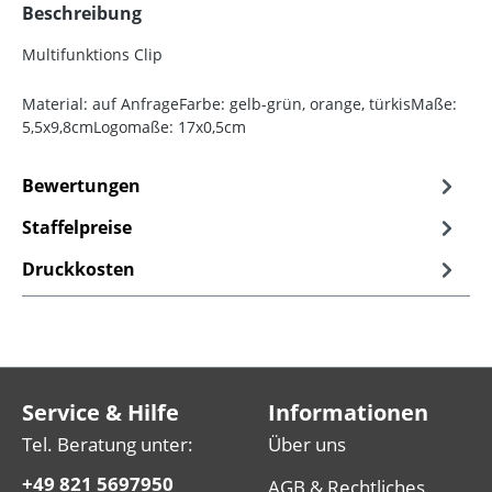
Beschreibung
Multifunktions Clip
Material: auf AnfrageFarbe: gelb-grün, orange, türkisMaße:
5,5x9,8cmLogomaße: 17x0,5cm
Bewertungen
Staffelpreise
Druckkosten
Service & Hilfe
Informationen
Tel. Beratung unter:
Über uns
+49 821 5697950
AGB & Rechtliches