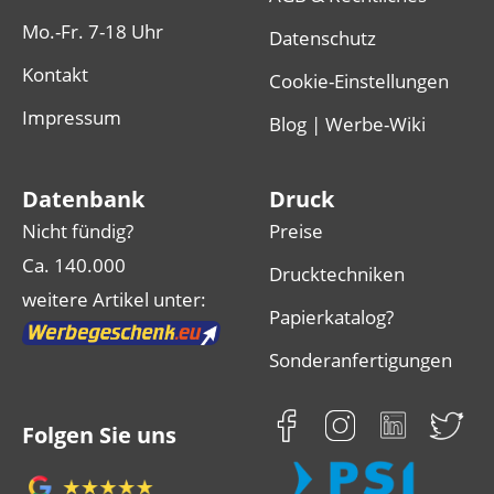
Mo.-Fr. 7-18 Uhr
Datenschutz
Kontakt
Cookie-Einstellungen
Impressum
Blog | Werbe-Wiki
Datenbank
Druck
Nicht fündig?
Preise
Ca. 140.000
Drucktechniken
weitere Artikel unter:
Papierkatalog?
Sonderanfertigungen
Folgen Sie uns