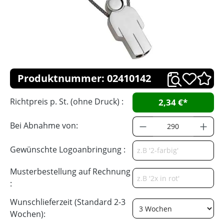
Produktnummer: 02410142
Richtpreis p. St. (ohne Druck) :
2,34 €*
Bei Abnahme von:
Gewünschte Logoanbringung :
Musterbestellung auf Rechnung
:
Wunschlieferzeit (Standard 2-3
Wochen):