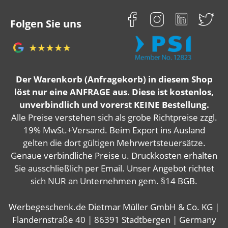
Folgen Sie uns
Der Warenkorb (Anfragekorb) in diesem Shop
löst nur eine ANFRAGE aus. Diese ist kostenlos,
unverbindlich und vorerst KEINE Bestellung.
Alle Preise verstehen sich als grobe Richtpreise zzgl.
19% MwSt.+Versand. Beim Export ins Ausland
gelten die dort gültigen Mehrwertsteuersätze.
Genaue verbindliche Preise u. Druckkosten erhalten
Sie ausschließlich per Email. Unser Angebot richtet
sich NUR an Unternehmen gem. §14 BGB.
Werbegeschenk.de Dietmar Müller GmbH & Co. KG |
Flandernstraße 40 | 86391 Stadtbergen | Germany