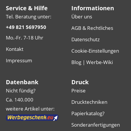
Service & Hilfe
Informationen
Tel. Beratung unter:
Über uns
+49 821 5697950
AGB & Rechtliches
Mo.-Fr. 7-18 Uhr
Datenschutz
Kontakt
Cookie-Einstellungen
Impressum
Blog | Werbe-Wiki
Datenbank
Druck
Nicht fündig?
Preise
Ca. 140.000
Drucktechniken
weitere Artikel unter:
Papierkatalog?
Sonderanfertigungen