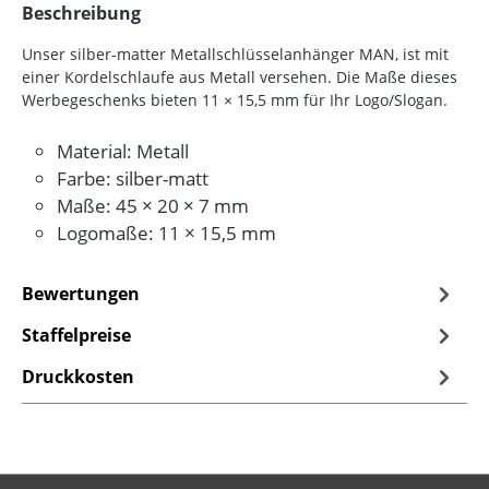
Beschreibung
Unser silber-matter Metallschlüsselanhänger MAN, ist mit
einer Kordelschlaufe aus Metall versehen. Die Maße dieses
Werbegeschenks bieten 11 × 15,5 mm für Ihr Logo/Slogan.
Material: Metall
Farbe: silber-matt
Maße: 45 × 20 × 7 mm
Logomaße: 11 × 15,5 mm
Bewertungen
Staffelpreise
Druckkosten