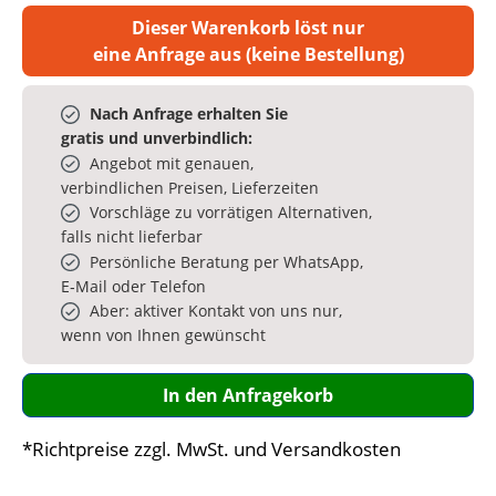
Dieser Warenkorb löst nur
eine Anfrage aus (keine Bestellung)
Nach Anfrage erhalten Sie
gratis und unverbindlich:
Angebot mit genauen,
verbindlichen Preisen, Lieferzeiten
Vorschläge zu vorrätigen Alternativen,
falls nicht lieferbar
Persönliche Beratung per WhatsApp,
E‑Mail oder Telefon
Aber: aktiver Kontakt von uns nur,
wenn von Ihnen gewünscht
In den Anfragekorb
*Richtpreise zzgl. MwSt. und Versandkosten