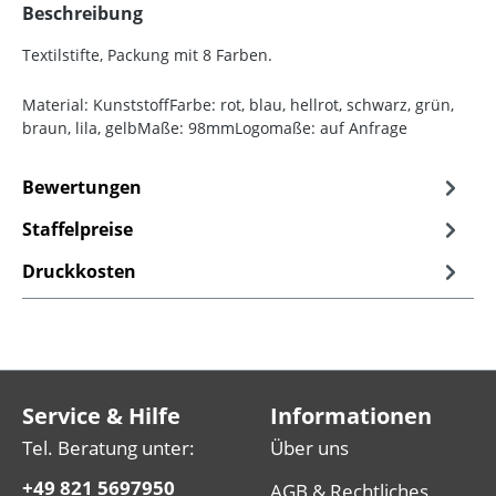
Beschreibung
Textilstifte, Packung mit 8 Farben.
Material: KunststoffFarbe: rot, blau, hellrot, schwarz, grün,
braun, lila, gelbMaße: 98mmLogomaße: auf Anfrage
Bewertungen
Staffelpreise
Druckkosten
Service & Hilfe
Informationen
Tel. Beratung unter:
Über uns
+49 821 5697950
AGB & Rechtliches