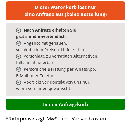
Dieser Warenkorb löst nur
eine Anfrage aus (keine Bestellung)
Nach Anfrage erhalten Sie
gratis und unverbindlich:
Angebot mit genauen,
verbindlichen Preisen, Lieferzeiten
Vorschläge zu vorrätigen Alternativen,
falls nicht lieferbar
Persönliche Beratung per WhatsApp,
E‑Mail oder Telefon
Aber: aktiver Kontakt von uns nur,
wenn von Ihnen gewünscht
In den Anfragekorb
*Richtpreise zzgl. MwSt. und Versandkosten