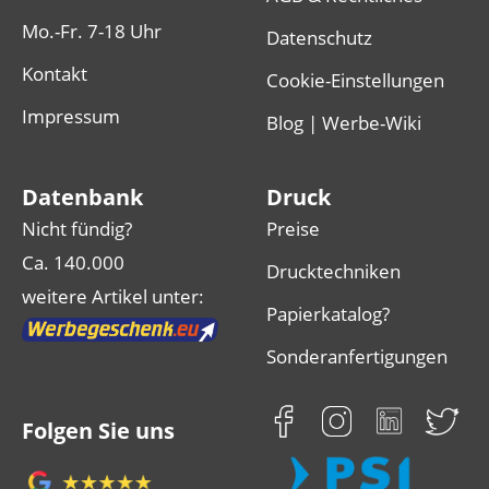
Mo.-Fr. 7-18 Uhr
Datenschutz
Kontakt
Cookie-Einstellungen
Impressum
Blog | Werbe-Wiki
Datenbank
Druck
Nicht fündig?
Preise
Ca. 140.000
Drucktechniken
weitere Artikel unter:
Papierkatalog?
Sonderanfertigungen
Folgen Sie uns