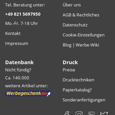
Tel. Beratung unter:
Über uns
+49 821 5697950
AGB & Rechtliches
Mo.-Fr. 7-18 Uhr
Datenschutz
Kontakt
Cookie-Einstellungen
Impressum
Blog | Werbe-Wiki
Datenbank
Druck
Nicht fündig?
Preise
Ca. 140.000
Drucktechniken
weitere Artikel unter:
Papierkatalog?
Sonderanfertigungen