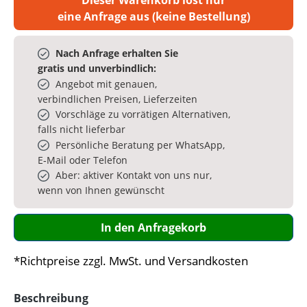
eine Anfrage aus (keine Bestellung)
Nach Anfrage erhalten Sie
gratis und unverbindlich:
Angebot mit genauen,
verbindlichen Preisen, Lieferzeiten
Vorschläge zu vorrätigen Alternativen,
falls nicht lieferbar
Persönliche Beratung per WhatsApp,
E‑Mail oder Telefon
Aber: aktiver Kontakt von uns nur,
wenn von Ihnen gewünscht
In den Anfragekorb
*Richtpreise zzgl. MwSt. und Versandkosten
Beschreibung