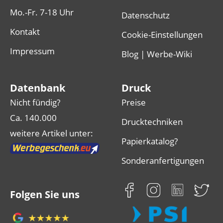
Mo.-Fr. 7-18 Uhr
Datenschutz
Kontakt
Cookie-Einstellungen
Impressum
Blog | Werbe-Wiki
Datenbank
Druck
Nicht fündig?
Preise
Ca. 140.000
Drucktechniken
weitere Artikel unter:
Papierkatalog?
Sonderanfertigungen
Folgen Sie uns