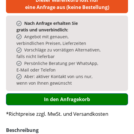
eine Anfrage aus (keine Bestellung)
Nach Anfrage erhalten Sie
gratis und unverbindlich:
Angebot mit genauen,
verbindlichen Preisen, Lieferzeiten
Vorschläge zu vorrätigen Alternativen,
falls nicht lieferbar
Persönliche Beratung per WhatsApp,
E‑Mail oder Telefon
Aber: aktiver Kontakt von uns nur,
wenn von Ihnen gewünscht
In den Anfragekorb
*Richtpreise zzgl. MwSt. und Versandkosten
Beschreibung