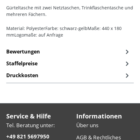
Gürteltasche mit zwei Netztaschen, Trinkflaschentasche und
mehreren Fächern.
Material: PolyesterFarbe: schwarz-gelbMaße: 440 x 180
mmLogomaße: auf Anfrage
Bewertungen
Staffelpreise
Druckkosten
Service & Hilfe
Informationen
Tel. Beratung unter:
Über uns
+49 821 5697950
AGB & Rechtliches