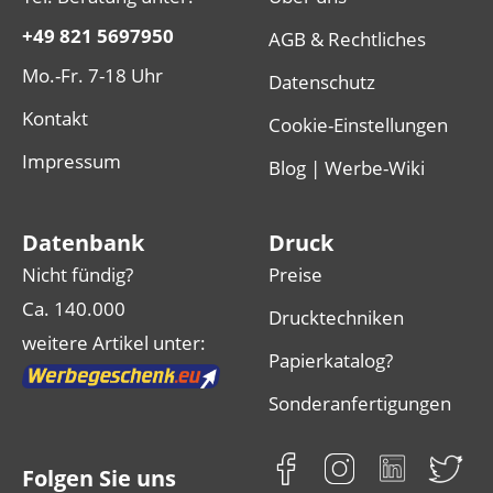
+49 821 5697950
AGB & Rechtliches
Mo.-Fr. 7-18 Uhr
Datenschutz
Kontakt
Cookie-Einstellungen
Impressum
Blog | Werbe-Wiki
Datenbank
Druck
Nicht fündig?
Preise
Ca. 140.000
Drucktechniken
weitere Artikel unter:
Papierkatalog?
Sonderanfertigungen
Folgen Sie uns