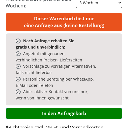
Wochen):
Dieser Warenkorb löst nur
eine Anfrage aus (keine Bestellung)
Nach Anfrage erhalten Sie
gratis und unverbindlich:
Angebot mit genauen,
verbindlichen Preisen, Lieferzeiten
Vorschläge zu vorrätigen Alternativen,
falls nicht lieferbar
Persönliche Beratung per WhatsApp,
E‑Mail oder Telefon
Aber: aktiver Kontakt von uns nur,
wenn von Ihnen gewünscht
In den Anfragekorb
*Richtpreise zzgl. MwSt. und Versandkosten