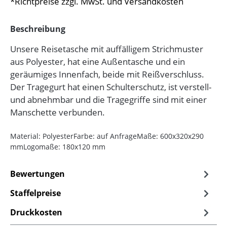
*Richtpreise zzgl. MwSt. und Versandkosten
Beschreibung
Unsere Reisetasche mit auffälligem Strichmuster
aus Polyester, hat eine Außentasche und ein
geräumiges Innenfach, beide mit Reißverschluss.
Der Tragegurt hat einen Schulterschutz, ist verstell-
und abnehmbar und die Tragegriffe sind mit einer
Manschette verbunden.
Material: PolyesterFarbe: auf AnfrageMaße: 600x320x290
mmLogomaße: 180x120 mm
Bewertungen
Staffelpreise
Druckkosten