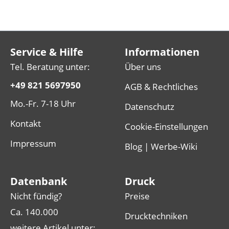
Service & Hilfe
Informationen
Tel. Beratung unter:
Über uns
+49 821 5697950
AGB & Rechtliches
Mo.-Fr. 7-18 Uhr
Datenschutz
Kontakt
Cookie-Einstellungen
Impressum
Blog | Werbe-Wiki
Datenbank
Druck
Nicht fündig?
Preise
Ca. 140.000
Drucktechniken
weitere Artikel unter: