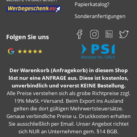
Papierkatalog?
Sonderanfertigungen
Folgen Sie uns
Der Warenkorb (Anfragekorb) in diesem Shop
löst nur eine ANFRAGE aus. Diese ist kostenlos,
unverbindlich und vorerst KEINE Bestellung.
Alle Preise verstehen sich als grobe Richtpreise zzgl.
19% MwSt.+Versand. Beim Export ins Ausland
gelten die dort gültigen Mehrwertsteuersätze.
Genaue verbindliche Preise u. Druckkosten erhalten
Sie ausschließlich per Email. Unser Angebot richtet
sich NUR an Unternehmen gem. §14 BGB.