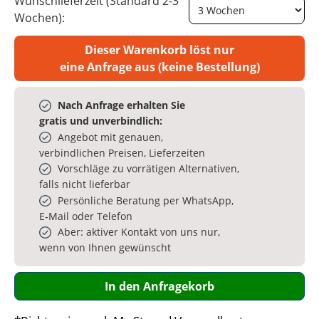
Wunschlieferzeit (Standard 2-3
Wochen):
Dieser Warenkorb löst nur
eine Anfrage aus (keine Bestellung)
Nach Anfrage erhalten Sie
gratis und unverbindlich:
Angebot mit genauen,
verbindlichen Preisen, Lieferzeiten
Vorschläge zu vorrätigen Alternativen,
falls nicht lieferbar
Persönliche Beratung per WhatsApp,
E‑Mail oder Telefon
Aber: aktiver Kontakt von uns nur,
wenn von Ihnen gewünscht
In den Anfragekorb