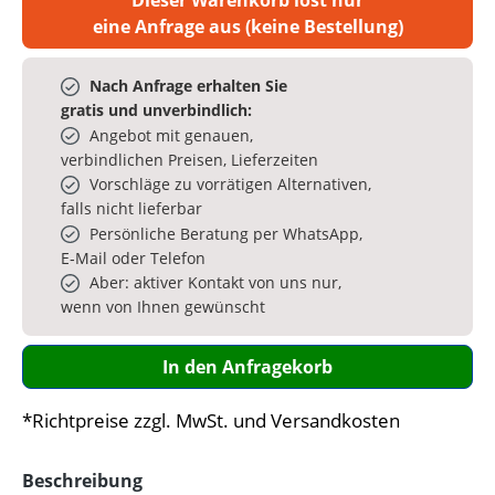
eine Anfrage aus (keine Bestellung)
Nach Anfrage erhalten Sie
gratis und unverbindlich:
Angebot mit genauen,
verbindlichen Preisen, Lieferzeiten
Vorschläge zu vorrätigen Alternativen,
falls nicht lieferbar
Persönliche Beratung per WhatsApp,
E‑Mail oder Telefon
Aber: aktiver Kontakt von uns nur,
wenn von Ihnen gewünscht
In den Anfragekorb
*Richtpreise zzgl. MwSt. und Versandkosten
Beschreibung