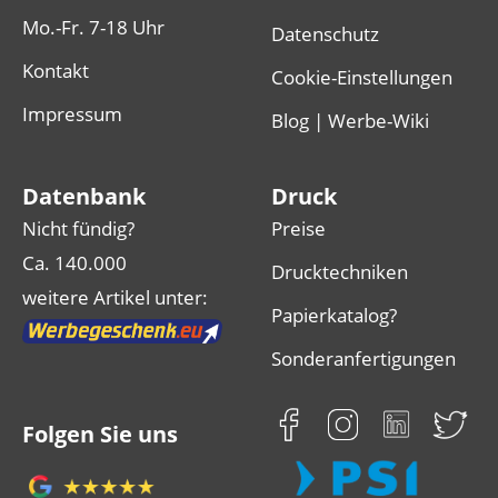
Mo.-Fr. 7-18 Uhr
Datenschutz
Kontakt
Cookie-Einstellungen
Impressum
Blog | Werbe-Wiki
Datenbank
Druck
Nicht fündig?
Preise
Ca. 140.000
Drucktechniken
weitere Artikel unter:
Papierkatalog?
Sonderanfertigungen
Folgen Sie uns