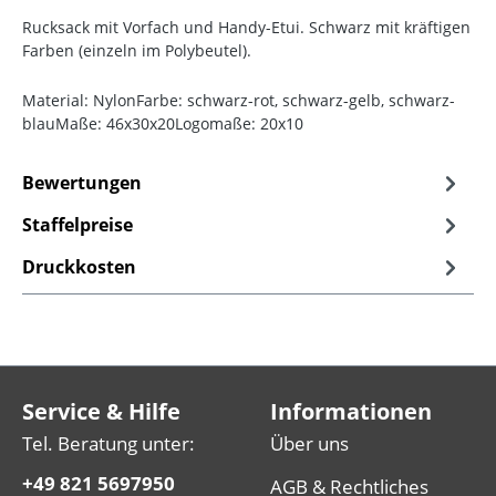
Rucksack mit Vorfach und Handy-Etui. Schwarz mit kräftigen
Farben (einzeln im Polybeutel).
Material: NylonFarbe: schwarz-rot, schwarz-gelb, schwarz-
blauMaße: 46x30x20Logomaße: 20x10
Bewertungen
Staffelpreise
Druckkosten
Service & Hilfe
Informationen
Tel. Beratung unter:
Über uns
+49 821 5697950
AGB & Rechtliches