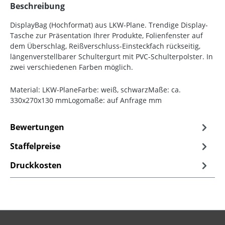
Beschreibung
DisplayBag (Hochformat) aus LKW-Plane. Trendige Display-
Tasche zur Präsentation Ihrer Produkte, Folienfenster auf
dem Überschlag, Reißverschluss-Einsteckfach rückseitig,
längenverstellbarer Schultergurt mit PVC-Schulterpolster. In
zwei verschiedenen Farben möglich.
Material: LKW-PlaneFarbe: weiß, schwarzMaße: ca.
330x270x130 mmLogomaße: auf Anfrage mm
Bewertungen
Staffelpreise
Druckkosten