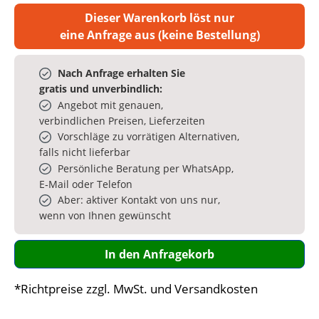
Dieser Warenkorb löst nur
eine Anfrage aus (keine Bestellung)
Nach Anfrage erhalten Sie
gratis und unverbindlich:
Angebot mit genauen,
verbindlichen Preisen, Lieferzeiten
Vorschläge zu vorrätigen Alternativen,
falls nicht lieferbar
Persönliche Beratung per WhatsApp,
E‑Mail oder Telefon
Aber: aktiver Kontakt von uns nur,
wenn von Ihnen gewünscht
In den Anfragekorb
*Richtpreise zzgl. MwSt. und Versandkosten