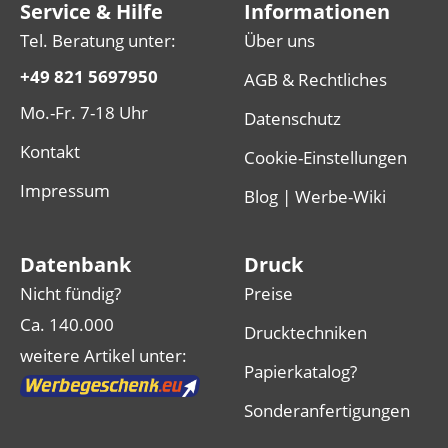
Service & Hilfe
Informationen
Tel. Beratung unter:
Über uns
+49 821 5697950
AGB & Rechtliches
Mo.-Fr. 7-18 Uhr
Datenschutz
Kontakt
Cookie-Einstellungen
Impressum
Blog | Werbe-Wiki
Datenbank
Druck
Nicht fündig?
Preise
Ca. 140.000
Drucktechniken
weitere Artikel unter:
Papierkatalog?
Sonderanfertigungen