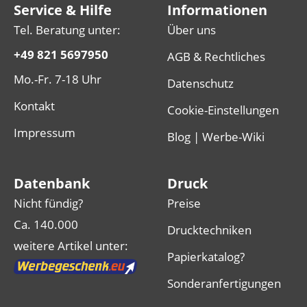
Service & Hilfe
Informationen
Tel. Beratung unter:
Über uns
+49 821 5697950
AGB & Rechtliches
Mo.-Fr. 7-18 Uhr
Datenschutz
Kontakt
Cookie-Einstellungen
Impressum
Blog | Werbe-Wiki
Datenbank
Druck
Nicht fündig?
Preise
Ca. 140.000
Drucktechniken
weitere Artikel unter:
Papierkatalog?
Sonderanfertigungen