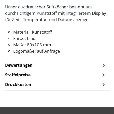
Unser quadratischer Stiftköcher besteht aus
durchsichtigem Kunststoff mit integriertem Display
für Zeit-, Temperatur- und Datumsanzeige.
Material: Kunststoff
Farbe: blau
Maße: 80x105 mm
Logomaße: auf Anfrage
Bewertungen
Staffelpreise
Druckkosten