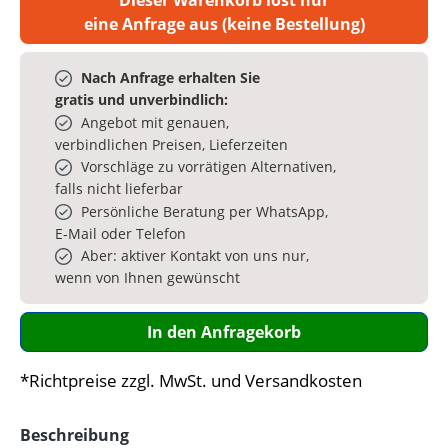
eine Anfrage aus (keine Bestellung)
Nach Anfrage erhalten Sie
gratis und unverbindlich:
Angebot mit genauen,
verbindlichen Preisen, Lieferzeiten
Vorschläge zu vorrätigen Alternativen,
falls nicht lieferbar
Persönliche Beratung per WhatsApp,
E‑Mail oder Telefon
Aber: aktiver Kontakt von uns nur,
wenn von Ihnen gewünscht
In den Anfragekorb
*Richtpreise zzgl. MwSt. und Versandkosten
Beschreibung