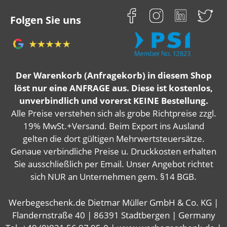
Folgen Sie uns
Der Warenkorb (Anfragekorb) in diesem Shop
löst nur eine ANFRAGE aus. Diese ist kostenlos,
unverbindlich und vorerst KEINE Bestellung.
Alle Preise verstehen sich als grobe Richtpreise zzgl.
19% MwSt.+Versand. Beim Export ins Ausland
gelten die dort gültigen Mehrwertsteuersätze.
Genaue verbindliche Preise u. Druckkosten erhalten
Sie ausschließlich per Email. Unser Angebot richtet
sich NUR an Unternehmen gem. §14 BGB.
Werbegeschenk.de Dietmar Müller GmbH & Co. KG |
Flandernstraße 40 | 86391 Stadtbergen | Germany