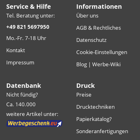
Service & Hilfe
Informationen
Tel. Beratung unter:
Über uns
+49 821 5697950
AGB & Rechtliches
Mo.-Fr. 7-18 Uhr
Datenschutz
Kontakt
Cookie-Einstellungen
Impressum
Blog | Werbe-Wiki
Datenbank
Druck
Nicht fündig?
Preise
Ca. 140.000
Drucktechniken
weitere Artikel unter:
Papierkatalog?
Sonderanfertigungen