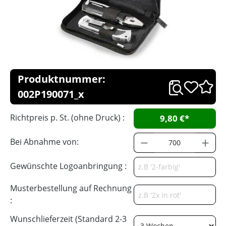
Produktnummer:
002P190071_x
Richtpreis p. St. (ohne Druck) :
9,80 €*
Bei Abnahme von:
Gewünschte Logoanbringung :
Musterbestellung auf Rechnung
:
Wunschlieferzeit (Standard 2-3