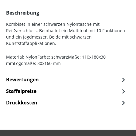
Beschreibung
Kombiset in einer schwarzen Nylontasche mit
Reißverschluss. Beinhaltet ein Multitool mit 10 Funktionen
und ein Jagdmesser. Beide mit schwarzen
Kunststoffapplikationen.
Material: NylonFarbe: schwarzMaße: 110x180x30
mmLogomaße: 80x160 mm
Bewertungen
Staffelpreise
Druckkosten