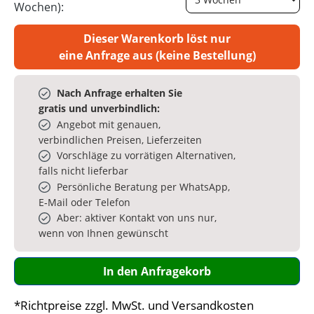
Wochen):
Dieser Warenkorb löst nur
eine Anfrage aus (keine Bestellung)
Nach Anfrage erhalten Sie
gratis und unverbindlich:
Angebot mit genauen,
verbindlichen Preisen, Lieferzeiten
Vorschläge zu vorrätigen Alternativen,
falls nicht lieferbar
Persönliche Beratung per WhatsApp,
E‑Mail oder Telefon
Aber: aktiver Kontakt von uns nur,
wenn von Ihnen gewünscht
In den Anfragekorb
*Richtpreise zzgl. MwSt. und Versandkosten