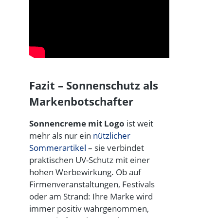
Fazit – Sonnenschutz als
Markenbotschafter
Sonnencreme mit Logo
ist weit
mehr als nur ein
nützlicher
Sommerartikel
– sie verbindet
praktischen UV-Schutz mit einer
hohen Werbewirkung. Ob auf
Firmenveranstaltungen, Festivals
oder am Strand: Ihre Marke wird
immer positiv wahrgenommen,