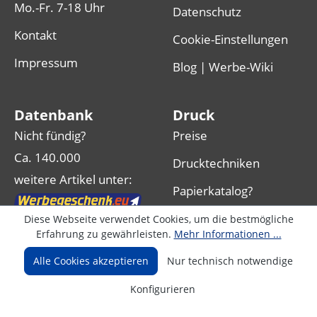
Mo.-Fr. 7-18 Uhr
Datenschutz
Kontakt
Cookie-Einstellungen
Impressum
Blog | Werbe-Wiki
Datenbank
Druck
Nicht fündig?
Preise
Ca. 140.000
Drucktechniken
weitere Artikel unter:
Papierkatalog?
Sonderanfertigungen
Diese Webseite verwendet Cookies, um die bestmögliche
Erfahrung zu gewährleisten.
Mehr Informationen ...
Alle Cookies akzeptieren
Nur technisch notwendige
Folgen Sie uns
Konfigurieren