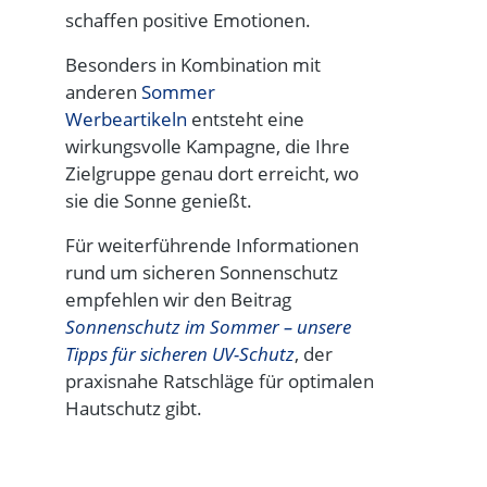
schaffen positive Emotionen.
Besonders in Kombination mit
anderen
Sommer
Werbeartikeln
entsteht eine
wirkungsvolle Kampagne, die Ihre
Zielgruppe genau dort erreicht, wo
sie die Sonne genießt.
Für weiterführende Informationen
rund um sicheren Sonnenschutz
empfehlen wir den Beitrag
Sonnenschutz im Sommer – unsere
Tipps für sicheren UV-Schutz
, der
praxisnahe Ratschläge für optimalen
Hautschutz gibt.