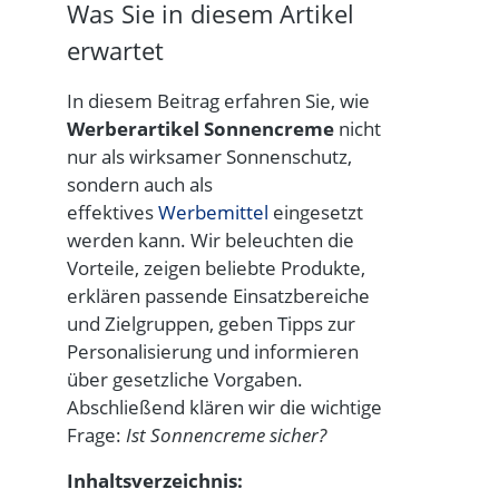
Was Sie in diesem Artikel
erwartet
In diesem Beitrag erfahren Sie, wie
Werberartikel
Sonnencreme
nicht
nur als wirksamer Sonnenschutz,
sondern auch als
effektives
Werbemittel
eingesetzt
werden kann. Wir beleuchten die
Vorteile, zeigen beliebte Produkte,
erklären passende Einsatzbereiche
und Zielgruppen, geben Tipps zur
Personalisierung und informieren
über gesetzliche Vorgaben.
Abschließend klären wir die wichtige
Frage:
Ist Sonnencreme sicher?
Inhaltsverzeichnis: