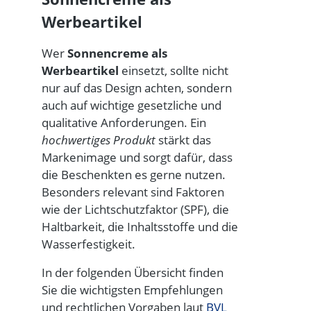
Werbeartikel
Wer
Sonnencreme als
Werbeartikel
einsetzt, sollte nicht
nur auf das Design achten, sondern
auch auf wichtige gesetzliche und
qualitative Anforderungen. Ein
hochwertiges Produkt
stärkt das
Markenimage und sorgt dafür, dass
die Beschenkten es gerne nutzen.
Besonders relevant sind Faktoren
wie der Lichtschutzfaktor (SPF), die
Haltbarkeit, die Inhaltsstoffe und die
Wasserfestigkeit.
In der folgenden Übersicht finden
Sie die wichtigsten Empfehlungen
und rechtlichen Vorgaben laut
BVL