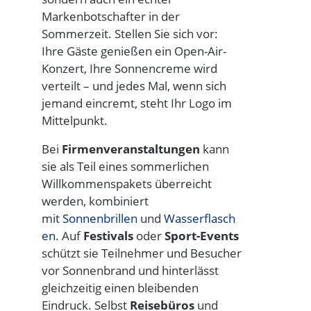
Markenbotschafter in der
Sommerzeit. Stellen Sie sich vor:
Ihre Gäste genießen ein
Open-Air-
Konzert
, Ihre Sonnencreme wird
verteilt – und jedes Mal, wenn sich
jemand eincremt, steht Ihr Logo im
Mittelpunkt.
Bei
Firmenveranstaltungen
kann
sie als Teil eines sommerlichen
Willkommenspakets überreicht
werden, kombiniert
mit
Sonnenbrillen
und
Wasserflasch
en
. Auf
Festivals
oder
Sport-Events
schützt sie Teilnehmer und Besucher
vor Sonnenbrand und hinterlässt
gleichzeitig einen bleibenden
Eindruck. Selbst
Reisebüros
und