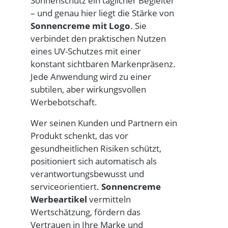
Sonnenschutz ein täglicher Begleiter
– und genau hier liegt die Stärke von
Sonnencreme mit Logo
. Sie
verbindet den praktischen Nutzen
eines UV-Schutzes mit einer
konstant sichtbaren Markenpräsenz.
Jede Anwendung wird zu einer
subtilen, aber wirkungsvollen
Werbebotschaft.
Wer seinen Kunden und Partnern ein
Produkt schenkt, das vor
gesundheitlichen Risiken schützt,
positioniert sich automatisch als
verantwortungsbewusst und
serviceorientiert.
Sonnencreme
Werbeartikel
vermitteln
Wertschätzung, fördern das
Vertrauen in Ihre Marke und