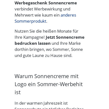
Werbegeschenk Sonnencreme
verbindet Werbewirkung und
Mehrwert wie kaum ein
anderes
Sommerprodukt
.
Nutzen Sie die heißen Monate für
Ihre Kampagne!
Jetzt
Sonnencreme
bedrucken
lassen
und Ihre Marke
dorthin bringen, wo Sommer, Sonne
und gute Laune zu Hause sind.
Warum Sonnencreme mit
Logo ein Sommer-Werbehit
ist
In der warmen Jahreszeit ist