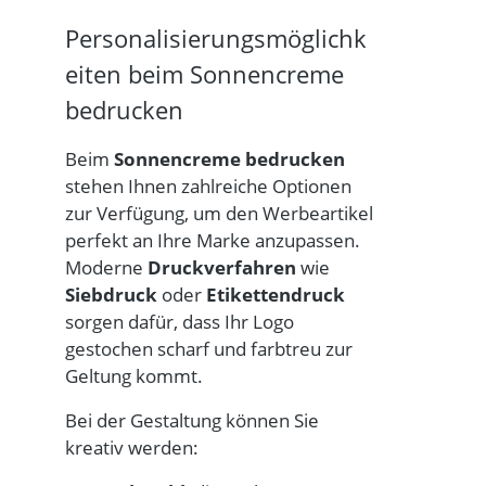
Personalisierungsmöglichk
eiten beim Sonnencreme
bedrucken
Beim
Sonnencreme bedrucken
stehen Ihnen zahlreiche Optionen
zur Verfügung, um den Werbeartikel
perfekt an Ihre Marke anzupassen.
Moderne
Druckverfahren
wie
Siebdruck
oder
Etikettendruck
sorgen dafür, dass Ihr Logo
gestochen scharf und farbtreu zur
Geltung kommt.
Bei der
Gestaltung
können Sie
kreativ werden: