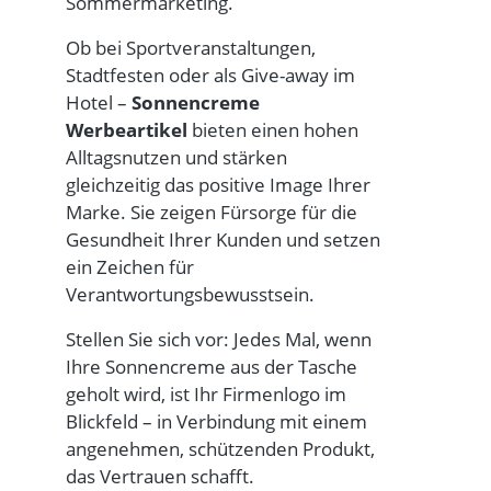
Sommermarketing.
Ob bei Sportveranstaltungen,
Stadtfesten oder als Give-away im
Hotel –
Sonnencreme
Werbeartikel
bieten einen hohen
Alltagsnutzen und stärken
gleichzeitig das positive Image Ihrer
Marke. Sie zeigen Fürsorge für die
Gesundheit Ihrer Kunden und setzen
ein Zeichen für
Verantwortungsbewusstsein.
Stellen Sie sich vor: Jedes Mal, wenn
Ihre Sonnencreme aus der Tasche
geholt wird, ist Ihr Firmenlogo im
Blickfeld – in Verbindung mit einem
angenehmen, schützenden Produkt,
das Vertrauen schafft.