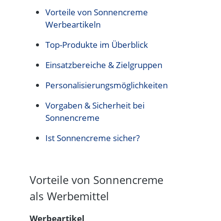
Vorteile von Sonnencreme
Werbeartikeln
Top-Produkte im Überblick
Einsatzbereiche & Zielgruppen
Personalisierungsmöglichkeiten
Vorgaben & Sicherheit bei
Sonnencreme
Ist Sonnencreme sicher?
Vorteile von Sonnencreme
als Werbemittel
Werbeartikel