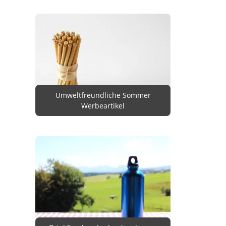
Umweltfreundliche Sommer
Werbeartikel