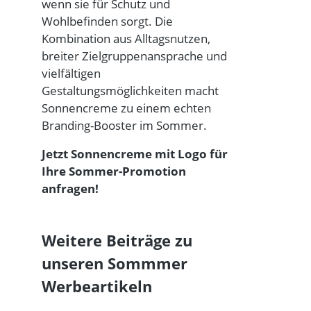
wenn sie für Schutz und
Wohlbefinden sorgt. Die
Kombination aus Alltagsnutzen,
breiter Zielgruppenansprache und
vielfältigen
Gestaltungsmöglichkeiten macht
Sonnencreme zu einem echten
Branding-Booster
im Sommer.
Jetzt Sonnencreme mit Logo für
Ihre Sommer-Promotion
anfragen!
Weitere Beiträge zu
unseren Sommmer
Werbeartikeln