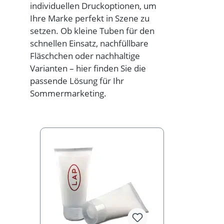
individuellen Druckoptionen, um
Ihre Marke perfekt in Szene zu
setzen. Ob kleine Tuben für den
schnellen Einsatz, nachfüllbare
Fläschchen oder nachhaltige
Varianten – hier finden Sie die
passende Lösung für Ihr
Sommermarketing.