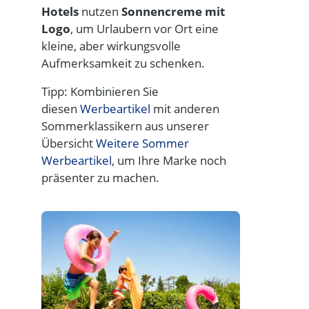
Hotels
nutzen
Sonnencreme mit
Logo
, um Urlaubern vor Ort eine
kleine, aber wirkungsvolle
Aufmerksamkeit zu schenken.
Tipp: Kombinieren Sie
diesen
Werbeartikel
mit anderen
Sommerklassikern aus unserer
Übersicht
Weitere Sommer
Werbeartikel
, um Ihre Marke noch
präsenter zu machen.