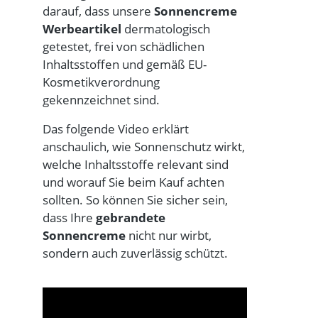
darauf, dass unsere
Sonnencreme
Werbeartikel
dermatologisch
getestet, frei von schädlichen
Inhaltsstoffen und gemäß EU-
Kosmetikverordnung
gekennzeichnet sind.
Das folgende Video erklärt
anschaulich, wie Sonnenschutz wirkt,
welche Inhaltsstoffe relevant sind
und worauf Sie beim Kauf achten
sollten. So können Sie sicher sein,
dass Ihre
gebrandete
Sonnencreme
nicht nur wirbt,
sondern auch zuverlässig schützt.