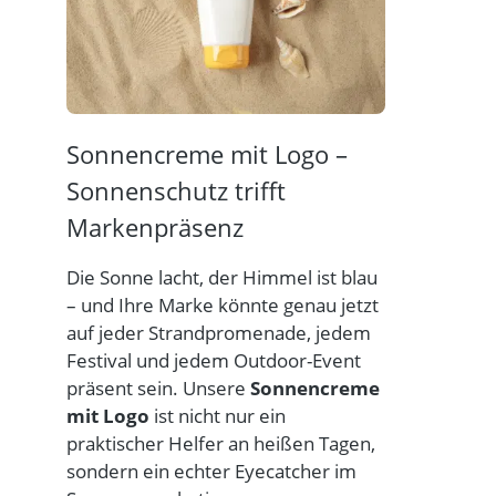
Sonnencreme mit Logo –
Sonnenschutz trifft
Markenpräsenz
Die Sonne lacht, der Himmel ist blau
– und Ihre Marke könnte genau jetzt
auf jeder Strandpromenade, jedem
Festival und jedem Outdoor-Event
präsent sein. Unsere
Sonnencreme
mit Logo
ist nicht nur ein
praktischer Helfer an heißen Tagen,
sondern ein echter Eyecatcher im