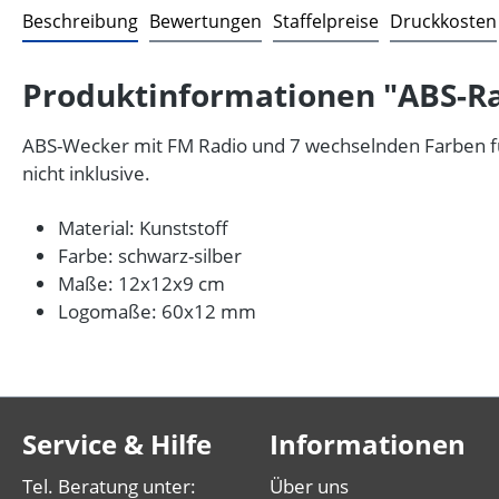
Beschreibung
Bewertungen
Staffelpreise
Druckkosten
Produktinformationen "ABS-R
ABS-Wecker mit FM Radio und 7 wechselnden Farben fü
nicht inklusive.
Material: Kunststoff
Farbe: schwarz-silber
Maße: 12x12x9 cm
Logomaße: 60x12 mm
Service & Hilfe
Informationen
Tel. Beratung unter:
Über uns