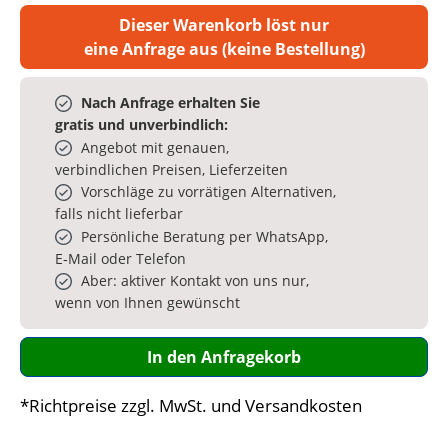
Dieser Warenkorb löst nur
eine Anfrage aus (keine Bestellung)
Nach Anfrage erhalten Sie
gratis und unverbindlich:
Angebot mit genauen,
verbindlichen Preisen, Lieferzeiten
Vorschläge zu vorrätigen Alternativen,
falls nicht lieferbar
Persönliche Beratung per WhatsApp,
E‑Mail oder Telefon
Aber: aktiver Kontakt von uns nur,
wenn von Ihnen gewünscht
In den Anfragekorb
*Richtpreise zzgl. MwSt. und Versandkosten