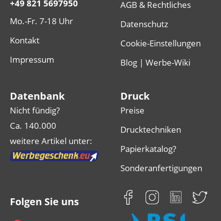
+49 821 5697950
AGB & Rechtliches
Mo.-Fr. 7-18 Uhr
Datenschutz
Kontakt
Cookie-Einstellungen
Impressum
Blog | Werbe-Wiki
Datenbank
Druck
Nicht fündig?
Preise
Ca. 140.000
Drucktechniken
weitere Artikel unter:
Papierkatalog?
Sonderanfertigungen
Folgen Sie uns