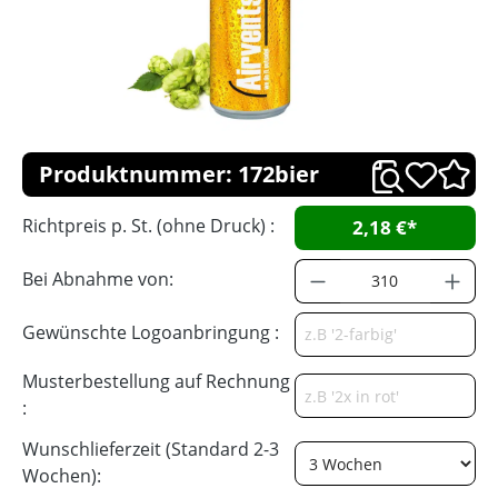
Produktnummer: 172bier
Richtpreis p. St. (ohne Druck) :
2,18 €*
Bei Abnahme von:
Gewünschte Logoanbringung :
Musterbestellung auf Rechnung
:
Wunschlieferzeit (Standard 2-3
Wochen):