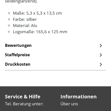
seidenglänzend).
Maße: 5,3 x 5,3 x 13,5 cm
Farbe: silber
Material: Alu
Logomaße: 165,6 x 125 mm
Bewertungen
Staffelpreise
Druckkosten
Service & Hilfe
Informationen
Tel. Beratung unter:
Über uns