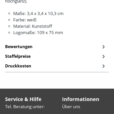
hochglanz).
Maße: 3,4 x 3,4 x 10,3 cm
Farbe: weiß
Material: Kunststoff
Logomaße: 109 x 75 mm
Bewertungen
Staffelpreise
Druckkosten
Service & Hilfe
Informationen
Tel. Beratung unter:
Über uns