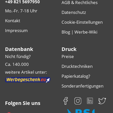
+49 821 5697950
AGB & Rechtliches
Mo.-Fr. 7-18 Uhr
Datenschutz
Kontakt
Cookie-Einstellungen
Impressum
Blog | Werbe-Wiki
Datenbank
Druck
Nicht fündig?
Preise
Ca. 140.000
Drucktechniken
weitere Artikel unter:
Papierkatalog?
Sonderanfertigungen
Folgen Sie uns