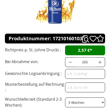
Produktnummer: 17210160103
Richtpreis p. St. (ohne Druck) :
2,57 €*
Bei Abnahme von:
Gewünschte Logoanbringung :
Musterbestellung auf Rechnung
:
Wunschlieferzeit (Standard 2-3
Wochen):