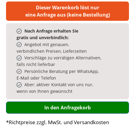
Dieser Warenkorb löst nur
eine Anfrage aus (keine Bestellung)
Nach Anfrage erhalten Sie
gratis und unverbindlich:
Angebot mit genauen,
verbindlichen Preisen, Lieferzeiten
Vorschläge zu vorrätigen Alternativen,
falls nicht lieferbar
Persönliche Beratung per WhatsApp,
E‑Mail oder Telefon
Aber: aktiver Kontakt von uns nur,
wenn von Ihnen gewünscht
In den Anfragekorb
*Richtpreise zzgl. MwSt. und Versandkosten