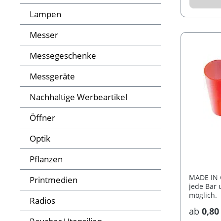
Lampen
Messer
Messegeschenke
Messgeräte
Nachhaltige Werbeartikel
Öffner
Optik
Pflanzen
MADE IN 
Printmedien
jede Bar 
möglich.
Radios
ab
0,80