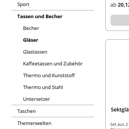
Sport
ab
20,1
Tassen und Becher
Becher
Gläser
Glastassen
Kaffeetassen und Zubehör
Thermo und Kunststoff
Thermo und Stahl
Untersetzer
Sektgl
Taschen
Themenwelten
Set aus 2