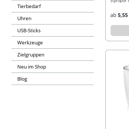
Styropor
Tierbedarf
ab
5,55
Uhren
USB-Sticks
Werkzeuge
Zielgruppen
Neu im Shop
Blog