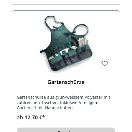
Gartenschürze
Gartenschürze aus grün/weissem Polyester mit
zahlreichen Taschen. Inklusive 5-teiligem
Gartenset mit Handschuhen.
ab
12,70 €*