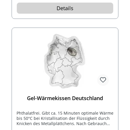
Details
Gel-Wärmekissen Deutschland
Phthalatfrei. Gibt ca. 15 Minuten optimale Wärme
bis 50°C bei Kristallisation der Flüssigkeit durch
Knicken des Metallplättchens. Nach Gebrauch
das Wärmekissen 10 Minuten in kochendes