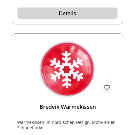
Details
Bredvik Wärmekissen
Wärmekissen im nordischen Design, Motiv einer
Schneeflocke.