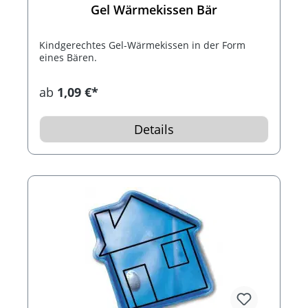
Gel Wärmekissen Bär
Kindgerechtes Gel-Wärmekissen in der Form
eines Bären.
ab
1,09 €*
Details