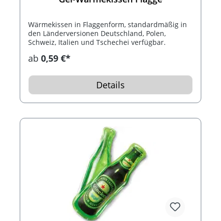
Wärmekissen in Flaggenform, standardmäßig in
den Länderversionen Deutschland, Polen,
Schweiz, Italien und Tschechei verfügbar.
ab
0,59 €*
Details