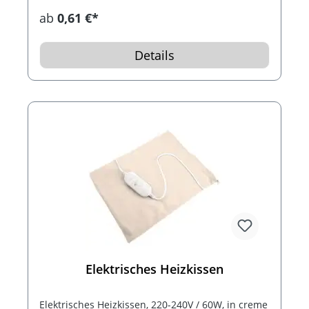
ab
0,61 €*
Details
Elektrisches Heizkissen
Elektrisches Heizkissen, 220-240V / 60W, in creme