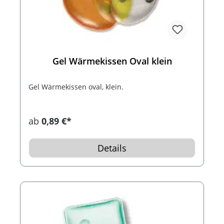
Gel Wärmekissen Oval klein
Gel Wärmekissen oval, klein.
ab
0,89 €*
Details