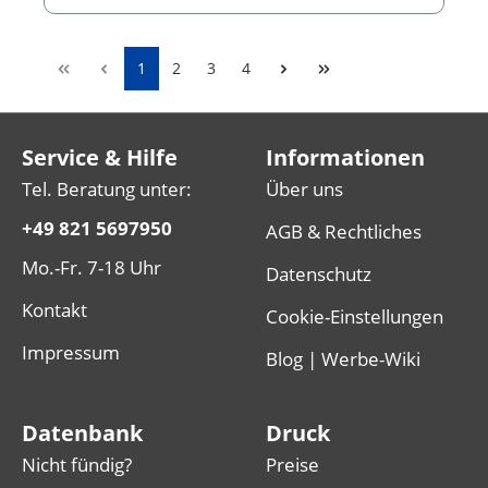
1
2
3
4
Service & Hilfe
Informationen
Tel. Beratung unter:
Über uns
+49 821 5697950
AGB & Rechtliches
Mo.-Fr. 7-18 Uhr
Datenschutz
Kontakt
Cookie-Einstellungen
Impressum
Blog | Werbe-Wiki
Datenbank
Druck
Nicht fündig?
Preise