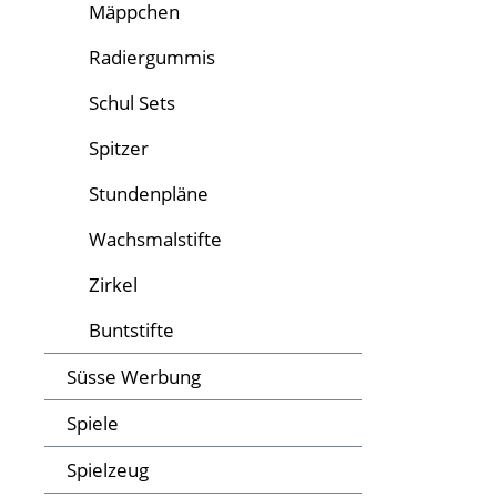
Mäppchen
Radiergummis
Schul Sets
Spitzer
Stundenpläne
Wachsmalstifte
Zirkel
Buntstifte
Süsse Werbung
Spiele
Spielzeug