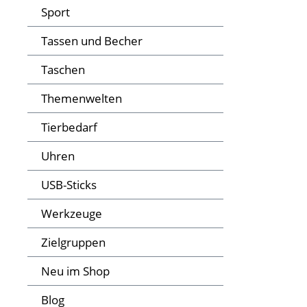
Sport
Tassen und Becher
Taschen
Themenwelten
Tierbedarf
Uhren
USB-Sticks
Werkzeuge
Zielgruppen
Neu im Shop
Blog