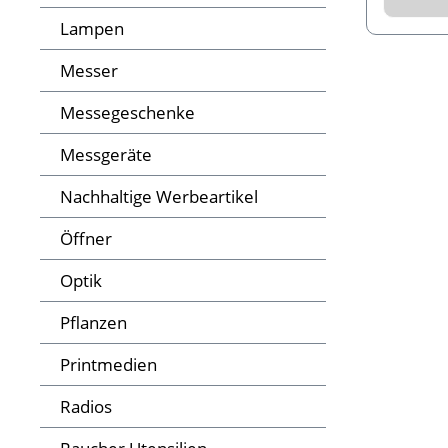
Lampen
Messer
Messegeschenke
Messgeräte
Nachhaltige Werbeartikel
Öffner
Optik
Pflanzen
Printmedien
Radios