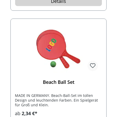
Details
Beach Ball Set
MADE IN GERMANY. Beach-Ball-Set im tollen
Design und leuchtenden Farben. Ein Spielgerät
für Groß und Klein.
ab
2,34 €*