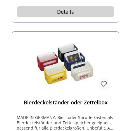
Details
Bierdeckelständer oder Zettelbox
MADE IN GERMANY. Bier- oder Sprudelkasten als
Bierdeckelständer und Zettelspeicher geeignet -
passend für alle Bierdeckelgrößen. Unbefüllt. Auf