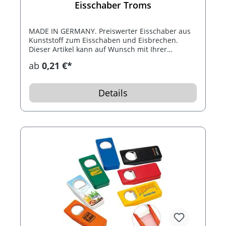
Eisschaber Troms
MADE IN GERMANY. Preiswerter Eisschaber aus
Kunststoff zum Eisschaben und Eisbrechen.
Dieser Artikel kann auf Wunsch mit Ihrer
Werbebotschaft bedruckt werden.
ab
0,21 €*
Details