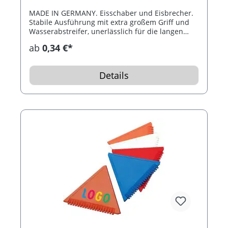
MADE IN GERMANY. Eisschaber und Eisbrecher.
Stabile Ausführung mit extra großem Griff und
Wasserabstreifer, unerlässlich für die langen
Wintermonate.
ab
0,34 €*
Details