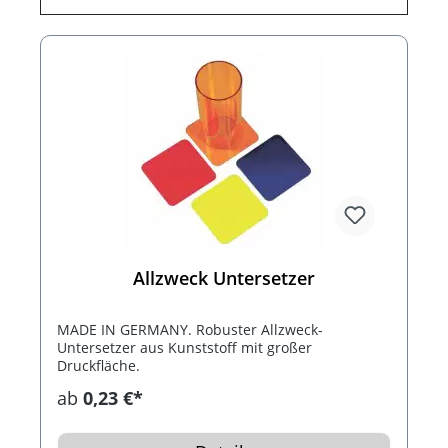
Allzweck Untersetzer
MADE IN GERMANY. Robuster Allzweck-
Untersetzer aus Kunststoff mit großer
Druckfläche.
ab
0,23 €*