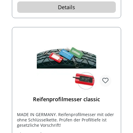
Details
Reifenprofilmesser classic
MADE IN GERMANY. Reifenprofilmesser mit oder
ohne Schlüsselkette. Prüfen der Profiltiefe ist
gesetzliche Vorschrift!