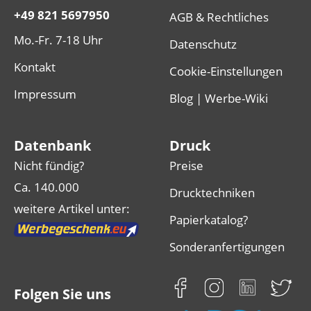
+49 821 5697950
AGB & Rechtliches
Mo.-Fr. 7-18 Uhr
Datenschutz
Kontakt
Cookie-Einstellungen
Impressum
Blog | Werbe-Wiki
Datenbank
Druck
Nicht fündig?
Preise
Ca. 140.000
Drucktechniken
weitere Artikel unter:
Papierkatalog?
Sonderanfertigungen
Folgen Sie uns