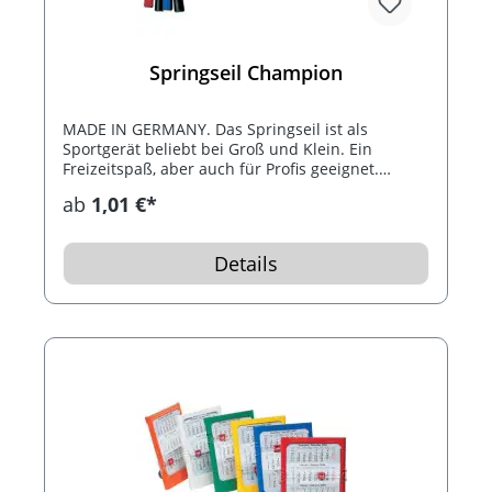
Springseil Champion
MADE IN GERMANY. Das Springseil ist als
Sportgerät beliebt bei Groß und Klein. Ein
Freizeitspaß, aber auch für Profis geeignet.
Erhältlich in verschiedenen Farben.
ab
1,01 €*
Details