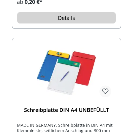
ab
0,20 €*
Details
Schreibplatte DIN A4 UNBEFÜLLT
MADE IN GERMANY. Schreibplatte in DIN A4 mit
Klemmleiste, seitlichem Anschlag und 300 mm