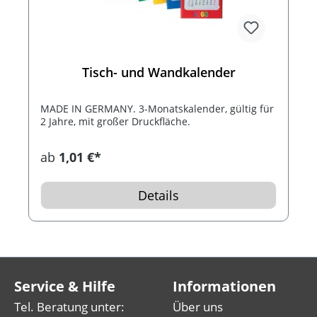
Tisch- und Wandkalender
MADE IN GERMANY. 3-Monatskalender, gültig für
2 Jahre, mit großer Druckfläche.
ab
1,01 €*
Details
Service & Hilfe
Informationen
Tel. Beratung unter:
Über uns