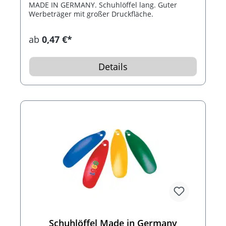
MADE IN GERMANY. Schuhlöffel lang. Guter
Werbeträger mit großer Druckfläche.
ab
0,47 €*
Details
Schuhlöffel Made in Germany