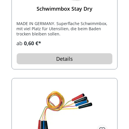
Schwimmbox Stay Dry
MADE IN GERMANY. Superflache Schwimmbox,
mit viel Platz für Utensilien, die beim Baden
trocken bleiben sollen.
ab
0,60 €*
Details