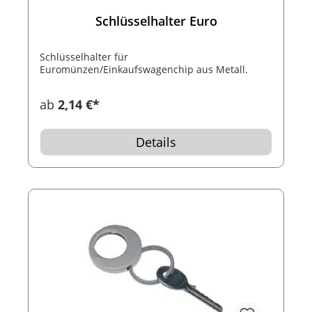
Schlüsselhalter Euro
Schlüsselhalter für
Euromünzen/Einkaufswagenchip aus Metall.
ab
2,14 €*
Details