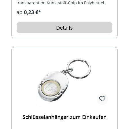
transparentem Kunststoff-Chip im Polybeutel.
ab
0,23 €*
Details
Schlüsselanhänger zum Einkaufen