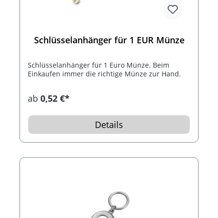
Schlüsselanhänger für 1 EUR Münze
Schlüsselanhänger für 1 Euro Münze. Beim
Einkaufen immer die richtige Münze zur Hand.
ab
0,52 €*
Details