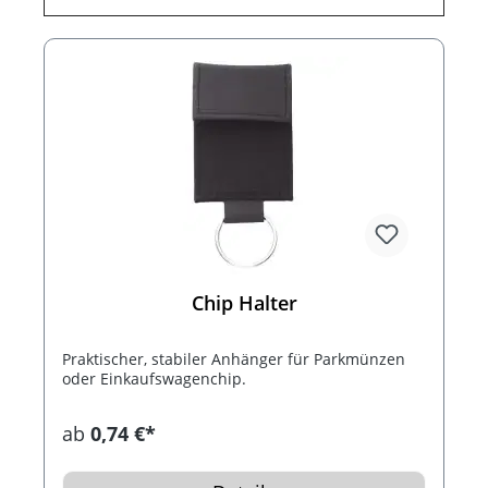
Chip Halter
Praktischer, stabiler Anhänger für Parkmünzen
oder Einkaufswagenchip.
ab
0,74 €*