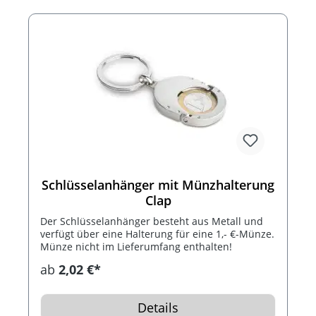
Schlüsselanhänger mit Münzhalterung
Clap
Der Schlüsselanhänger besteht aus Metall und
verfügt über eine Halterung für eine 1,- €-Münze.
Münze nicht im Lieferumfang enthalten!
ab
2,02 €*
Details