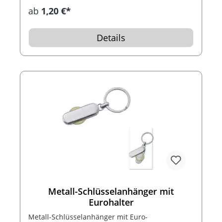
ab
1,20 €*
Details
Metall-Schlüsselanhänger mit
Eurohalter
Metall-Schlüsselanhänger mit Euro-