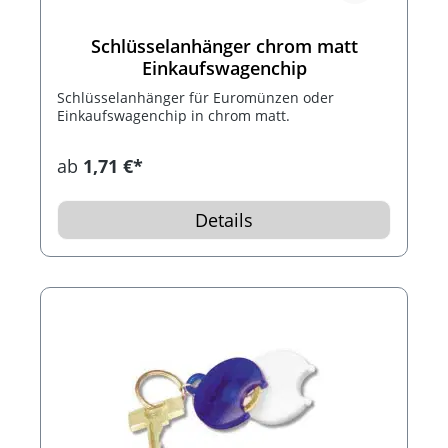
Schlüsselanhänger chrom matt
Einkaufswagenchip
Schlüsselanhänger für Euromünzen oder
Einkaufswagenchip in chrom matt.
ab
1,71 €*
Details