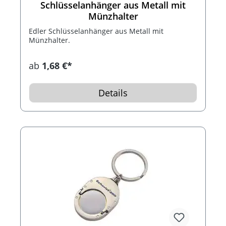
Schlüsselanhänger aus Metall mit
Münzhalter
Edler Schlüsselanhänger aus Metall mit
Münzhalter.
ab
1,68 €*
Details