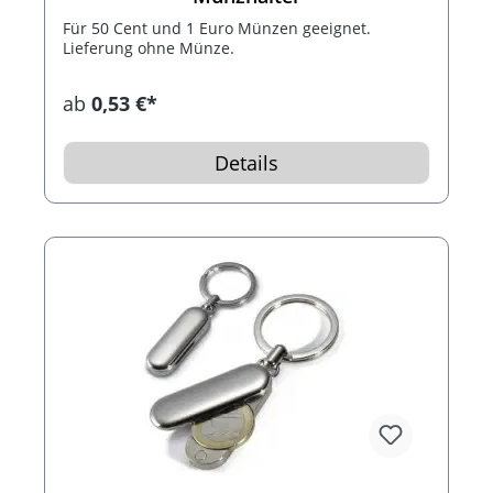
Für 50 Cent und 1 Euro Münzen geeignet.
Lieferung ohne Münze.
ab
0,53 €*
Details