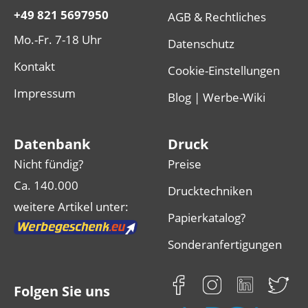
+49 821 5697950
AGB & Rechtliches
Mo.-Fr. 7-18 Uhr
Datenschutz
Kontakt
Cookie-Einstellungen
Impressum
Blog | Werbe-Wiki
Datenbank
Druck
Nicht fündig?
Preise
Ca. 140.000
Drucktechniken
weitere Artikel unter:
Papierkatalog?
Sonderanfertigungen
Folgen Sie uns