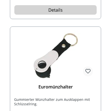
Details
Euromünzhalter
Gummierter Münzhalter zum Ausklappen mit
Schlüsselring.