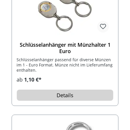
Schlüsselanhänger mit Münzhalter 1
Euro
Schlüsselanhänger passend für diverse Münzen
im 1 - Euro Format. Münze nicht im Lieferumfang
enthalten.
ab
1,10 €*
Details