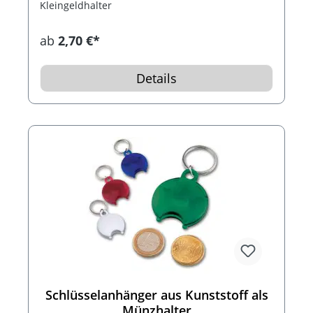
Kleingeldhalter
ab
2,70 €*
Details
Schlüsselanhänger aus Kunststoff als
Münzhalter