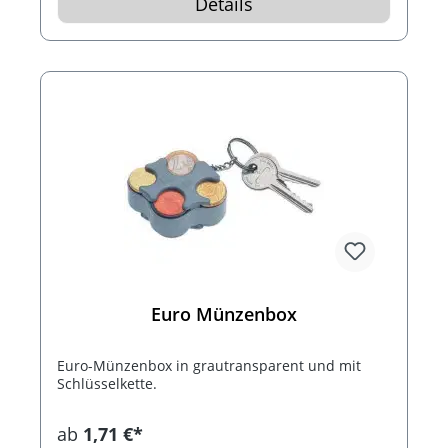
Details
Euro Münzenbox
Euro-Münzenbox in grautransparent und mit
Schlüsselkette.
ab
1,71 €*