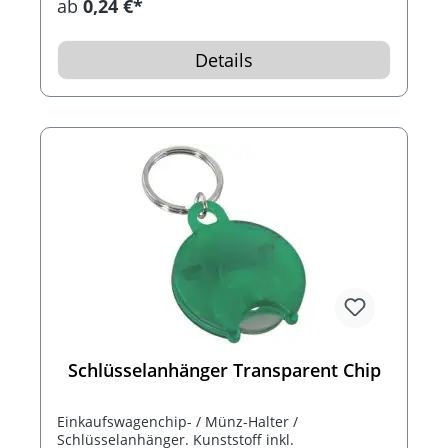
ab
0,24 €*
Details
Schlüsselanhänger Transparent Chip
Einkaufswagenchip- / Münz-Halter /
Schlüsselanhänger. Kunststoff inkl.