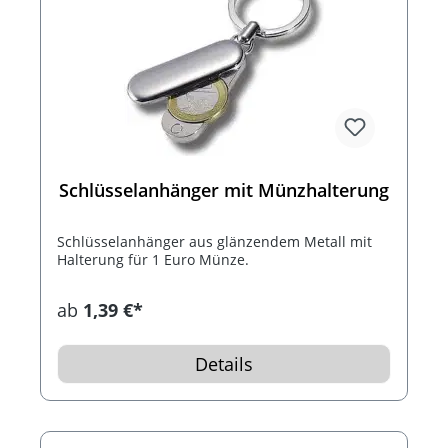
Schlüsselanhänger mit Münzhalterung
Schlüsselanhänger aus glänzendem Metall mit
Halterung für 1 Euro Münze.
ab
1,39 €*
Details