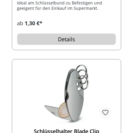
Ideal am Schlüsselbund zu Befestigen und
geeigent für den Einkauf im Supermarkt.
ab
1,30 €*
Details
Schlüsselhalter Blade Clip