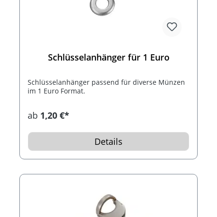
Schlüsselanhänger für 1 Euro
Schlüsselanhänger passend für diverse Münzen
im 1 Euro Format.
ab
1,20 €*
Details