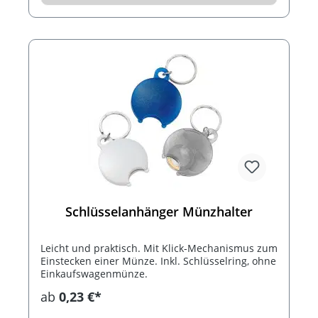
Schlüsselanhänger Münzhalter
Leicht und praktisch. Mit Klick-Mechanismus zum
Einstecken einer Münze. Inkl. Schlüsselring, ohne
Einkaufswagenmünze.
ab
0,23 €*