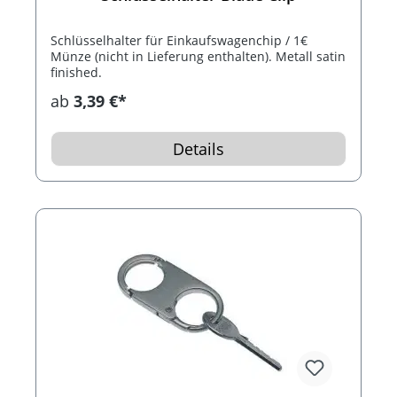
Schlüsselhalter für Einkaufswagenchip / 1€
Münze (nicht in Lieferung enthalten). Metall satin
finished.
ab
3,39 €*
Details