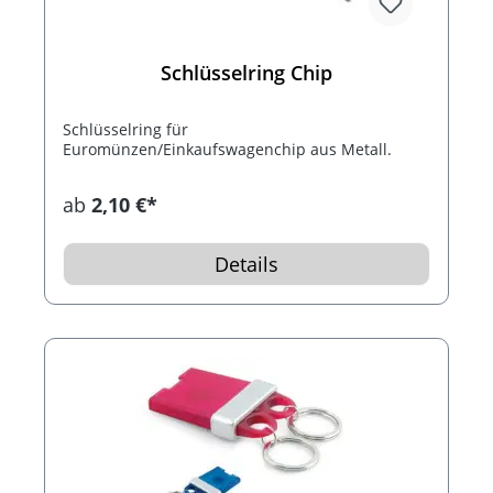
Schlüsselring Chip
Schlüsselring für
Euromünzen/Einkaufswagenchip aus Metall.
ab
2,10 €*
Details