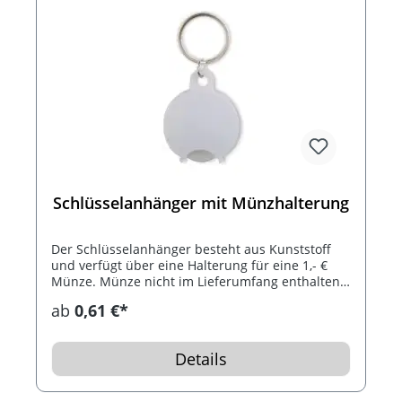
Schlüsselanhänger mit Münzhalterung
Der Schlüsselanhänger besteht aus Kunststoff
und verfügt über eine Halterung für eine 1,- €
Münze. Münze nicht im Lieferumfang enthalten!
Erhältlich in verschiedenen Farben.
ab
0,61 €*
Details