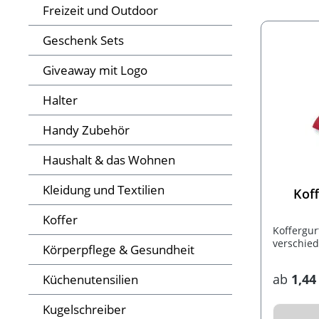
Freizeit und Outdoor
Geschenk Sets
Giveaway mit Logo
Halter
Handy Zubehör
Haushalt & das Wohnen
Kleidung und Textilien
Koff
Koffer
Koffergur
verschied
Körperpflege & Gesundheit
ab
1,44
Küchenutensilien
Kugelschreiber