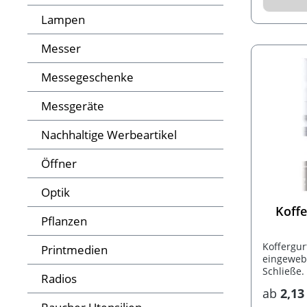
Lampen
Messer
Messegeschenke
Messgeräte
Nachhaltige Werbeartikel
Öffner
Optik
Koffe
Pflanzen
Koffergur
Printmedien
eingeweb
Schließe.
Radios
ab
2,13