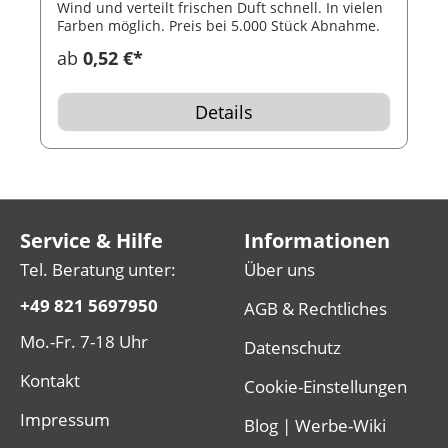
Wind und verteilt frischen Duft schnell. In vielen
Farben möglich. Preis bei 5.000 Stück Abnahme.
ab
0,52 €*
Details
Service & Hilfe
Informationen
Tel. Beratung unter:
Über uns
+49 821 5697950
AGB & Rechtliches
Mo.-Fr. 7-18 Uhr
Datenschutz
Kontakt
Cookie-Einstellungen
Impressum
Blog | Werbe-Wiki