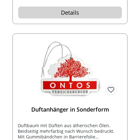
Details
Duftanhänger in Sonderform
Duftbaum mit Düften aus ätherischen Ölen.
Beidseitig mehrfarbig nach Wunsch bedruckt.
Mit Gummibändchen in Barrierefolie