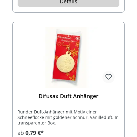
Details
Difusax Duft Anhänger
Runder Duft-Anhänger mit Motiv einer
Schneeflocke mit goldener Schnur. Vanilleduft. In
transparenter Box.
ab
0,79 €*