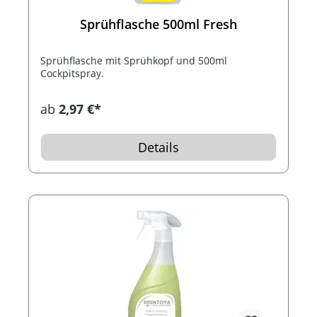
Sprühflasche 500ml Fresh
Sprühflasche mit Sprühkopf und 500ml
Cockpitspray.
ab
2,97 €*
Details