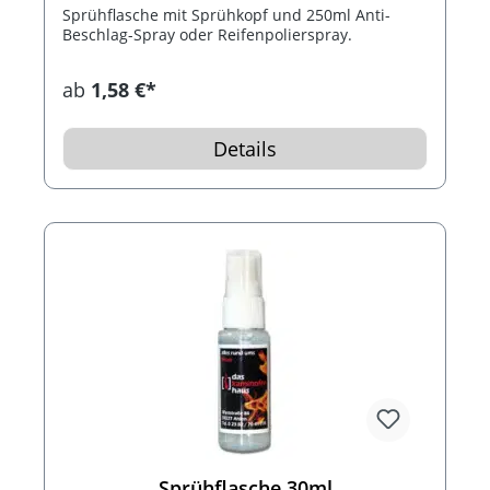
Sprühflasche mit Sprühkopf und 250ml Anti-
Beschlag-Spray oder Reifenpolierspray.
ab
1,58 €*
Details
Sprühflasche 30ml