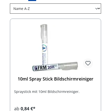
10ml Spray Stick Bildschirmreiniger
Spraystick mit 10ml Bildschirmreiniger.
ab
0,84 €*