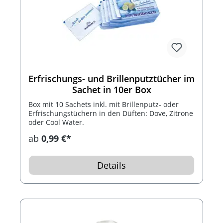
Erfrischungs- und Brillenputztücher im
Sachet in 10er Box
Box mit 10 Sachets inkl. mit Brillenputz- oder
Erfrischungstüchern in den Düften: Dove, Zitrone
oder Cool Water.
ab
0,99 €*
Details