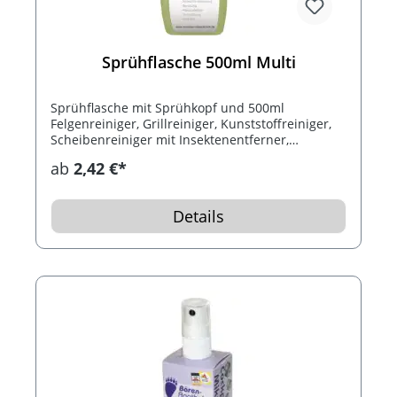
Sprühflasche 500ml Multi
Sprühflasche mit Sprühkopf und 500ml
Felgenreiniger, Grillreiniger, Kunststoffreiniger,
Scheibenreiniger mit Insektenentferner,
Scheibenenteiser oder Bildschirmreiniger.
ab
2,42 €*
Details