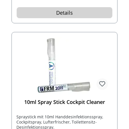
Details
10ml Spray Stick Cockpit Cleaner
Spraystick mit 10ml Handdesinfektionsspray,
Cockpitspray, Lufterfrischer, Toilettensitz-
Desinfektionsspray.