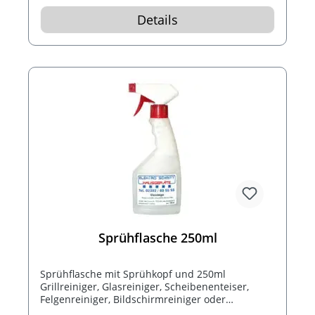
Details
Sprühflasche 250ml
Sprühflasche mit Sprühkopf und 250ml
Grillreiniger, Glasreiniger, Scheibenenteiser,
Felgenreiniger, Bildschirmreiniger oder
Scheibenreiniger mit Insektenlöser..