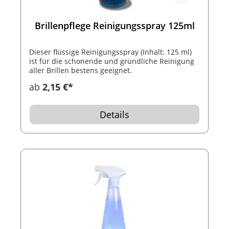
Brillenpflege Reinigungsspray 125ml
Dieser flüssige Reinigungsspray (Inhalt: 125 ml)
ist für die schonende und gründliche Reinigung
aller Brillen bestens geeignet.
ab
2,15 €*
Details