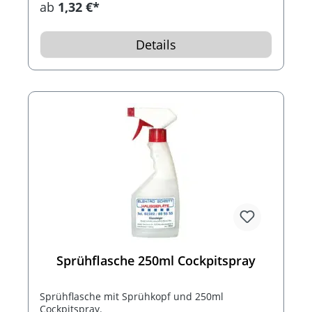
ab
1,32 €*
Details
Sprühflasche 250ml Cockpitspray
Sprühflasche mit Sprühkopf und 250ml
Cockpitspray.