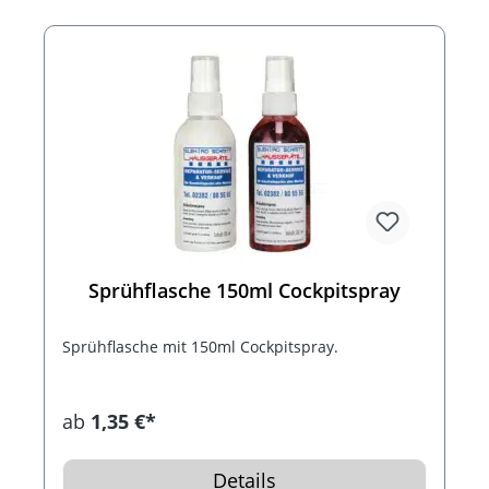
Sprühflasche 150ml Cockpitspray
Sprühflasche mit 150ml Cockpitspray.
ab
1,35 €*
Details