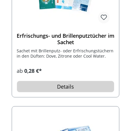
Erfrischungs- und Brillenputztücher im
Sachet
Sachet mit Brillenputz- oder Erfrischungstüchern
in den Düften: Dove, Zitrone oder Cool Water.
ab
0,28 €*
Details