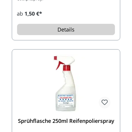
ab
1,50 €*
Details
Sprühflasche 250ml Reifenpolierspray