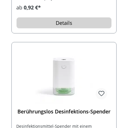
ab
0,92 €*
Details
Berührungslos Desinfektions-Spender
Desinfektionsmittel-Spender mit einem