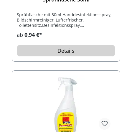
Sprühflasche mit 30ml Handdesinfektionsspray,
Bildschirmreiniger, Lufterfrischer,
Toilettensitz.Desinfektionsspray,
Brillenputzspray.
ab
0,94 €*
Details