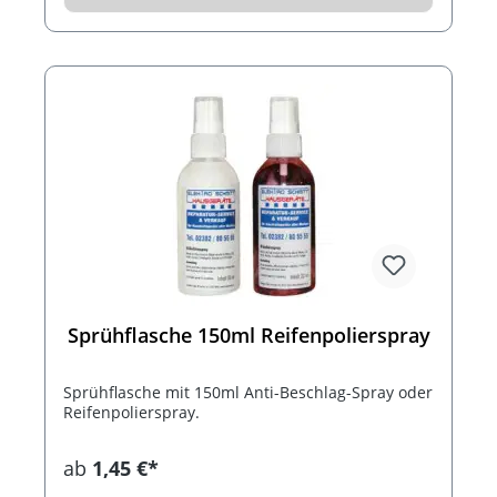
Sprühflasche 150ml Reifenpolierspray
Sprühflasche mit 150ml Anti-Beschlag-Spray oder
Reifenpolierspray.
ab
1,45 €*