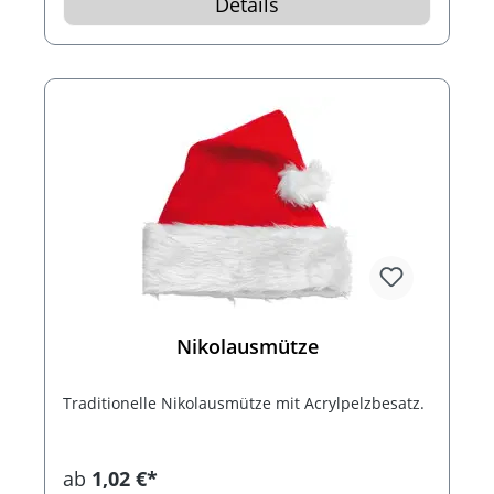
Details
Nikolausmütze
Traditionelle Nikolausmütze mit Acrylpelzbesatz.
ab
1,02 €*