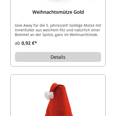
Weihnachtsmütze Gold
Give Away für die 5. Jahreszeit! Goldige Mütze mit
Innenfutter aus weichem Filz und natürlich einer
Bommel an der Spitze, ganz im Weihnachtslook.
ab
0,92 €*
Details