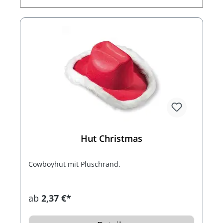
Hut Christmas
Cowboyhut mit Plüschrand.
ab
2,37 €*