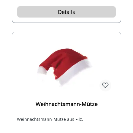
Details
Weihnachtsmann-Mütze
Weihnachtsmann-Mütze aus Filz.