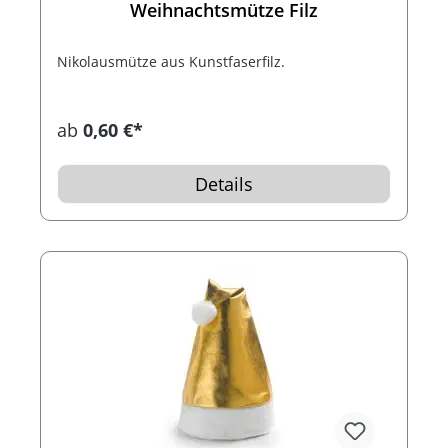
Weihnachtsmütze Filz
Nikolausmütze aus Kunstfaserfilz.
ab
0,60 €*
Details