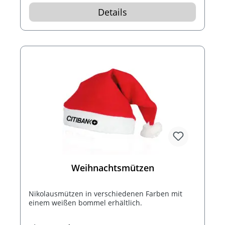
Details
Weihnachtsmützen
Nikolausmützen in verschiedenen Farben mit
einem weißen bommel erhältlich.