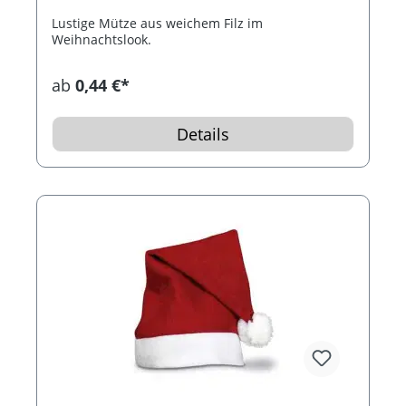
Lustige Mütze aus weichem Filz im
Weihnachtslook.
ab
0,44 €*
Details