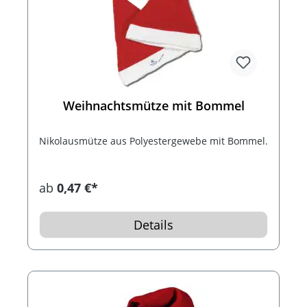
Weihnachtsmütze mit Bommel
Nikolausmütze aus Polyestergewebe mit Bommel.
ab
0,47 €*
Details