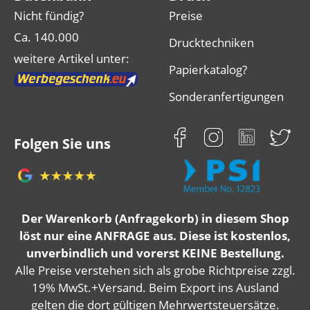
Nicht fündig?
Preise
Ca. 140.000
Drucktechniken
weitere Artikel unter:
Papierkatalog?
Sonderanfertigungen
Folgen Sie uns
Der Warenkorb (Anfragekorb) in diesem Shop
löst nur eine ANFRAGE aus. Diese ist kostenlos,
unverbindlich und vorerst KEINE Bestellung.
Alle Preise verstehen sich als grobe Richtpreise zzgl.
19% MwSt.+Versand. Beim Export ins Ausland
gelten die dort gültigen Mehrwertsteuersätze.