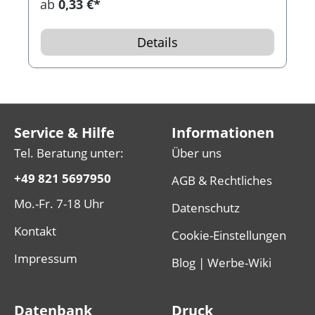
ab
0,33 €*
Details
Service & Hilfe
Informationen
Tel. Beratung unter:
Über uns
+49 821 5697950
AGB & Rechtliches
Mo.-Fr. 7-18 Uhr
Datenschutz
Kontakt
Cookie-Einstellungen
Impressum
Blog | Werbe-Wiki
Datenbank
Druck