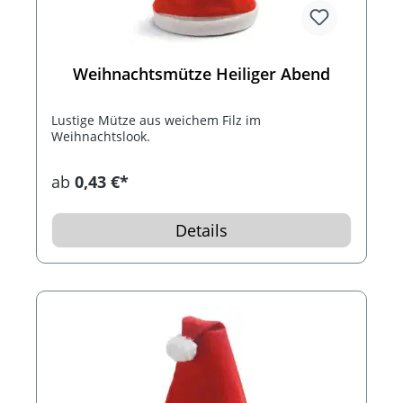
Weihnachtsmütze Heiliger Abend
Lustige Mütze aus weichem Filz im
Weihnachtslook.
ab
0,43 €*
Details