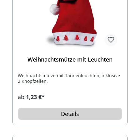
Weihnachtsmütze mit Leuchten
Weihnachtsmütze mit Tannenleuchten, inklusive
2 Knopfzellen.
ab
1,23 €*
Details