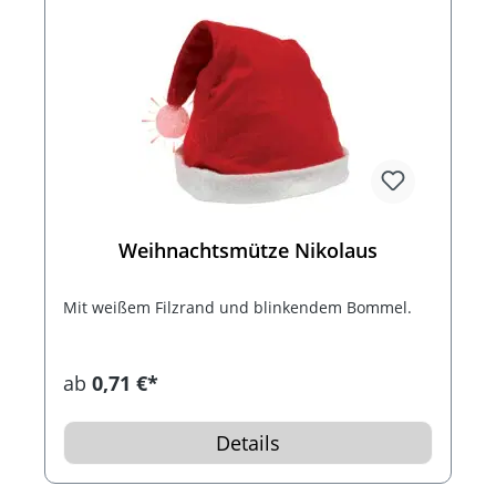
Weihnachtsmütze Nikolaus
Mit weißem Filzrand und blinkendem Bommel.
ab
0,71 €*
Details