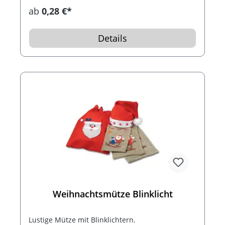
ab
0,28 €*
Details
Weihnachtsmütze Blinklicht
Lustige Mütze mit Blinklichtern.