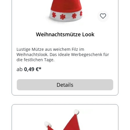
Weihnachtsmütze Look
Lustige Mütze aus weichem Filz im
Weihnachtslook. Das ideale Werbegeschenk für
die festlichen Tage.
ab
0,49 €*
Details