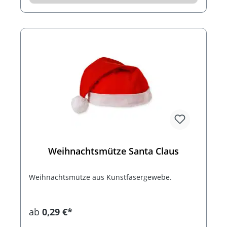
Weihnachtsmütze Santa Claus
Weihnachtsmütze aus Kunstfasergewebe.
ab
0,29 €*