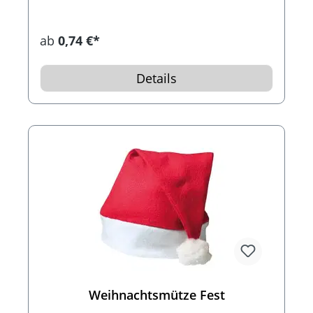
ab
0,74 €*
Details
Weihnachtsmütze Fest