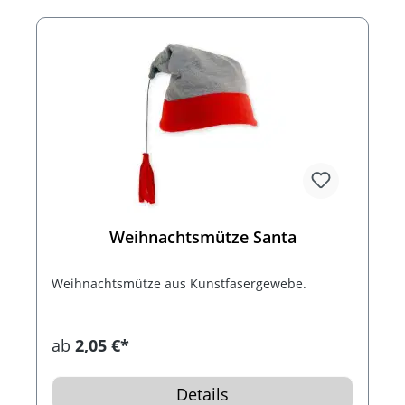
Weihnachtsmütze Santa
Weihnachtsmütze aus Kunstfasergewebe.
ab
2,05 €*
Details