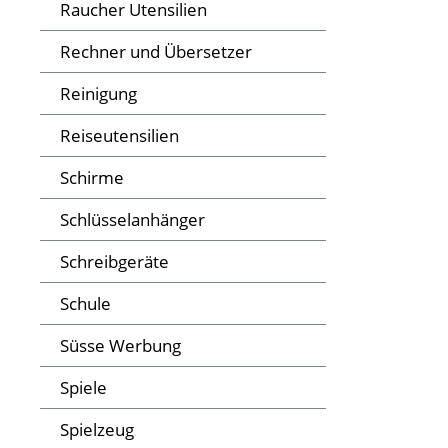
Raucher Utensilien
Rechner und Übersetzer
Reinigung
Reiseutensilien
Schirme
Schlüsselanhänger
Schreibgeräte
Schule
Süsse Werbung
Spiele
Spielzeug