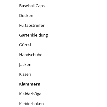
Baseball Caps
Decken
Fußabstreifer
Gartenkleidung
Gürtel
Handschuhe
Jacken
Kissen
Klammern
Kleiderbügel
Kleiderhaken