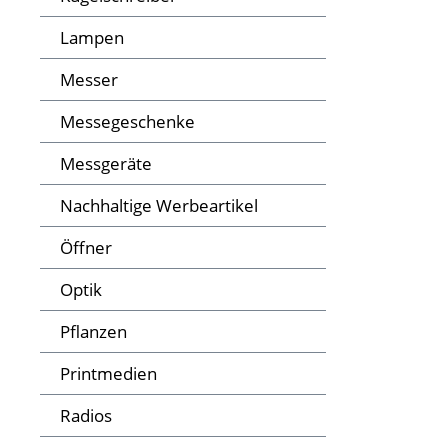
Lampen
Messer
Messegeschenke
Messgeräte
Nachhaltige Werbeartikel
Öffner
Optik
Pflanzen
Printmedien
Radios