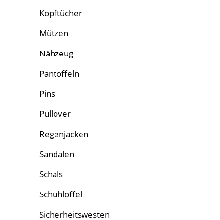
Kopftücher
Mützen
Nähzeug
Pantoffeln
Pins
Pullover
Regenjacken
Sandalen
Schals
Schuhlöffel
Sicherheitswesten