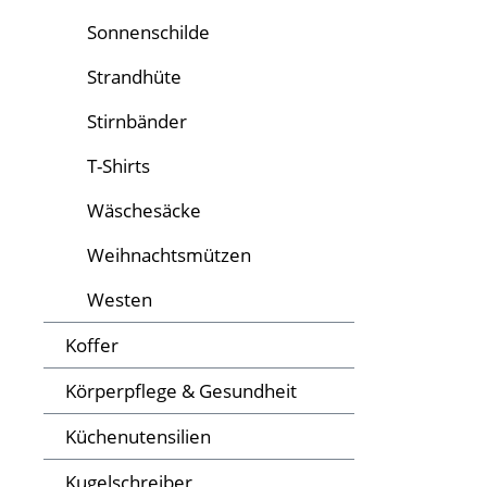
Sonnenschilde
Strandhüte
Stirnbänder
T-Shirts
Wäschesäcke
Weihnachtsmützen
Westen
Koffer
Körperpflege & Gesundheit
Küchenutensilien
Kugelschreiber