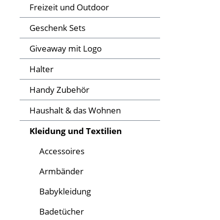
Freizeit und Outdoor
Geschenk Sets
Giveaway mit Logo
Halter
Handy Zubehör
Haushalt & das Wohnen
Kleidung und Textilien
Accessoires
Armbänder
Babykleidung
Badetücher