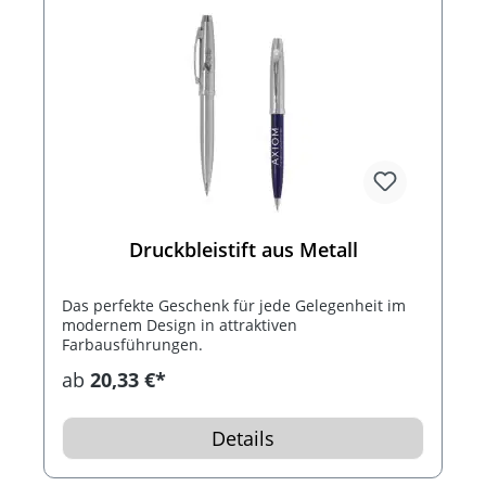
Druckbleistift aus Metall
Das perfekte Geschenk für jede Gelegenheit im
modernem Design in attraktiven
Farbausführungen.
ab
20,33 €*
Details