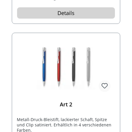
Details
Art 2
Metall-Druck-Bleistift, lackierter Schaft, Spitze
und Clip satiniert. Erhältlich in 4 verschiedenen
Farben.