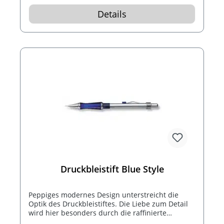
Details
Druckbleistift Blue Style
Peppiges modernes Design unterstreicht die
Optik des Druckbleistiftes. Die Liebe zum Detail
wird hier besonders durch die raffinierte
Verarbeitung sichtbar.