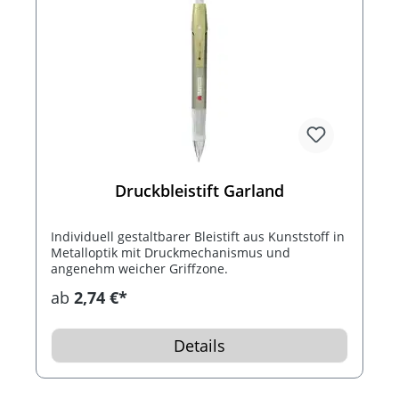
Druckbleistift Garland
Individuell gestaltbarer Bleistift aus Kunststoff in
Metalloptik mit Druckmechanismus und
angenehm weicher Griffzone.
ab
2,74 €*
Details