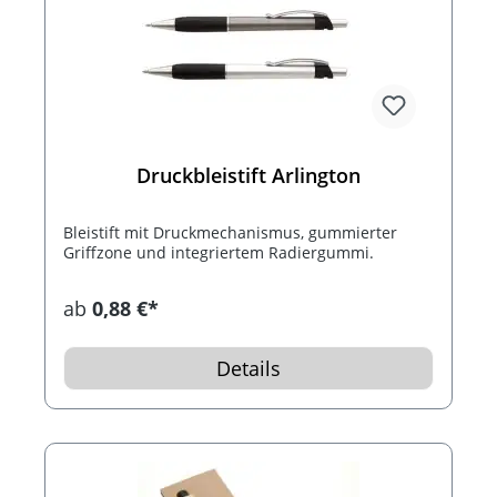
Druckbleistift Arlington
Bleistift mit Druckmechanismus, gummierter
Griffzone und integriertem Radiergummi.
ab
0,88 €*
Details