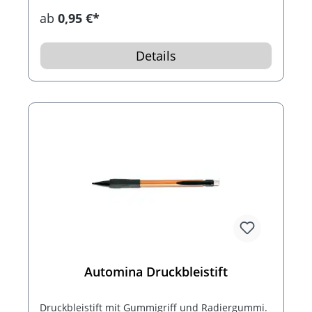
ab
0,95 €*
Details
Automina Druckbleistift
Druckbleistift mit Gummigriff und Radiergummi.