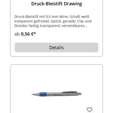
Druck-Bleistift Drawing
Druck-Bleistift mit 0,5 mm Mine, Schaft weiß
tranparent gefrostet, Spitze, gerader Clip und
Drücker farbig transparent, versenkbares
Führungsrohr und Radiergummi im Drücker.
ab
0,56 €*
Details