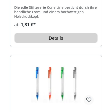
Die edle Stifteserie Cone Line besticht durch ihre
handliche Form und einem hochwertigen
Holzdruckkopf.
ab
1,31 €*
Details