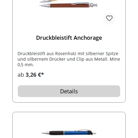
Druckbleistift Anchorage
Druckbleistift aus Rosenholz mit silberner Spitze
und silbernem Drücker und Clip aus Metall. Mine
0,5 mm.
ab
3,26 €*
Details