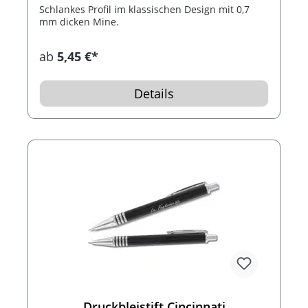
Schlankes Profil im klassischen Design mit 0,7
mm dicken Mine.
ab
5,45 €*
Details
Druckbleistift Cincinnati