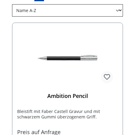
Ambition Pencil
Bleistift mit Faber Castell Gravur und mit
schwarzem Gummi überzogenem Griff.
Preis auf Anfrage