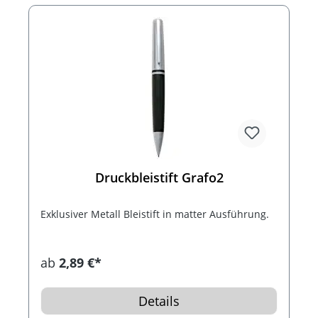
Druckbleistift Grafo2
Exklusiver Metall Bleistift in matter Ausführung.
ab
2,89 €*
Details