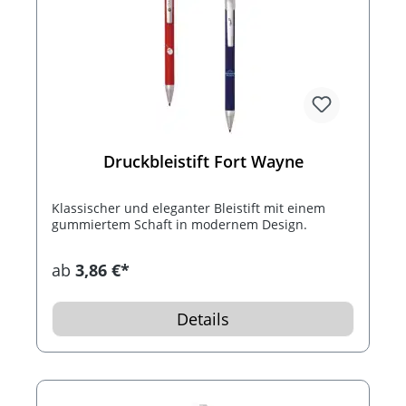
Druckbleistift Fort Wayne
Klassischer und eleganter Bleistift mit einem
gummiertem Schaft in modernem Design.
ab
3,86 €*
Details