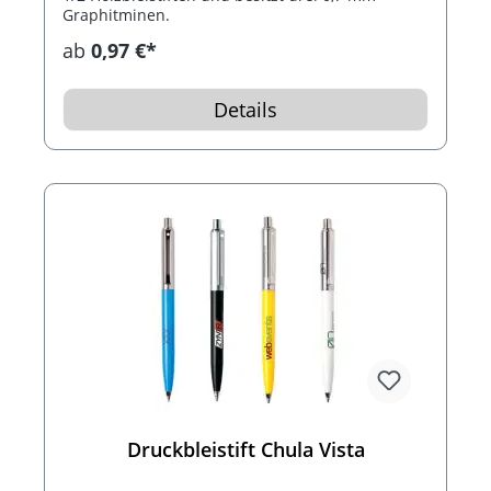
Graphitminen.
ab
0,97 €*
Details
Druckbleistift Chula Vista