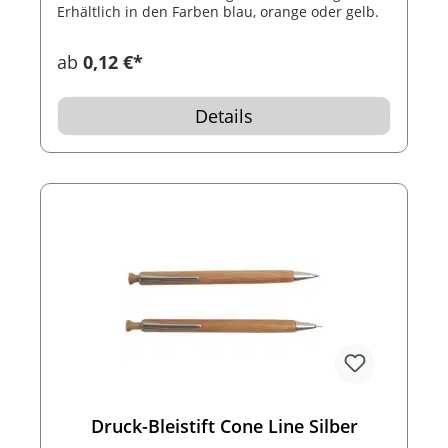
Erhältlich in den Farben blau, orange oder gelb.
ab
0,12 €*
Details
Druck-Bleistift Cone Line Silber