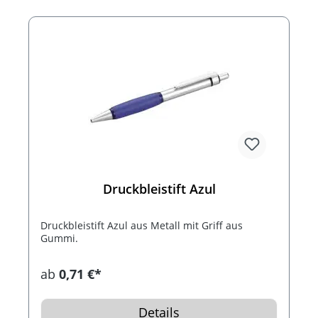
Druckbleistift Azul
Druckbleistift Azul aus Metall mit Griff aus
Gummi.
ab
0,71 €*
Details