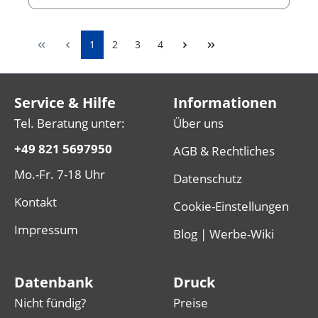
1
2
3
4
Service & Hilfe
Informationen
Tel. Beratung unter:
Über uns
+49 821 5697950
AGB & Rechtliches
Mo.-Fr. 7-18 Uhr
Datenschutz
Kontakt
Cookie-Einstellungen
Impressum
Blog | Werbe-Wiki
Datenbank
Druck
Nicht fündig?
Preise