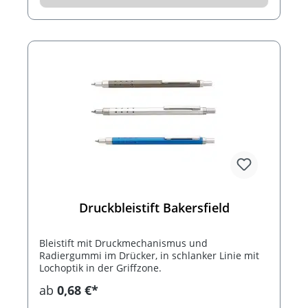
Druckbleistift Bakersfield
Bleistift mit Druckmechanismus und
Radiergummi im Drücker, in schlanker Linie mit
Lochoptik in der Griffzone.
ab
0,68 €*