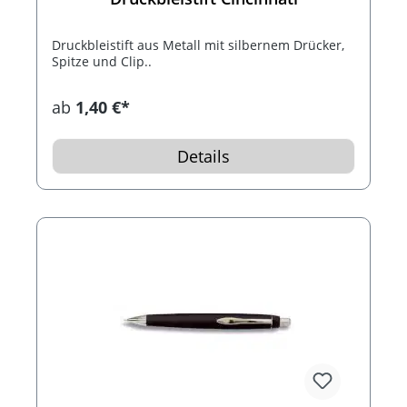
Druckbleistift aus Metall mit silbernem Drücker,
Spitze und Clip..
ab
1,40 €*
Details