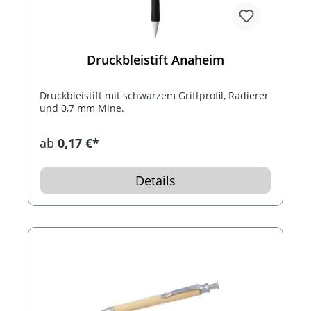
Druckbleistift Anaheim
Druckbleistift mit schwarzem Griffprofil, Radierer
und 0,7 mm Mine.
ab
0,17 €*
Details