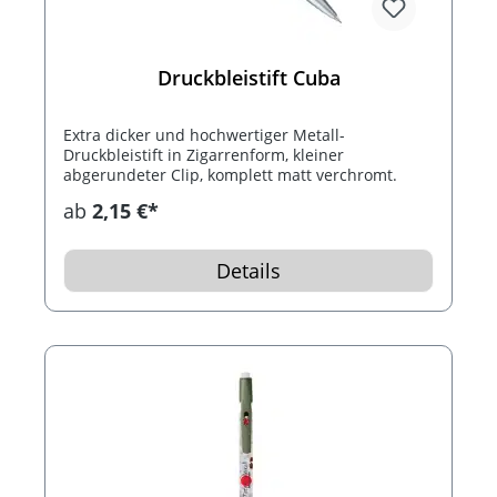
Druckbleistift Cuba
Extra dicker und hochwertiger Metall-
Druckbleistift in Zigarrenform, kleiner
abgerundeter Clip, komplett matt verchromt.
ab
2,15 €*
Details