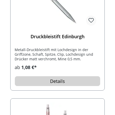
Druckbleistift Edinburgh
Metall-Druckbleistift mit Lochdesign in der
Griffzone, Schaft, Spitze, Clip, Lochdesign und
Drücker matt verchromt, Mine 0,5 mm.
ab
1,08 €*
Details