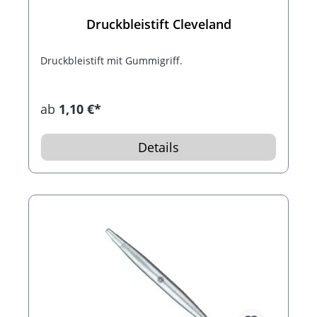
Druckbleistift Cleveland
Druckbleistift mit Gummigriff.
ab
1,10 €*
Details