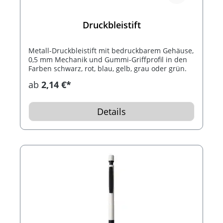
Druckbleistift
Metall-Druckbleistift mit bedruckbarem Gehäuse,
0,5 mm Mechanik und Gummi-Griffprofil in den
Farben schwarz, rot, blau, gelb, grau oder grün.
ab
2,14 €*
Details