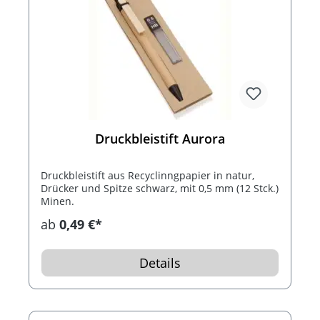
Druckbleistift Aurora
Druckbleistift aus Recyclinngpapier in natur,
Drücker und Spitze schwarz, mit 0,5 mm (12 Stck.)
Minen.
ab
0,49 €*
Details