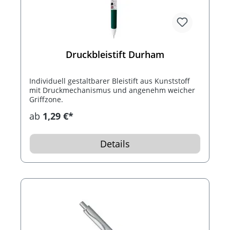
Druckbleistift Durham
Individuell gestaltbarer Bleistift aus Kunststoff
mit Druckmechanismus und angenehm weicher
Griffzone.
ab
1,29 €*
Details