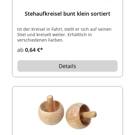
Stehaufkreisel bunt klein sortiert
Ist der Kreisel in Fahrt, stellt er sich auf seinen
Stiel und kreiselt weiter. Erhältlich in
verschiedenen Farben.
ab
0,64 €*
Details