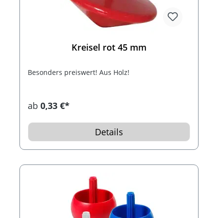
Kreisel rot 45 mm
Besonders preiswert! Aus Holz!
ab
0,33 €*
Details