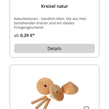
Kreisel natur
Naturbelassen - handlich klein. Die aus Holz
bestehenden Kreisel sind ein ideales
Firmgengeschenk!
ab
0,29 €*
Details