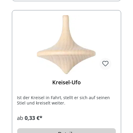
Kreisel-Ufo
Ist der Kreisel in Fahrt, stellt er sich auf seinen
Stiel und kreiselt weiter.
ab
0,33 €*