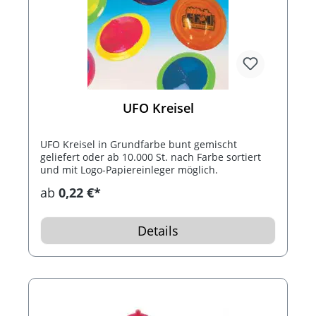
UFO Kreisel
UFO Kreisel in Grundfarbe bunt gemischt
geliefert oder ab 10.000 St. nach Farbe sortiert
und mit Logo-Papiereinleger möglich.
ab
0,22 €*
Details