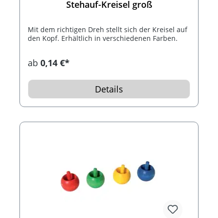
Stehauf-Kreisel groß
Mit dem richtigen Dreh stellt sich der Kreisel auf
den Kopf. Erhältlich in verschiedenen Farben.
ab
0,14 €*
Details