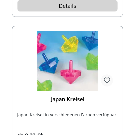
Details
Japan Kreisel
Japan Kreisel in verschiedenen Farben verfügbar.