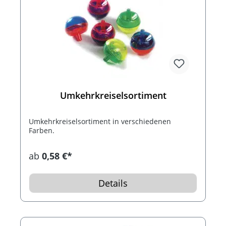
Umkehrkreiselsortiment
Umkehrkreiselsortiment in verschiedenen
Farben.
ab
0,58 €*
Details