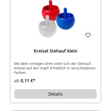
Kreisel Stehauf klein
Mit dem richtigen Dreh stellt sich der Stehauf-
Kreisel auf den Kopf! Erhältlich in verschiedenen
Farben.
ab
0,11 €*
Details