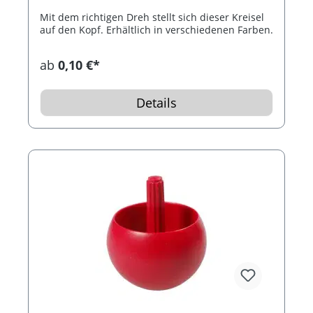
Mit dem richtigen Dreh stellt sich dieser Kreisel
auf den Kopf. Erhältlich in verschiedenen Farben.
ab
0,10 €*
Details