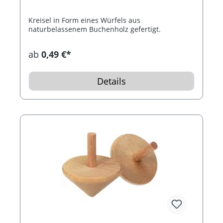
Kreisel in Form eines Würfels aus
naturbelassenem Buchenholz gefertigt.
ab
0,49 €*
Details