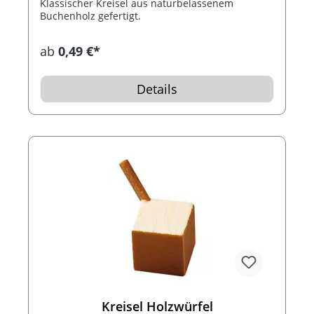
Klassischer Kreisel aus naturbelassenem
Buchenholz gefertigt.
ab
0,49 €*
Details
Kreisel Holzwürfel