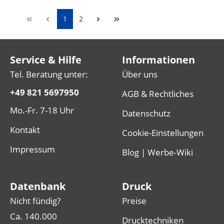
1
2
Service & Hilfe
Informationen
Tel. Beratung unter:
Über uns
+49 821 5697950
AGB & Rechtliches
Mo.-Fr. 7-18 Uhr
Datenschutz
Kontakt
Cookie-Einstellungen
Impressum
Blog | Werbe-Wiki
Datenbank
Druck
Nicht fündig?
Preise
Ca. 140.000
Drucktechniken