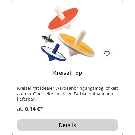
Kreisel Top
Kreisel mit idealer Werbeanbringungsmöglichkeit
auf der Oberseite. In vielen Farbkombinationen
lieferbar.
ab
0,14 €*
Details