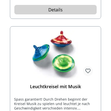
Details
Leuchtkreisel mit Musik
Spass garantiert! Durch Drehen beginnt der
Kreisel Musik zu spielen und leuchtet je nach
Geschwindigkeit verschieden intensiv.