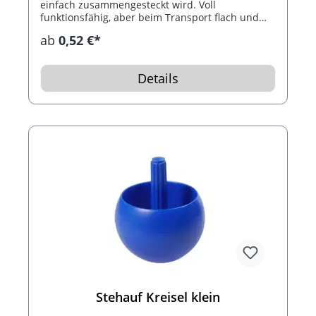
einfach zusammengesteckt wird. Voll
funktionsfähig, aber beim Transport flach und
somit für Mailing-Aktionen geeignet.
ab
0,52 €*
Details
Stehauf Kreisel klein