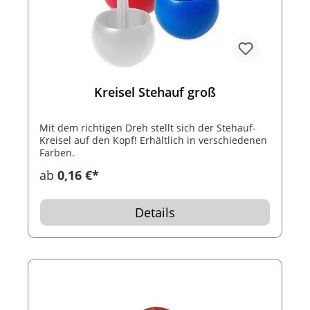
Kreisel Stehauf groß
Mit dem richtigen Dreh stellt sich der Stehauf-
Kreisel auf den Kopf! Erhältlich in verschiedenen
Farben.
ab
0,16 €*
Details