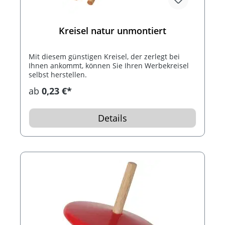
Kreisel natur unmontiert
Mit diesem günstigen Kreisel, der zerlegt bei
Ihnen ankommt, können Sie Ihren Werbekreisel
selbst herstellen.
ab
0,23 €*
Details