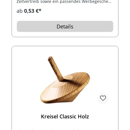
Zeitvertreib sowie ein passendes Werbegeschenk
für Firmen.
ab
0,53 €*
Details
Kreisel Classic Holz