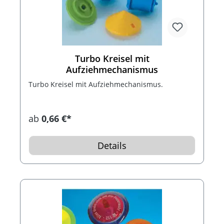
Turbo Kreisel mit
Aufziehmechanismus
Turbo Kreisel mit Aufziehmechanismus.
ab
0,66 €*
Details