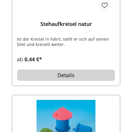
Stehaufkreisel natur
Ist der Kreisel in Fahrt, stellt er sich auf seinen
Stiel und kreiselt weiter.
ab
0,44 €*
Details