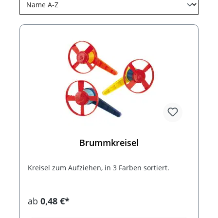
Brummkreisel
Kreisel zum Aufziehen, in 3 Farben sortiert.
ab
0,48 €*