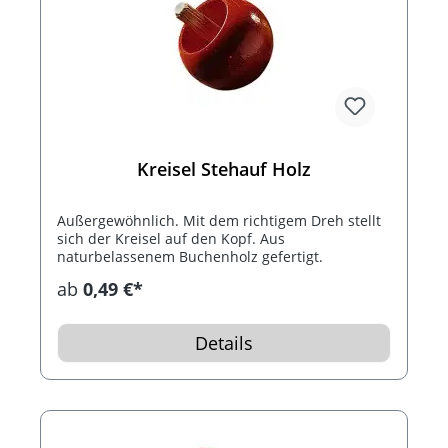
Kreisel Stehauf Holz
Außergewöhnlich. Mit dem richtigem Dreh stellt
sich der Kreisel auf den Kopf. Aus
naturbelassenem Buchenholz gefertigt.
ab
0,49 €*
Details