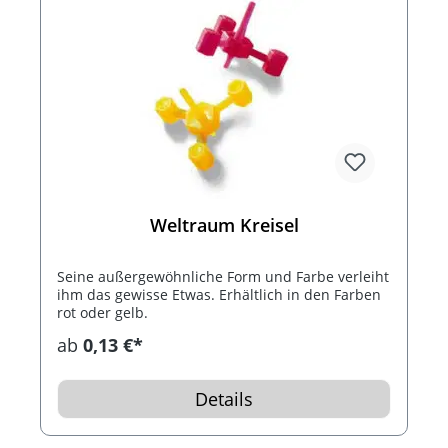
Weltraum Kreisel
Seine außergewöhnliche Form und Farbe verleiht
ihm das gewisse Etwas. Erhältlich in den Farben
rot oder gelb.
ab
0,13 €*
Details