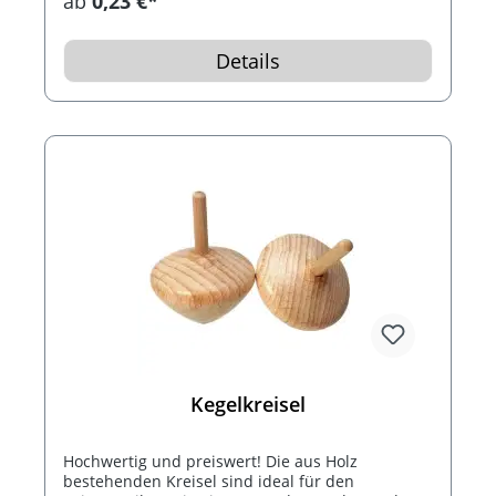
ab
0,23 €*
Details
Kegelkreisel
Hochwertig und preiswert! Die aus Holz
bestehenden Kreisel sind ideal für den