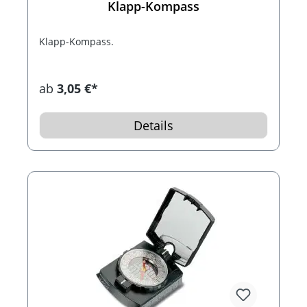
Klapp-Kompass
Klapp-Kompass.
ab
3,05 €*
Details