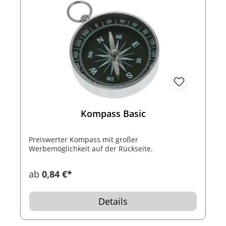
Kompass Basic
Preiswerter Kompass mit großer
Werbemöglichkeit auf der Rückseite.
ab
0,84 €*
Details