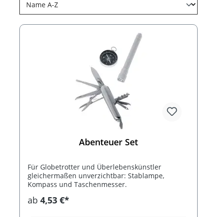
Abenteuer Set
Für Globetrotter und Überlebenskünstler
gleichermaßen unverzichtbar: Stablampe,
Kompass und Taschenmesser.
ab
4,53 €*