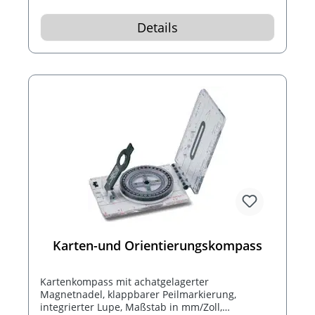
Details
Karten-und Orientierungskompass
Kartenkompass mit achatgelagerter
Magnetnadel, klappbarer Peilmarkierung,
integrierter Lupe, Maßstab in mm/Zoll,