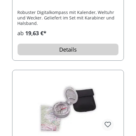
Robuster Digitalkompass mit Kalender, Weltuhr
und Wecker. Geliefert im Set mit Karabiner und
Halsband.
ab
19,63 €*
Details