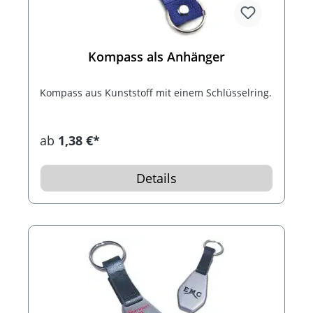
Kompass als Anhänger
Kompass aus Kunststoff mit einem Schlüsselring.
ab
1,38 €*
Details