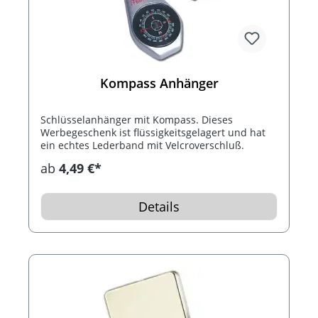
Kompass Anhänger
Schlüsselanhänger mit Kompass. Dieses
Werbegeschenk ist flüssigkeitsgelagert und hat
ein echtes Lederband mit Velcroverschluß.
ab
4,49 €*
Details