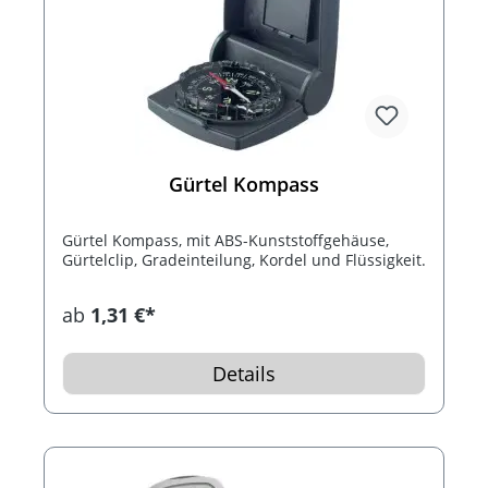
Gürtel Kompass
Gürtel Kompass, mit ABS-Kunststoffgehäuse,
Gürtelclip, Gradeinteilung, Kordel und Flüssigkeit.
ab
1,31 €*
Details