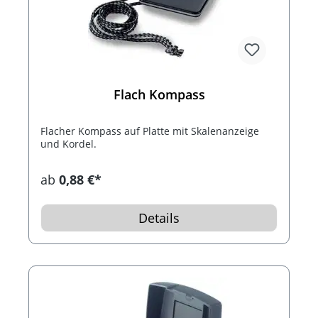
Flach Kompass
Flacher Kompass auf Platte mit Skalenanzeige
und Kordel.
ab
0,88 €*
Details