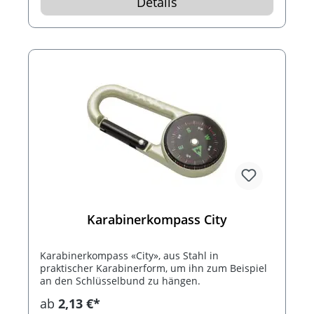
Details
Karabinerkompass City
Karabinerkompass «City», aus Stahl in
praktischer Karabinerform, um ihn zum Beispiel
an den Schlüsselbund zu hängen.
ab
2,13 €*