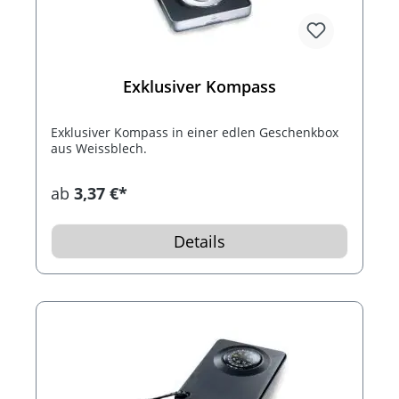
Exklusiver Kompass
Exklusiver Kompass in einer edlen Geschenkbox
aus Weissblech.
ab
3,37 €*
Details