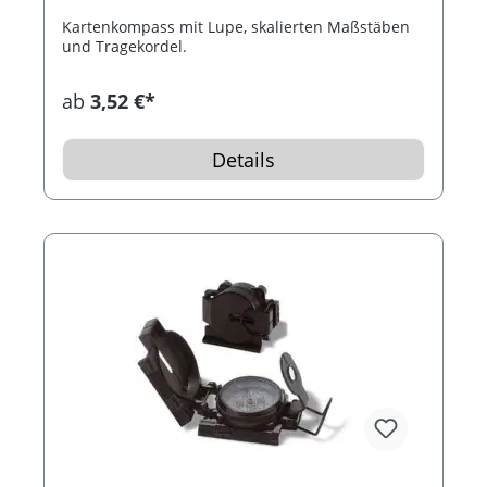
Kartenkompass mit Lupe, skalierten Maßstäben
und Tragekordel.
ab
3,52 €*
Details