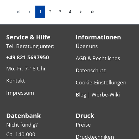
1
2
3
4
Service & Hilfe
Informationen
Tel. Beratung unter:
Über uns
+49 821 5697950
AGB & Rechtliches
Mo.-Fr. 7-18 Uhr
Datenschutz
Kontakt
Cookie-Einstellungen
Impressum
Blog | Werbe-Wiki
Datenbank
Druck
Nicht fündig?
Preise
Ca. 140.000
Drucktechniken