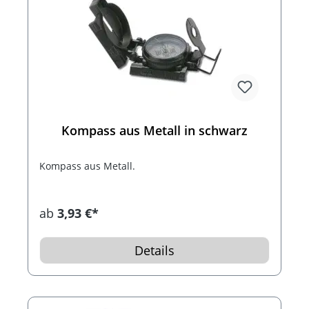
Kompass aus Metall in schwarz
Kompass aus Metall.
ab
3,93 €*
Details