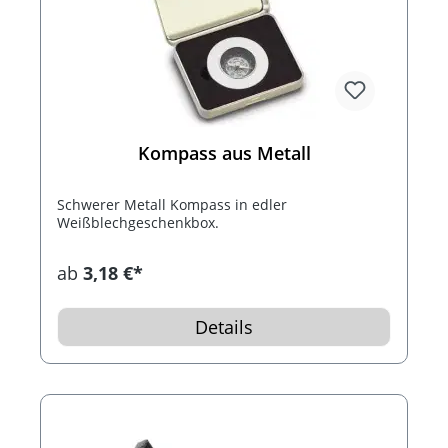
Kompass aus Metall
Schwerer Metall Kompass in edler
Weißblechgeschenkbox.
ab
3,18 €*
Details