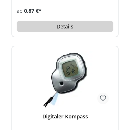
ab
0,87 €*
Details
Digitaler Kompass