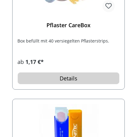
Pflaster CareBox
Box befüllt mit 40 versiegelten Pflasterstrips.
ab
1,17 €*
Details