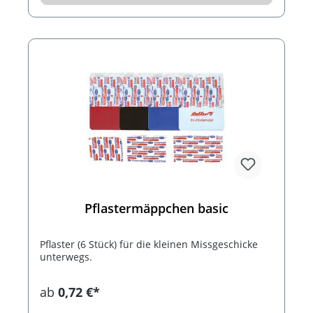
Pflastermäppchen basic
Pflaster (6 Stück) für die kleinen Missgeschicke
unterwegs.
ab
0,72 €*