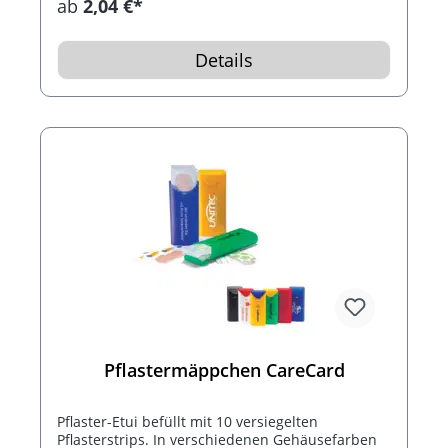
ab
2,04 €*
Details
Pflastermäppchen CareCard
Pflaster-Etui befüllt mit 10 versiegelten
Pflasterstrips. In verschiedenen Gehäusefarben