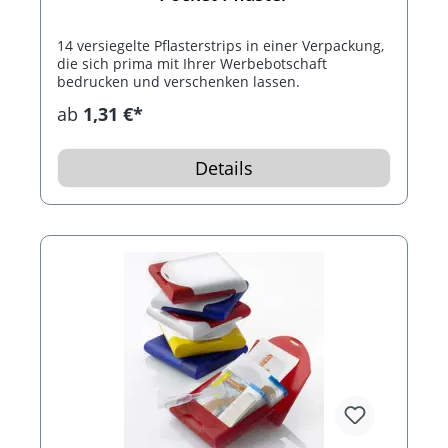
14 versiegelte Pflasterstrips in einer Verpackung,
die sich prima mit Ihrer Werbebotschaft
bedrucken und verschenken lassen.
ab
1,31 €*
Details