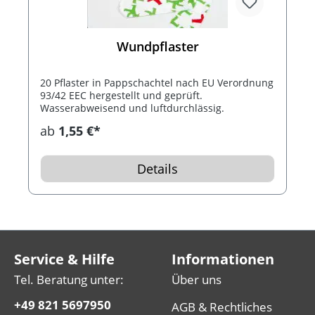
Wundpflaster
20 Pflaster in Pappschachtel nach EU Verordnung
93/42 EEC hergestellt und geprüft.
Wasserabweisend und luftdurchlässig.
ab
1,55 €*
Details
Service & Hilfe
Informationen
Tel. Beratung unter:
Über uns
+49 821 5697950
AGB & Rechtliches