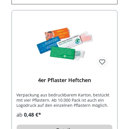
4er Pflaster Heftchen
Verpackung aus bedruckbarem Karton, bestückt
mit vier Pflastern. Ab 10.000 Pack ist auch ein
Logodruck auf den einzelnen Pflastern möglich.
ab
0,48 €*