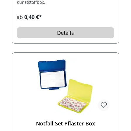
Kunststoffbox.
ab
0,40 €*
Details
Notfall-Set Pflaster Box