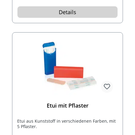
Details
Etui mit Pflaster
Etui aus Kunststoff in verschiedenen Farben, mit
5 Pflaster.