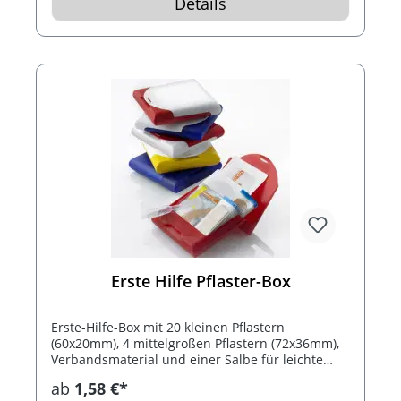
Details
Erste Hilfe Pflaster-Box
Erste-Hilfe-Box mit 20 kleinen Pflastern
(60x20mm), 4 mittelgroßen Pflastern (72x36mm),
Verbandsmaterial und einer Salbe für leichte
Verbrennungen.
ab
1,58 €*