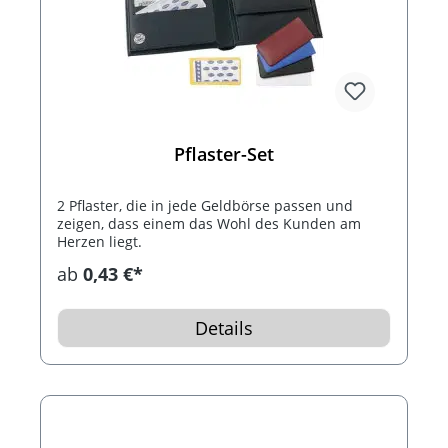
Pflaster-Set
2 Pflaster, die in jede Geldbörse passen und
zeigen, dass einem das Wohl des Kunden am
Herzen liegt.
ab
0,43 €*
Details