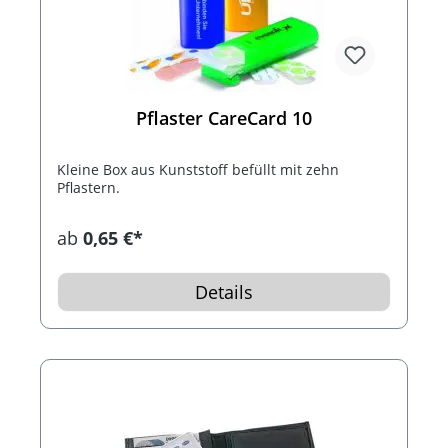
Pflaster CareCard 10
Kleine Box aus Kunststoff befüllt mit zehn
Pflastern.
ab
0,65 €*
Details