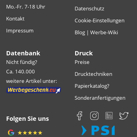
Mo.-Fr. 7-18 Uhr
Datenschutz
Kontakt
Cookie-Einstellungen
Impressum
Blog | Werbe-Wiki
Datenbank
Druck
Nicht fündig?
Preise
Ca. 140.000
Drucktechniken
weitere Artikel unter:
Papierkatalog?
Sonderanfertigungen
Folgen Sie uns