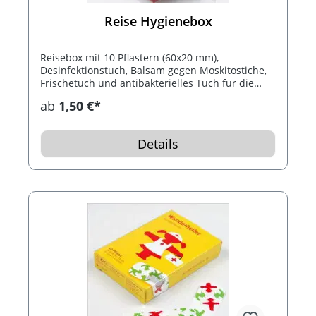
Reise Hygienebox
Reisebox mit 10 Pflastern (60x20 mm),
Desinfektionstuch, Balsam gegen Moskitostiche,
Frischetuch und antibakterielles Tuch für die
Hände.
ab
1,50 €*
Details