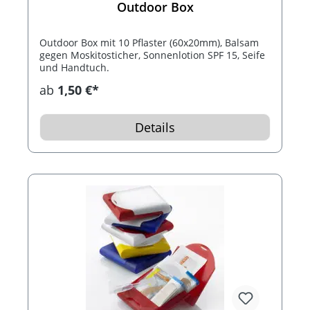
Outdoor Box
Outdoor Box mit 10 Pflaster (60x20mm), Balsam
gegen Moskitosticher, Sonnenlotion SPF 15, Seife
und Handtuch.
ab
1,50 €*
Details