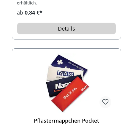
erhältlich.
ab
0,84 €*
Details
Pflastermäppchen Pocket