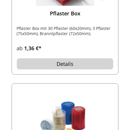
Pflaster Box
Pflaster Box mit 30 Pflaster (60x20mm), 3 Pflaster
(75x50mm), Branntpflaster (72x50mm).
ab
1,36 €*
Details