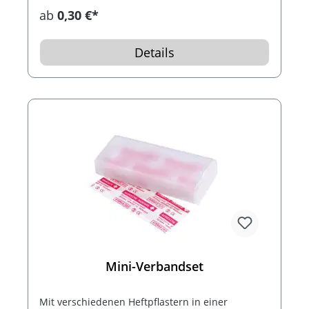
ab
0,30 €*
Details
Mini-Verbandset
Mit verschiedenen Heftpflastern in einer