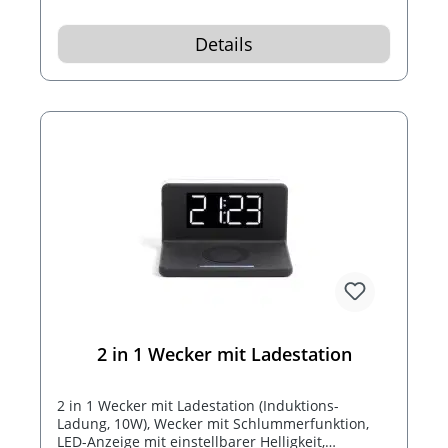
Details
2 in 1 Wecker mit Ladestation
2 in 1 Wecker mit Ladestation (Induktions-
Ladung, 10W), Wecker mit Schlummerfunktion,
LED-Anzeige mit einstellbarer Helligkeit,