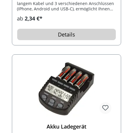
langem Kabel und 3 verschiedenen Anschlüssen
(IPhone, Android und USB-C), ermöglicht Ihnen
das Aufladen von verschieden Geräten.
ab
2,34 €*
Details
Akku Ladegerät