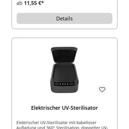
ab
11,55 €*
Details
Elektrischer UV-Sterilisator
Elektrischer UV-Sterilisator mit kabelloser
Aufladung und 360° Sterilisation, doppelter UV-