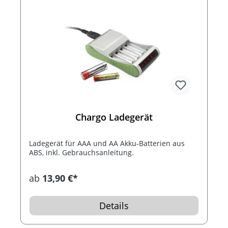
Chargo Ladegerät
Ladegerät für AAA und AA Akku-Batterien aus
ABS, inkl. Gebrauchsanleitung.
ab
13,90 €*
Details