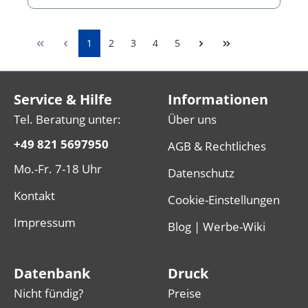
1
2
3
4
5
Service & Hilfe
Informationen
Tel. Beratung unter:
Über uns
+49 821 5697950
AGB & Rechtliches
Mo.-Fr. 7-18 Uhr
Datenschutz
Kontakt
Cookie-Einstellungen
Impressum
Blog | Werbe-Wiki
Datenbank
Druck
Nicht fündig?
Preise