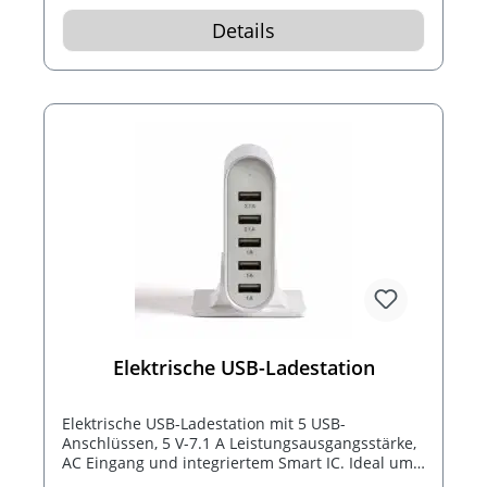
Details
Elektrische USB-Ladestation
Elektrische USB-Ladestation mit 5 USB-
Anschlüssen, 5 V-7.1 A Leistungsausgangsstärke,
AC Eingang und integriertem Smart IC. Ideal um
mehrere USB-Geräte gleichzeitig zu laden.