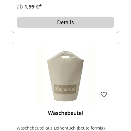
ab
1,99 €*
Details
Wäschebeutel
Wäschebeutel aus Leinentuch (beutelförmig).