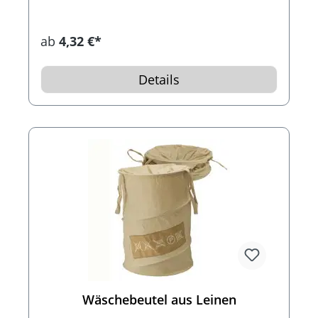
ab
4,32 €*
Details
Wäschebeutel aus Leinen