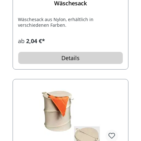
Wäschesack
Wäschesack aus Nylon, erhältlich in
verschiedenen Farben.
ab
2,04 €*
Details