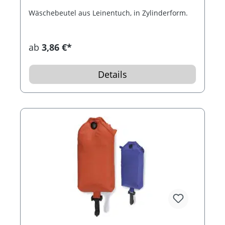
Wäschebeutel aus Leinentuch, in Zylinderform.
ab
3,86 €*
Details