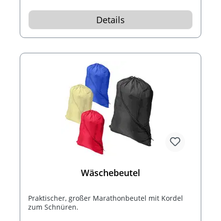
Details
Wäschebeutel
Praktischer, großer Marathonbeutel mit Kordel
zum Schnüren.