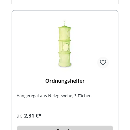
Ordnungshelfer
Hängeregal aus Netzgewebe, 3 Fächer.
ab
2,31 €*