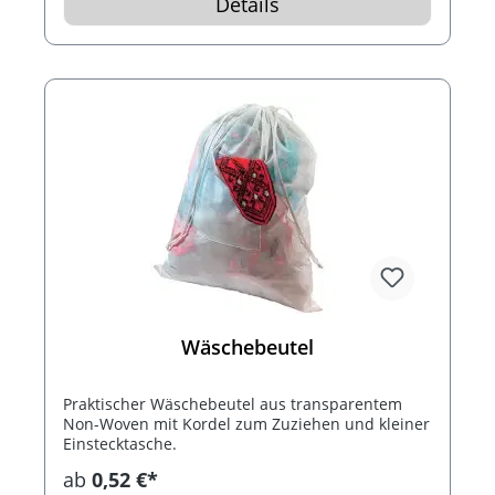
Details
Wäschebeutel
Praktischer Wäschebeutel aus transparentem
Non-Woven mit Kordel zum Zuziehen und kleiner
Einstecktasche.
ab
0,52 €*