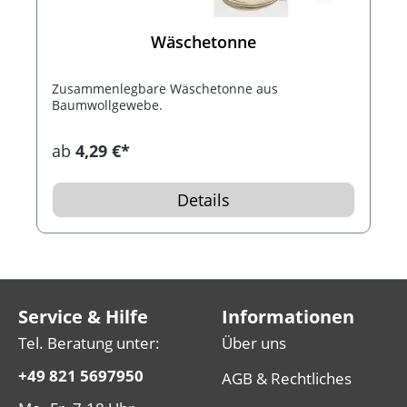
Wäschetonne
Zusammenlegbare Wäschetonne aus
Baumwollgewebe.
ab
4,29 €*
Details
Service & Hilfe
Informationen
Tel. Beratung unter:
Über uns
+49 821 5697950
AGB & Rechtliches