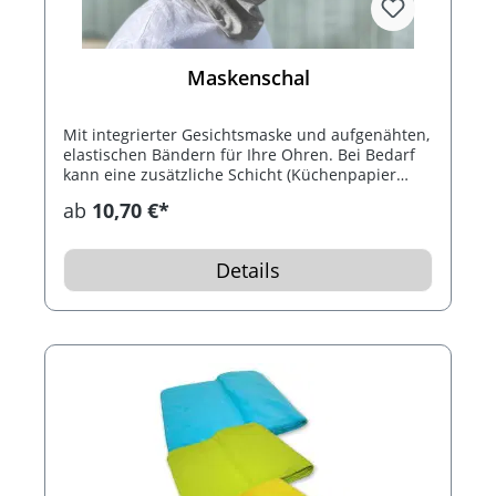
Maskenschal
Mit integrierter Gesichtsmaske und aufgenähten,
elastischen Bändern für Ihre Ohren. Bei Bedarf
kann eine zusätzliche Schicht (Küchenpapier
oder Taschentuch) integriert werden.
ab
10,70 €*
Details