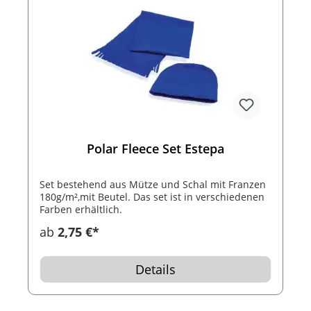
Polar Fleece Set Estepa
Set bestehend aus Mütze und Schal mit Franzen
180g/m²,mit Beutel. Das set ist in verschiedenen
Farben erhältlich.
ab
2,75 €*
Details