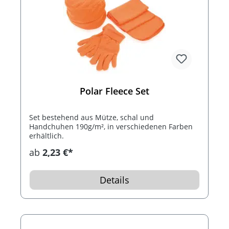
Polar Fleece Set
Set bestehend aus Mütze, schal und
Handchuhen 190g/m², in verschiedenen Farben
erhältlich.
ab
2,23 €*
Details