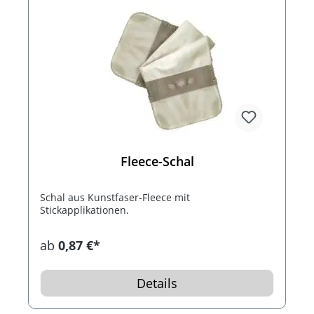
Fleece-Schal
Schal aus Kunstfaser-Fleece mit
Stickapplikationen.
ab
0,87 €*
Details