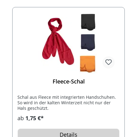
Fleece-Schal
Schal aus Fleece mit integrierten Handschuhen.
So wird in der kalten Winterzeit nicht nur der
Hals geschützt.
ab
1,75 €*
Details