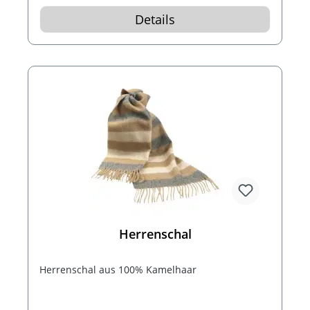
Details
Herrenschal
Herrenschal aus 100% Kamelhaar