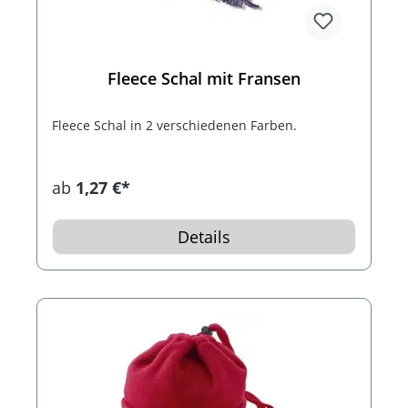
Fleece Schal mit Fransen
Fleece Schal in 2 verschiedenen Farben.
ab
1,27 €*
Details