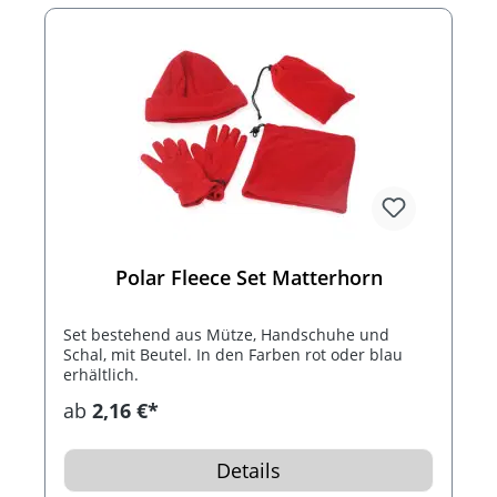
Polar Fleece Set Matterhorn
Set bestehend aus Mütze, Handschuhe und
Schal, mit Beutel. In den Farben rot oder blau
erhältlich.
ab
2,16 €*
Details