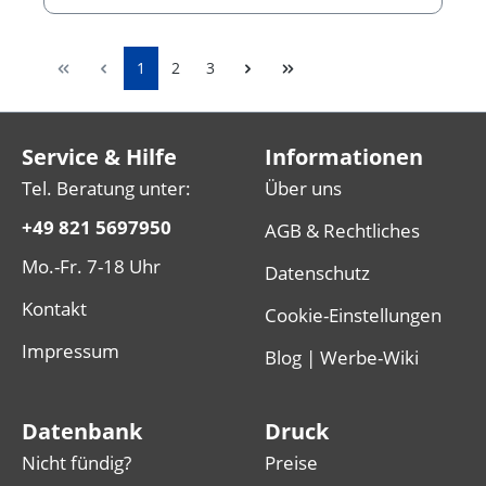
1
2
3
Service & Hilfe
Informationen
Tel. Beratung unter:
Über uns
+49 821 5697950
AGB & Rechtliches
Mo.-Fr. 7-18 Uhr
Datenschutz
Kontakt
Cookie-Einstellungen
Impressum
Blog | Werbe-Wiki
Datenbank
Druck
Nicht fündig?
Preise