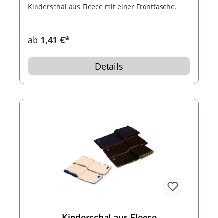
Kinderschal aus Fleece mit einer Fronttasche.
ab
1,41 €*
Details
Kinderschal aus Fleece