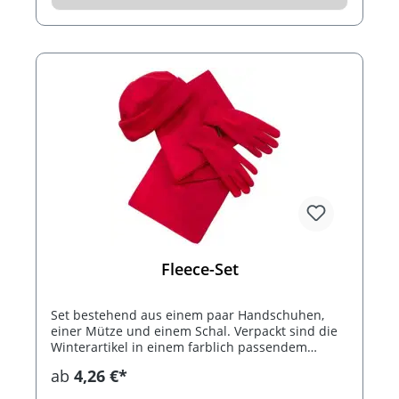
Fleece-Set
Set bestehend aus einem paar Handschuhen,
einer Mütze und einem Schal. Verpackt sind die
Winterartikel in einem farblich passendem
Beutel.
ab
4,26 €*