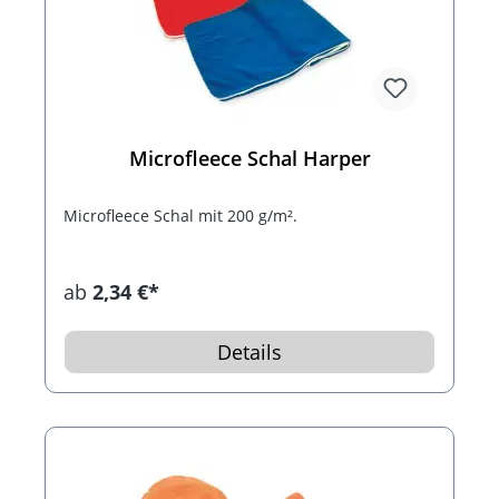
Microfleece Schal Harper
Microfleece Schal mit 200 g/m².
ab
2,34 €*
Details