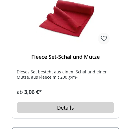
Fleece Set-Schal und Mütze
Dieses Set besteht aus einem Schal und einer
Mütze, aus Fleece mit 200 g/m².
ab
3,06 €*
Details