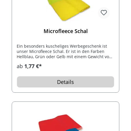
Microfleece Schal
Ein besonders kuscheliges Werbegeschenk ist
unser Microfleece Schal. Er ist in den Farben
Hellblau, Grün oder Gelb mit einem Gewicht von
200 g/m² erhältlich.
ab
1,77 €*
Details