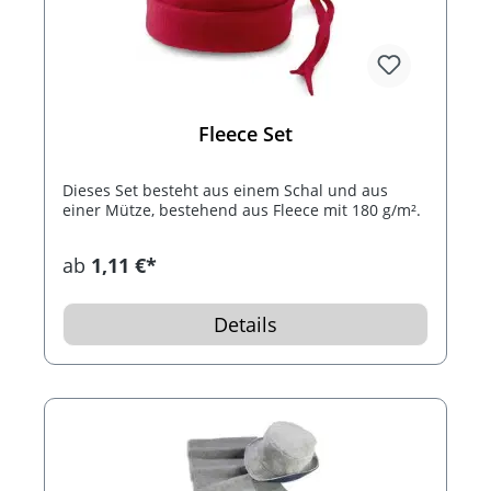
Fleece Set
Dieses Set besteht aus einem Schal und aus
einer Mütze, bestehend aus Fleece mit 180 g/m².
ab
1,11 €*
Details