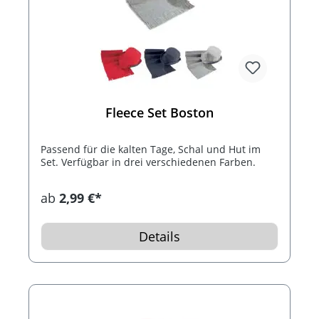
Fleece Set Boston
Passend für die kalten Tage, Schal und Hut im
Set. Verfügbar in drei verschiedenen Farben.
ab
2,99 €*
Details