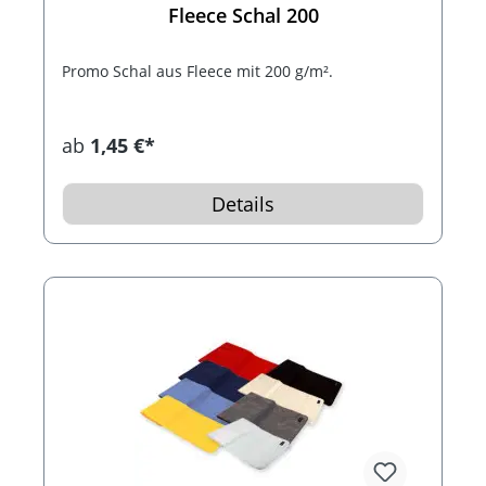
Fleece Schal 200
Promo Schal aus Fleece mit 200 g/m².
ab
1,45 €*
Details