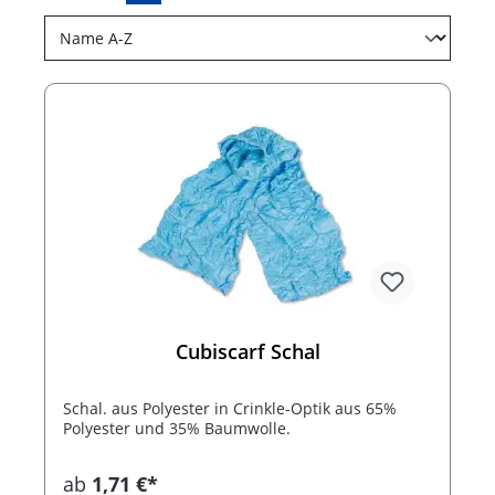
Cubiscarf Schal
Schal. aus Polyester in Crinkle-Optik aus 65%
Polyester und 35% Baumwolle.
ab
1,71 €*