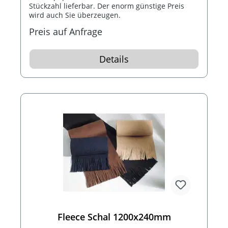
Stückzahl lieferbar. Der enorm günstige Preis
wird auch Sie überzeugen.
Preis auf Anfrage
Details
Fleece Schal 1200x240mm