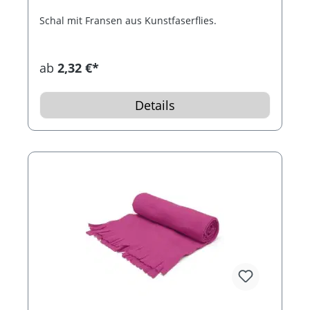
Schal mit Fransen aus Kunstfaserflies.
ab
2,32 €*
Details