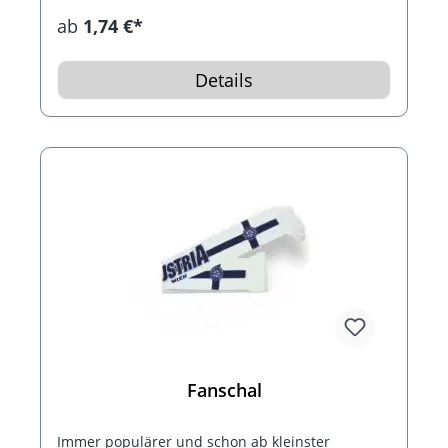
ab
1,74 €*
Details
Fanschal
Immer populärer und schon ab kleinster