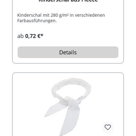
Kinderschal mit 280 g/m² in verschiedenen
Farbausführungen.
ab
0,72 €*
Details