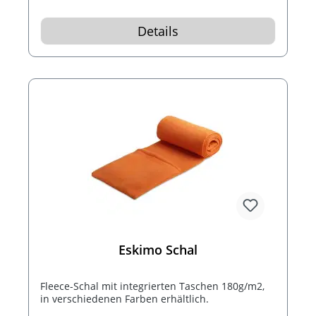
Details
Eskimo Schal
Fleece-Schal mit integrierten Taschen 180g/m2,
in verschiedenen Farben erhältlich.