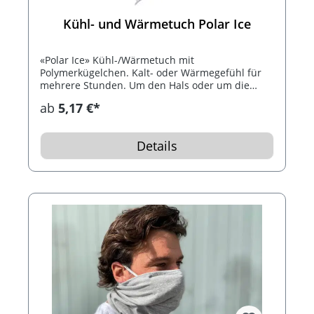
Kühl- und Wärmetuch Polar Ice
«Polar Ice» Kühl-/Wärmetuch mit
Polymerkügelchen. Kalt- oder Wärmegefühl für
mehrere Stunden. Um den Hals oder um die
Stirn zu binden.
ab
5,17 €*
Details