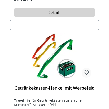
Details
Getränkekasten-Henkel mit Werbefeld
Tragehilfe für Getränkekästen aus stabilem
Kunststoff. Mit Werbefeld.