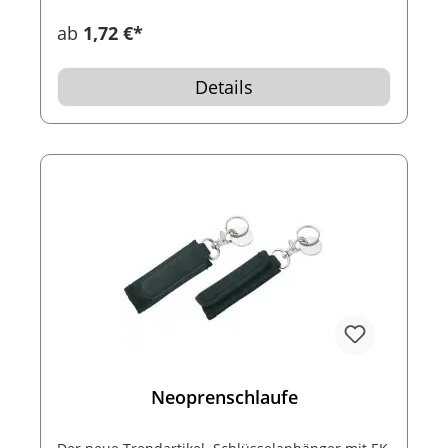
ab
1,72 €*
Details
Neoprenschlaufe