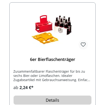
6er Bierflaschenträger
Zusammenfaltbarer Flaschenträger für bis zu
sechs Bier-oder Limoflaschen. Idealer
Zugabeartikel mit Gebrauchsanweisung. Einfache
Montage.
ab
2,24 €*
Details