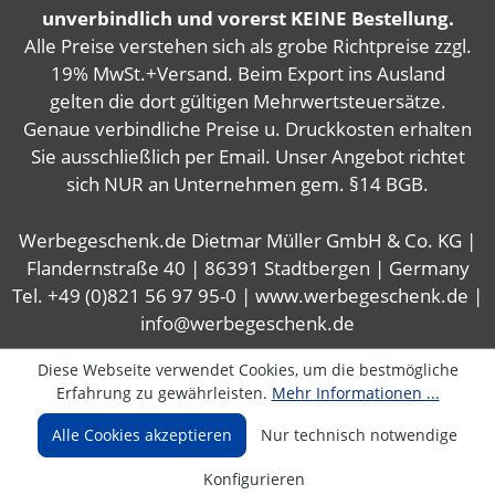
unverbindlich und vorerst KEINE Bestellung.
Alle Preise verstehen sich als grobe Richtpreise zzgl.
19% MwSt.+Versand. Beim Export ins Ausland
gelten die dort gültigen Mehrwertsteuersätze.
Genaue verbindliche Preise u. Druckkosten erhalten
Sie ausschließlich per Email. Unser Angebot richtet
sich NUR an Unternehmen gem. §14 BGB.
Werbegeschenk.de Dietmar Müller GmbH & Co. KG |
Flandernstraße 40 | 86391 Stadtbergen | Germany
Tel. +49 (0)821 56 97 95-0 | www.werbegeschenk.de |
info@werbegeschenk.de
Diese Webseite verwendet Cookies, um die bestmögliche
Erfahrung zu gewährleisten.
Mehr Informationen ...
Alle Cookies akzeptieren
Nur technisch notwendige
Konfigurieren