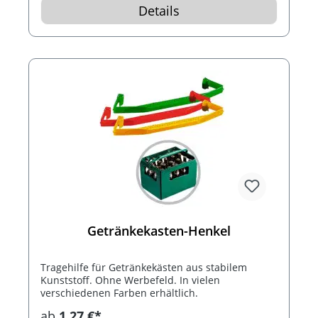
Details
Getränkekasten-Henkel
Tragehilfe für Getränkekästen aus stabilem
Kunststoff. Ohne Werbefeld. In vielen
verschiedenen Farben erhältlich.
ab
1,27 €*