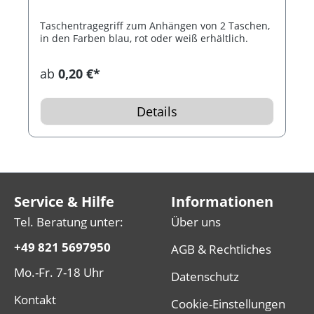
Taschentragegriff zum Anhängen von 2 Taschen,
in den Farben blau, rot oder weiß erhältlich.
ab
0,20 €*
Details
Service & Hilfe
Informationen
Tel. Beratung unter:
Über uns
+49 821 5697950
AGB & Rechtliches
Mo.-Fr. 7-18 Uhr
Datenschutz
Kontakt
Cookie-Einstellungen