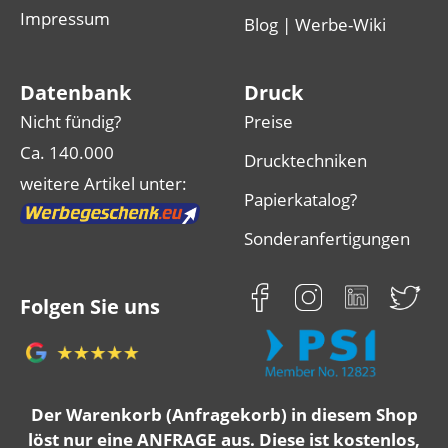
Impressum
Blog | Werbe-Wiki
Datenbank
Druck
Nicht fündig?
Preise
Ca. 140.000
Drucktechniken
weitere Artikel unter:
Papierkatalog?
Sonderanfertigungen
Folgen Sie uns
Der Warenkorb (Anfragekorb) in diesem Shop
löst nur eine ANFRAGE aus. Diese ist kostenlos,