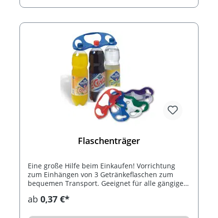
Flaschenträger
Eine große Hilfe beim Einkaufen! Vorrichtung
zum Einhängen von 3 Getränkeflaschen zum
bequemen Transport. Geeignet für alle gängigen
PET-Flaschen 0,5 L - 2 L.
ab
0,37 €*