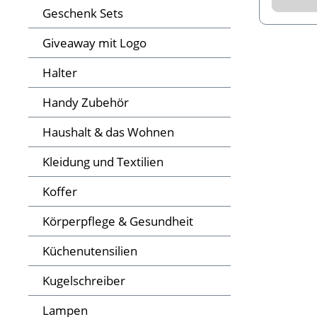
Geschenk Sets
Giveaway mit Logo
Halter
Handy Zubehör
Haushalt & das Wohnen
Kleidung und Textilien
Koffer
Körperpflege & Gesundheit
Küchenutensilien
Kugelschreiber
Lampen