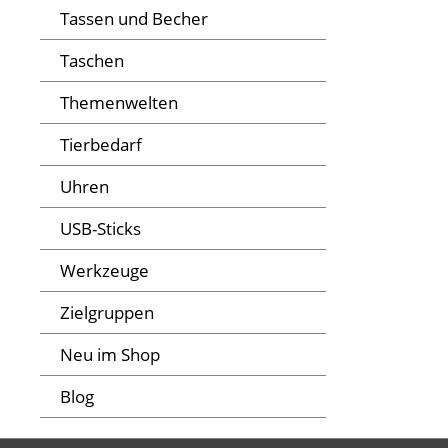
Tassen und Becher
Taschen
Themenwelten
Tierbedarf
Uhren
USB-Sticks
Werkzeuge
Zielgruppen
Neu im Shop
Blog