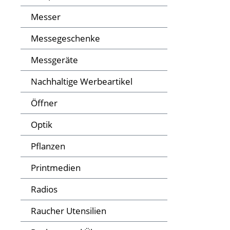
Messer
Messegeschenke
Messgeräte
Nachhaltige Werbeartikel
Öffner
Optik
Pflanzen
Printmedien
Radios
Raucher Utensilien