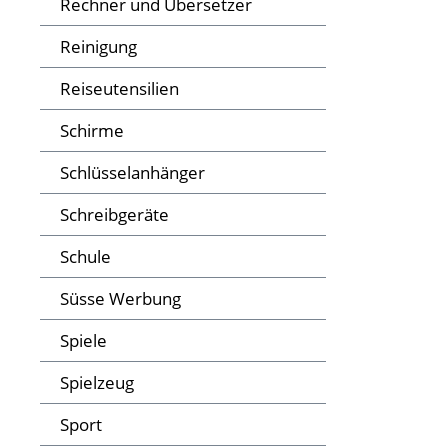
Rechner und Übersetzer
Reinigung
Reiseutensilien
Schirme
Schlüsselanhänger
Schreibgeräte
Schule
Süsse Werbung
Spiele
Spielzeug
Sport