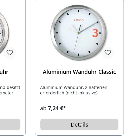
uhr
Aluminium Wanduhr Classic
nd besitzt
Aluminium Wanduhr, 2 Batterien
mometer
erforderlich (nicht inklusive).
ab
7,24 €*
Details