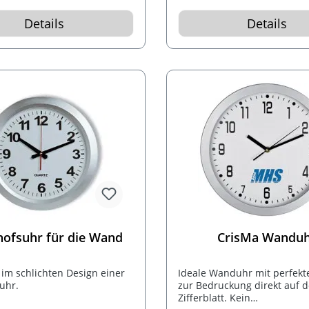
Details
Details
ofsuhr für die Wand
CrisMa Wandu
im schlichten Design einer
Ideale Wanduhr mit perfekt
uhr.
zur Bedruckung direkt auf 
Zifferblatt. Kein